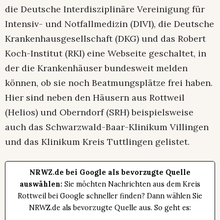
die Deutsche Interdisziplinäre Vereinigung für
Intensiv- und Notfallmedizin (DIVI), die Deutsche
Krankenhausgesellschaft (DKG) und das Robert
Koch-Institut (RKI) eine Webseite geschaltet, in
der die Krankenhäuser bundesweit melden
können, ob sie noch Beatmungsplätze frei haben.
Hier sind neben den Häusern aus Rottweil
(Helios) und Oberndorf (SRH) beispielsweise
auch das Schwarzwald-Baar-Klinikum Villingen
und das Klinikum Kreis Tuttlingen gelistet.
NRWZ.de bei Google als bevorzugte Quelle
auswählen:
Sie möchten Nachrichten aus dem Kreis
Rottweil bei Google schneller finden? Dann wählen Sie
NRWZ.de als bevorzugte Quelle aus. So geht es: