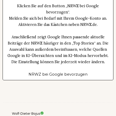
Klicken Sie auf den Button „NRWZ bei Google
bevorzugen“.
Melden Sie sich bei Bedarf mit Ihrem Google-Konto an.
Aktivieren Sie das Kästchen neben NRWZ.de.
Anschließend zeigt Google Ihnen passende aktuelle
Beiträge der NRWZ häufiger in den „Top Stories“ an. Die
Auswahl kann außerdem beeinflussen, welche Quellen
Google in KI-Übersichten und im KI-Modus hervorhebt.
Die Einstellung können Sie jederzeit wieder ändern.
NRWZ bei Google bevorzugen
Wolf-Dieter Bojus