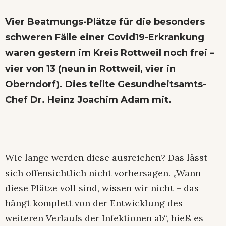
Vier Beatmungs-Plätze für die besonders
schweren Fälle einer Covid19-Erkrankung
waren gestern im Kreis Rottweil noch frei –
vier von 13 (neun in Rottweil, vier in
Oberndorf). Dies teilte Gesundheitsamts-
Chef Dr. Heinz Joachim Adam mit.
Wie lange werden diese ausreichen? Das lässt
sich offensichtlich nicht vorhersagen. „Wann
diese Plätze voll sind, wissen wir nicht – das
hängt komplett von der Entwicklung des
weiteren Verlaufs der Infektionen ab“, hieß es