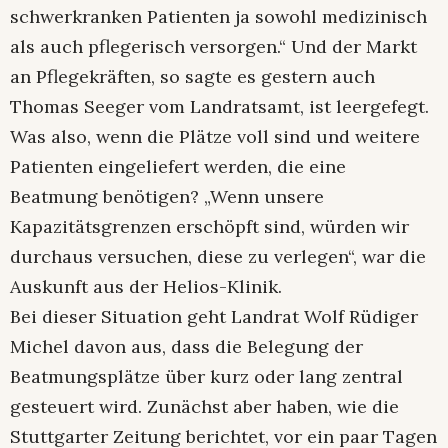
schwerkranken Patienten ja sowohl medizinisch
als auch pflegerisch versorgen.“ Und der Markt
an Pflegekräften, so sagte es gestern auch
Thomas Seeger vom Landratsamt, ist leergefegt.
Was also, wenn die Plätze voll sind und weitere
Patienten eingeliefert werden, die eine
Beatmung benötigen? „Wenn unsere
Kapazitätsgrenzen erschöpft sind, würden wir
durchaus versuchen, diese zu verlegen“, war die
Auskunft aus der Helios-Klinik.
Bei dieser Situation geht Landrat Wolf Rüdiger
Michel davon aus, dass die Belegung der
Beatmungsplätze über kurz oder lang zentral
gesteuert wird. Zunächst aber haben, wie die
Stuttgarter Zeitung berichtet, vor ein paar Tagen