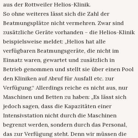
aus der Rottweiler Helios-Klinik.
So ohne weiteres lässt sich die Zahl der
Beatmungsplätze nicht vermehren. Zwar sind
zusätzliche Geräte vorhanden – die Helios-Klinik
beispielsweise meldet: „Helios hat alle
verfügbaren Beatmungsgeräte, die nicht im
Einsatz waren, gewartet und zusätzlich in
Betrieb genommen und stellt sie über einen Pool
den Kliniken auf Abruf für Ausfall etc. zur
Verfügung.“ Allerdings reiche es nicht aus, nur
Maschinen und Betten zu haben: „Es lässt sich
jedoch sagen, dass die Kapazitäten einer
Intensivstation nicht durch die Maschinen
begrenzt werden, sondern durch das Personal,
das zur Verfügung steht. Denn wir müssen die