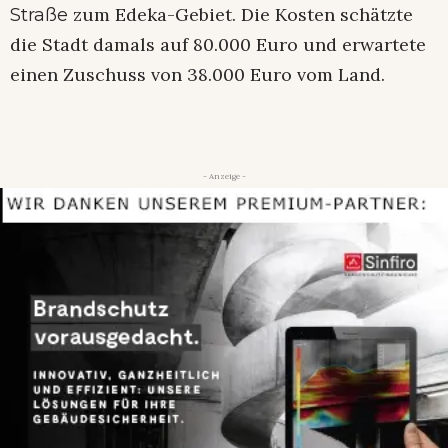
zum Edeka-Gebiet. Die Kosten schätzte
Straße
die Stadt damals auf 80.000 Euro und erwartete
einen Zuschuss von 38.000 Euro vom Land.
- Anzeige -