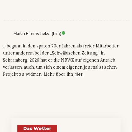
Martin Himmelheber (him)
... begann in den späten 70er Jahren als freier Mitarbeiter
unter anderem bei der „Schwäbischen Zeitung“ in
Schramberg. 2026 hat er die NRWZ auf eigenen Antrieb
verlassen, auch, um sich einem eigenen journalistischen
Projekt zu widmen. Mehr über ihn
hier
.
Das Wetter