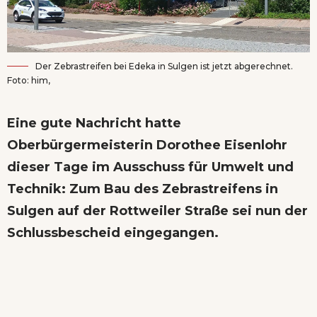
Der Zebrastreifen bei Edeka in Sulgen ist jetzt abgerechnet.
Foto: him,
Eine gute Nachricht hatte
Oberbürgermeisterin Dorothee Eisenlohr
dieser Tage im Ausschuss für Umwelt und
Technik: Zum Bau des Zebrastreifens in
Sulgen auf der Rottweiler Straße sei nun der
Schlussbescheid eingegangen.