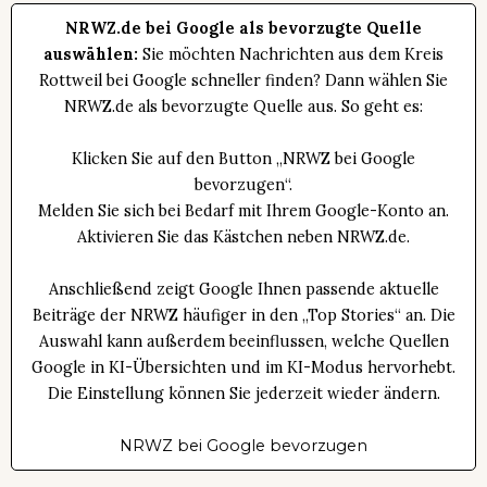
NRWZ.de bei Google als bevorzugte Quelle
auswählen:
Sie möchten Nachrichten aus dem Kreis
Rottweil bei Google schneller finden? Dann wählen Sie
NRWZ.de als bevorzugte Quelle aus. So geht es:
Klicken Sie auf den Button „NRWZ bei Google
bevorzugen“.
Melden Sie sich bei Bedarf mit Ihrem Google-Konto an.
Aktivieren Sie das Kästchen neben NRWZ.de.
Anschließend zeigt Google Ihnen passende aktuelle
Beiträge der NRWZ häufiger in den „Top Stories“ an. Die
Auswahl kann außerdem beeinflussen, welche Quellen
Google in KI-Übersichten und im KI-Modus hervorhebt.
Die Einstellung können Sie jederzeit wieder ändern.
NRWZ bei Google bevorzugen