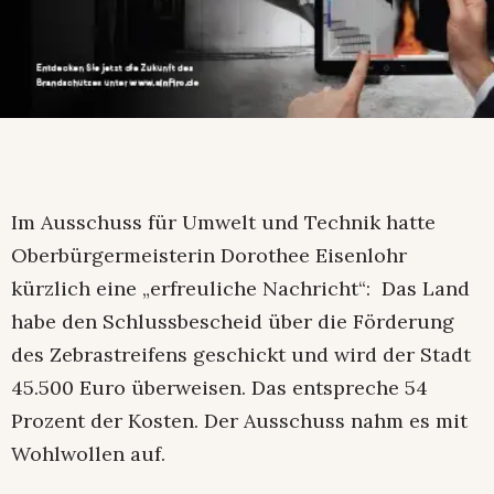
Im Ausschuss für Umwelt und Technik hatte
Oberbürgermeisterin Dorothee Eisenlohr
kürzlich eine „erfreuliche Nachricht“: Das Land
habe den Schlussbescheid über die Förderung
des Zebrastreifens geschickt und wird der Stadt
45.500 Euro überweisen. Das entspreche 54
Prozent der Kosten. Der Ausschuss nahm es mit
Wohlwollen auf.