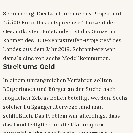
Schramberg. Das Land fördere das Projekt mit
45.500 Euro. Das entspreche 54 Prozent der
Gesamtkosten. Entstanden ist das Ganze im
Rahmen des „100-Zebrastreifen-Projektes“ des
Landes aus dem Jahr 2019. Schramberg war
damals eine von sechs Modellkommunen.
Streit ums Geld
In einem umfangreichen Verfahren sollten
Bürgerinnen und Bürger an der Suche nach
möglichen Zebrastreifen beteiligt werden. Sechs
solcher Fußgängerüberwege fand man
schließlich. Das Problem war allerdings, dass
das Land lediglich für die
Planung und