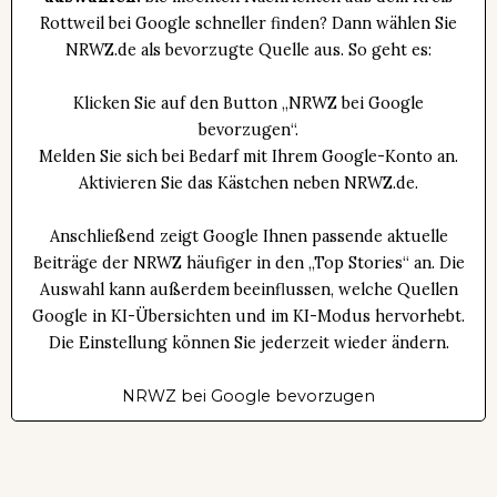
Rottweil bei Google schneller finden? Dann wählen Sie
NRWZ.de als bevorzugte Quelle aus. So geht es:
Klicken Sie auf den Button „NRWZ bei Google
bevorzugen“.
Melden Sie sich bei Bedarf mit Ihrem Google-Konto an.
Aktivieren Sie das Kästchen neben NRWZ.de.
Anschließend zeigt Google Ihnen passende aktuelle
Beiträge der NRWZ häufiger in den „Top Stories“ an. Die
Auswahl kann außerdem beeinflussen, welche Quellen
Google in KI-Übersichten und im KI-Modus hervorhebt.
Die Einstellung können Sie jederzeit wieder ändern.
NRWZ bei Google bevorzugen