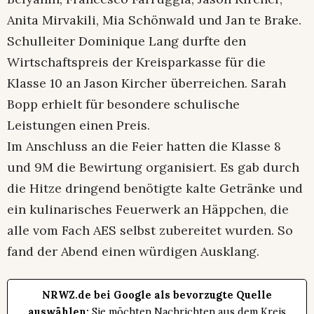
Anita Mirvakili, Mia Schönwald und Jan te Brake.
Schulleiter Dominique Lang durfte den
Wirtschaftspreis der Kreisparkasse für die
Klasse 10 an Jason Kircher überreichen. Sarah
Bopp erhielt für besondere schulische
Leistungen einen Preis.
Im Anschluss an die Feier hatten die Klasse 8
und 9M die Bewirtung organisiert. Es gab durch
die Hitze dringend benötigte kalte Getränke und
ein kulinarisches Feuerwerk an Häppchen, die
alle vom Fach AES selbst zubereitet wurden. So
fand der Abend einen würdigen Ausklang.
NRWZ.de bei Google als bevorzugte Quelle
auswählen:
Sie möchten Nachrichten aus dem Kreis