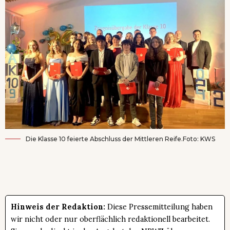
Die Klasse 10 feierte Abschluss der Mittleren Reife.Foto: KWS
Hinweis der Redaktion:
Diese Pressemitteilung haben
wir nicht oder nur oberflächlich redaktionell bearbeitet.