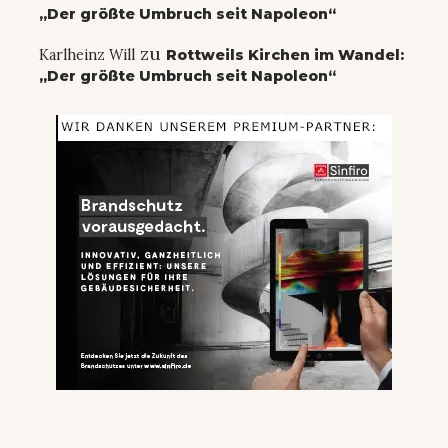
„Der größte Umbruch seit Napoleon“
zu
Karlheinz Will
Rottweils Kirchen im Wandel:
„Der größte Umbruch seit Napoleon“