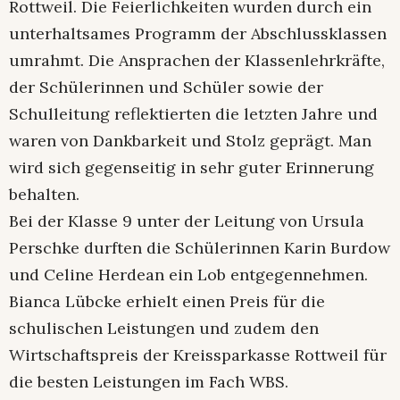
Rottweil. Die Feierlichkeiten wurden durch ein
unterhaltsames Programm der Abschlussklassen
umrahmt. Die Ansprachen der Klassenlehrkräfte,
der Schülerinnen und Schüler sowie der
Schulleitung reflektierten die letzten Jahre und
waren von Dankbarkeit und Stolz geprägt. Man
wird sich gegenseitig in sehr guter Erinnerung
behalten.
Bei der Klasse 9 unter der Leitung von Ursula
Perschke durften die Schülerinnen Karin Burdow
und Celine Herdean ein Lob entgegennehmen.
Bianca Lübcke erhielt einen Preis für die
schulischen Leistungen und zudem den
Wirtschaftspreis der Kreissparkasse Rottweil für
die besten Leistungen im Fach WBS.