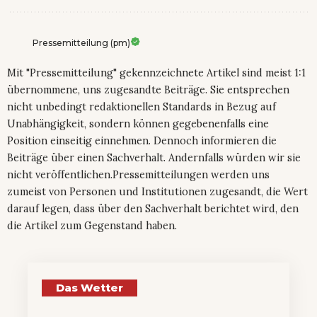
Pressemitteilung (pm)
Mit "Pressemitteilung" gekennzeichnete Artikel sind meist 1:1
übernommene, uns zugesandte Beiträge. Sie entsprechen
nicht unbedingt redaktionellen Standards in Bezug auf
Unabhängigkeit, sondern können gegebenenfalls eine
Position einseitig einnehmen. Dennoch informieren die
Beiträge über einen Sachverhalt. Andernfalls würden wir sie
nicht veröffentlichen.Pressemitteilungen werden uns
zumeist von Personen und Institutionen zugesandt, die Wert
darauf legen, dass über den Sachverhalt berichtet wird, den
die Artikel zum Gegenstand haben.
Das Wetter