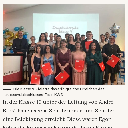
Die Klasse 9G feierte das erfolgreiche Erreichen des
Hauptschulabschlusses. Foto: KWS
In der Klasse 10 unter der Leitung von André
Ernst haben sechs Schülerinnen und Schüler
eine Belobigung erreicht. Diese waren Egor
Belyanin, Francesco Farruggia, Jason Kircher,