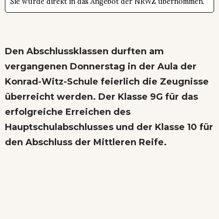
Sie wurde direkt in das Angebot der NRWZ übernommen.
Den Abschlussklassen durften am
vergangenen Donnerstag in der Aula der
Konrad-Witz-Schule feierlich die Zeugnisse
überreicht werden. Der Klasse 9G für das
erfolgreiche Erreichen des
Hauptschulabschlusses und der Klasse 10 für
den Abschluss der Mittleren Reife.