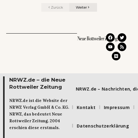
Zurück
Weiter
NRWZ.de – die Neue
Rottweiler Zeitung
NRWZ.de – Nachrichten, die
NRWZ.de ist die Website der
Kontakt
Impressum
NRWZ Verlag GmbH & Co. KG.
NRWZ, das bedeutet Neue
Rottweiler Zeitung. 2004
Datenschutzerklärung
erschien diese erstmals.