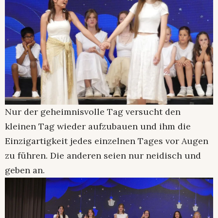
Nur der geheimnisvolle Tag versucht den
kleinen Tag wieder aufzubauen und ihm die
Einzigartigkeit jedes einzelnen Tages vor Augen
zu führen. Die anderen seien nur neidisch und
geben an.