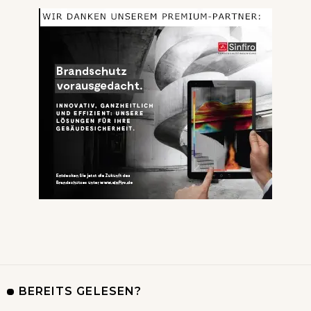
BEREITS GELESEN?