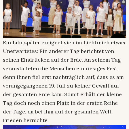
Ein Jahr später ereignet sich im Lichtreich etwas
Unerwartetes: Ein anderer Tag berichtet von
seinen Eindrücken auf der Erde. An seinem Tag
veranstalteten die Menschen ein riesiges Fest,
denn ihnen fiel erst nachträglich auf, dass es am
vorangegangenen 19. Juli zu keiner Gewalt auf
der gesamten Erde kam. Somit erhält der kleine
Tag doch noch einen Platz in der ersten Reihe
der Tage, da bei ihm auf der gesamten Welt
Frieden herrschte.