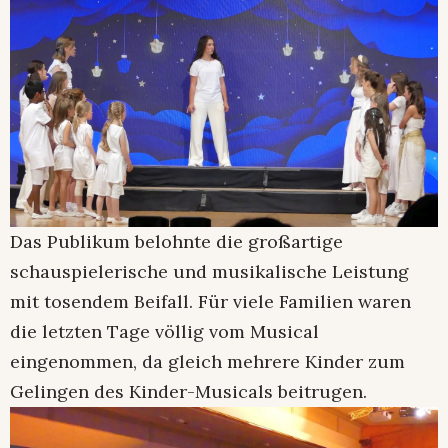
Das Publikum belohnte die großartige
schauspielerische und musikalische Leistung
mit tosendem Beifall. Für viele Familien waren
die letzten Tage völlig vom Musical
eingenommen, da gleich mehrere Kinder zum
Gelingen des Kinder-Musicals beitrugen.