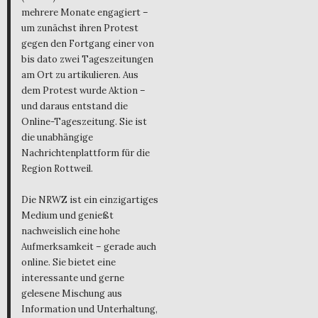
mehrere Monate engagiert –
um zunächst ihren Protest
gegen den Fortgang einer von
bis dato zwei Tageszeitungen
am Ort zu artikulieren. Aus
dem Protest wurde Aktion –
und daraus entstand die
Online-Tageszeitung. Sie ist
die unabhängige
Nachrichtenplattform für die
Region Rottweil.
Die NRWZ ist ein einzigartiges
Medium und genießt
nachweislich eine hohe
Aufmerksamkeit – gerade auch
online. Sie bietet eine
interessante und gerne
gelesene Mischung aus
Information und Unterhaltung,