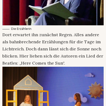
Die Erzählerin
Dort erwartet ihn zunächst Regen. Alles andere
als bahnbrechende Erzählungen für die Tage im
Lichtreich. Doch dann lässt sich die Sonne noch
blicken. Hier liehen sich die Autoren ein Lied der
Beatles: „Here Comes the Sun“.