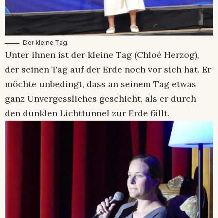
Der kleine Tag.
Unter ihnen ist der kleine Tag (Chloé Herzog),
der seinen Tag auf der Erde noch vor sich hat. Er
möchte unbedingt, dass an seinem Tag etwas
ganz Unvergessliches geschieht, als er durch
den dunklen Lichttunnel zur Erde fällt.