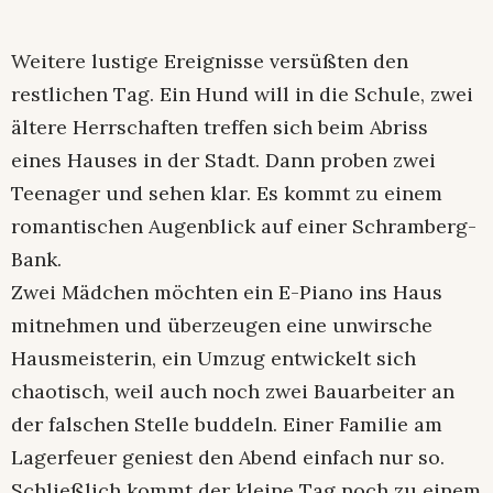
Weitere lustige Ereignisse versüßten den
restlichen Tag. Ein Hund will in die Schule, zwei
ältere Herrschaften treffen sich beim Abriss
eines Hauses in der Stadt. Dann proben zwei
Teenager und sehen klar. Es kommt zu einem
romantischen Augenblick auf einer Schramberg-
Bank.
Zwei Mädchen möchten ein E-Piano ins Haus
mitnehmen und überzeugen eine unwirsche
Hausmeisterin, ein Umzug entwickelt sich
chaotisch, weil auch noch zwei Bauarbeiter an
der falschen Stelle buddeln. Einer Familie am
Lagerfeuer geniest den Abend einfach nur so.
Schließlich kommt der kleine Tag noch zu einem