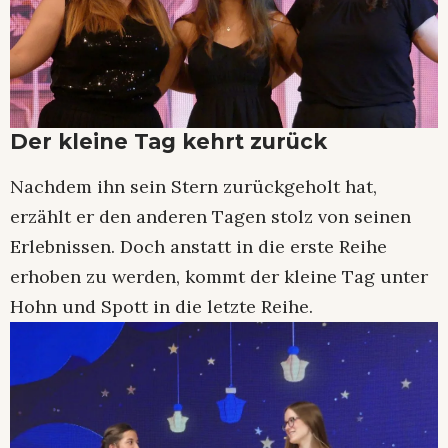
Der kleine Tag kehrt zurück
Nachdem ihn sein Stern zurückgeholt hat,
erzählt er den anderen Tagen stolz von seinen
Erlebnissen. Doch anstatt in die erste Reihe
erhoben zu werden, kommt der kleine Tag unter
Hohn und Spott in die letzte Reihe.