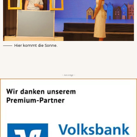
Hier kommt die Sonne.
- Anzeige -