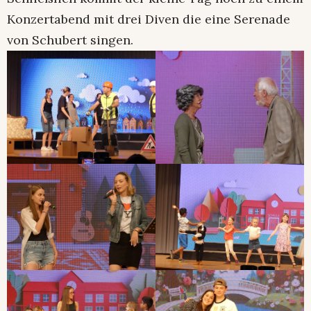
Konzertabend mit drei Diven die eine Serenade
von Schubert singen.