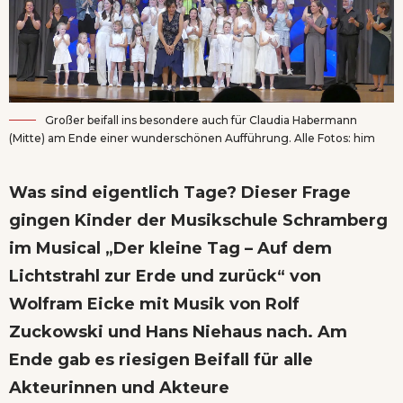
Großer beifall ins besondere auch für Claudia Habermann
(Mitte) am Ende einer wunderschönen Aufführung. Alle Fotos: him
Was sind eigentlich Tage? Dieser Frage
gingen Kinder der Musikschule Schramberg
im Musical „Der kleine Tag – Auf dem
Lichtstrahl zur Erde und zurück“ von
Wolfram Eicke mit Musik von Rolf
Zuckowski und Hans Niehaus nach. Am
Ende gab es riesigen Beifall für alle
Akteurinnen und Akteure