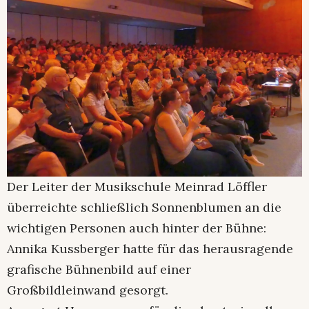
Der Leiter der Musikschule Meinrad Löffler
überreichte schließlich Sonnenblumen an die
wichtigen Personen auch hinter der Bühne:
Annika Kussberger hatte für das herausragende
grafische Bühnenbild auf einer
Großbildleinwand gesorgt.