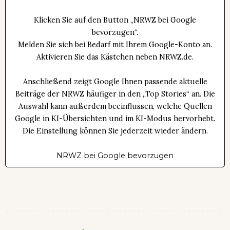
Klicken Sie auf den Button „NRWZ bei Google
bevorzugen“.
Melden Sie sich bei Bedarf mit Ihrem Google-Konto an.
Aktivieren Sie das Kästchen neben NRWZ.de.
Anschließend zeigt Google Ihnen passende aktuelle
Beiträge der NRWZ häufiger in den „Top Stories“ an. Die
Auswahl kann außerdem beeinflussen, welche Quellen
Google in KI-Übersichten und im KI-Modus hervorhebt.
Die Einstellung können Sie jederzeit wieder ändern.
NRWZ bei Google bevorzugen