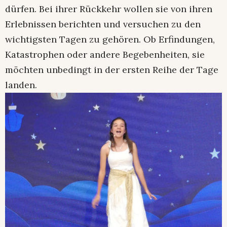
dürfen. Bei ihrer Rückkehr wollen sie von ihren
Erlebnissen berichten und versuchen zu den
wichtigsten Tagen zu gehören. Ob Erfindungen,
Katastrophen oder andere Begebenheiten, sie
möchten unbedingt in der ersten Reihe der Tage
landen.