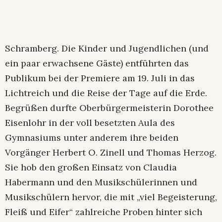
Schramberg. Die Kinder und Jugendlichen (und
ein paar erwachsene Gäste) entführten das
Publikum bei der Premiere am 19. Juli in das
Lichtreich und die Reise der Tage auf die Erde.
Begrüßen durfte Oberbürgermeisterin Dorothee
Eisenlohr in der voll besetzten Aula des
Gymnasiums unter anderem ihre beiden
Vorgänger Herbert O. Zinell und Thomas Herzog.
Sie hob den großen Einsatz von Claudia
Habermann und den Musikschülerinnen und
Musikschülern hervor, die mit „viel Begeisterung,
Fleiß und Eifer“ zahlreiche Proben hinter sich