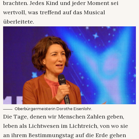
brachten. Jedes Kind und jeder Moment sei
wertvoll, was treffend auf das Musical
überleitete.
Oberbürgermeisterin Dorothe Eisenlohr.
Die Tage, denen wir Menschen Zahlen geben,
leben als Lichtwesen im Lichtreich, von wo sie
an ihrem Bestimmungstag auf die Erde gehen