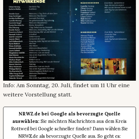
Info: Am Sonntag, 20. Juli, findet um 11 Uhr eine
weitere Vorstellung statt.
NRWZ.de bei Google als bevorzugte Quelle
auswählen:
Sie möchten Nachrichten aus dem Kreis
Rottweil bei Google schneller finden? Dann wählen Sie
NRWZ.de als bevorzugte Quelle aus. So geht es: