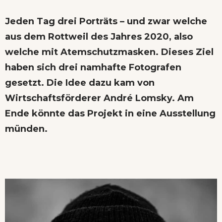
Jeden Tag drei Porträts – und zwar welche
aus dem Rottweil des Jahres 2020, also
welche mit Atemschutzmasken. Dieses Ziel
haben sich drei namhafte Fotografen
gesetzt. Die Idee dazu kam von
Wirtschaftsförderer André Lomsky. Am
Ende könnte das Projekt in eine Ausstellung
münden.