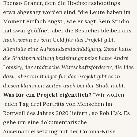
Ebenso Graner, dem die Hochzeitsshootings
etwa abgesagt worden sind, “die Leute haben im
Moment einfach Angst”, wie er sagt. Sein Studio
hat zwar geöffnet, aber die Besucher bleiben aus.
Auch, wenn es kein Geld für das Projekt gibt.
Allenfalls eine Aufwandsentschädigung. Zwar hatte
die Stadtverwaltung beziehungsweise hatte André
Lomsky, der städtische Wirtschaftsförderer, die Idee
dazu, aber ein Budget für das Projekt gibt es in
diesen klammen Zeiten auch bei der Stadt nicht.
Was für ein Projekt eigentlich?
“Wir wollen
jeden Tag drei Porträts von Menschen im
Rottweil des Jahres 2020 liefern”, so Rob Hak. Es
gehe um eine dokumentarische
Auseinandersetzung mit der Corona-Krise.