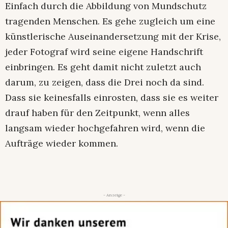
Einfach durch die Abbildung von Mundschutz
tragenden Menschen. Es gehe zugleich um eine
künstlerische Auseinandersetzung mit der Krise,
jeder Fotograf wird seine eigene Handschrift
einbringen. Es geht damit nicht zuletzt auch
darum, zu zeigen, dass die Drei noch da sind.
Dass sie keinesfalls einrosten, dass sie es weiter
drauf haben für den Zeitpunkt, wenn alles
langsam wieder hochgefahren wird, wenn die
Aufträge wieder kommen.
- Anzeige -