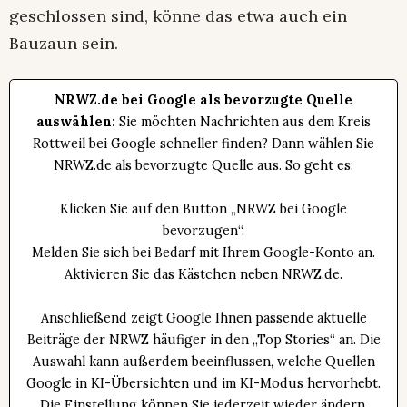
geschlossen sind, könne das etwa auch ein
Bauzaun sein.
NRWZ.de bei Google als bevorzugte Quelle
auswählen:
Sie möchten Nachrichten aus dem Kreis
Rottweil bei Google schneller finden? Dann wählen Sie
NRWZ.de als bevorzugte Quelle aus. So geht es:
Klicken Sie auf den Button „NRWZ bei Google
bevorzugen“.
Melden Sie sich bei Bedarf mit Ihrem Google-Konto an.
Aktivieren Sie das Kästchen neben NRWZ.de.
Anschließend zeigt Google Ihnen passende aktuelle
Beiträge der NRWZ häufiger in den „Top Stories“ an. Die
Auswahl kann außerdem beeinflussen, welche Quellen
Google in KI-Übersichten und im KI-Modus hervorhebt.
Die Einstellung können Sie jederzeit wieder ändern.