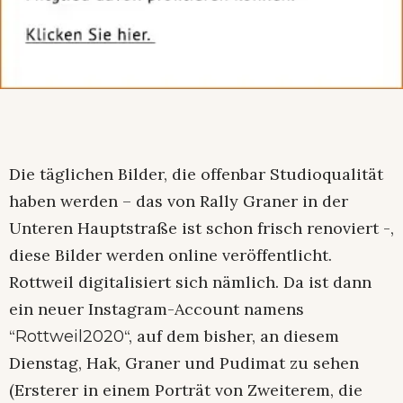
Die täglichen Bilder, die offenbar Studioqualität
haben werden – das von Rally Graner in der
Unteren Hauptstraße ist schon frisch renoviert -,
diese Bilder werden online veröffentlicht.
Rottweil digitalisiert sich nämlich. Da ist dann
ein neuer Instagram-Account namens
“
“, auf dem bisher, an diesem
Rottweil2020
Dienstag, Hak, Graner und Pudimat zu sehen
(Ersterer in einem Porträt von Zweiterem, die