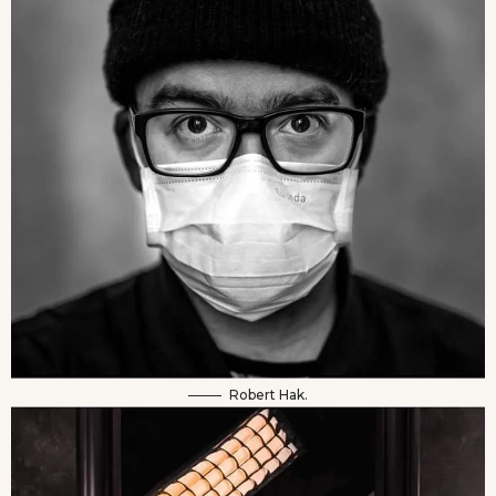
Robert Hak.