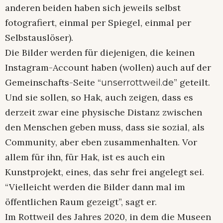
anderen beiden haben sich jeweils selbst
fotografiert, einmal per Spiegel, einmal per
Selbstauslöser).
Die Bilder werden für diejenigen, die keinen
Instagram-Account haben (wollen) auch auf der
Gemeinschafts-Seite “
” geteilt.
unserrottweil.de
Und sie sollen, so Hak, auch zeigen, dass es
derzeit zwar eine physische Distanz zwischen
den Menschen geben muss, dass sie sozial, als
Community, aber eben zusammenhalten. Vor
allem für ihn, für Hak, ist es auch ein
Kunstprojekt, eines, das sehr frei angelegt sei.
“Vielleicht werden die Bilder dann mal im
öffentlichen Raum gezeigt”, sagt er.
Im Rottweil des Jahres 2020, in dem die Museen