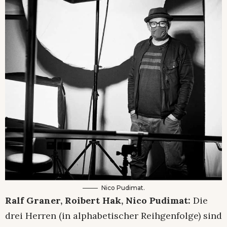
Nico Pudimat.
Ralf Graner, Roibert Hak, Nico Pudimat:
Die
drei Herren (in alphabetischer Reihgenfolge) sind