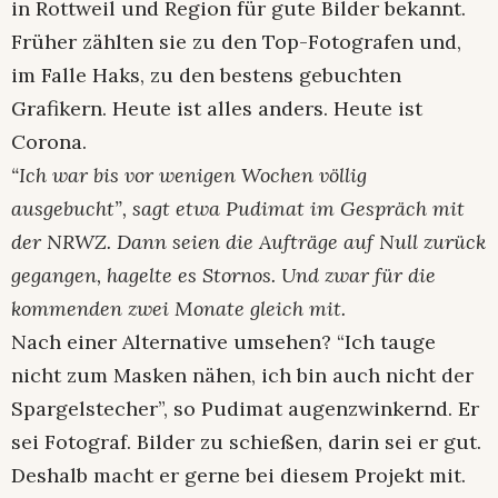
in Rottweil und Region für gute Bilder bekannt.
Früher zählten sie zu den Top-Fotografen und,
im Falle Haks, zu den bestens gebuchten
Grafikern. Heute ist alles anders. Heute ist
Corona.
“Ich war bis vor wenigen Wochen völlig
ausgebucht”, sagt etwa Pudimat im Gespräch mit
der NRWZ. Dann seien die Aufträge auf Null zurück
gegangen, hagelte es Stornos. Und zwar für die
kommenden zwei Monate gleich mit.
Nach einer Alternative umsehen? “Ich tauge
nicht zum Masken nähen, ich bin auch nicht der
Spargelstecher”, so Pudimat augenzwinkernd. Er
sei Fotograf. Bilder zu schießen, darin sei er gut.
Deshalb macht er gerne bei diesem Projekt mit.