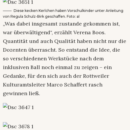
Diese kecken Kerlchen haben Vorschulkinder unter Anleitung
von Regula Schulz-Birk geschaffen. Foto: al
„Was dabei insgesamt zustande gekommen ist,
war überwältigend“, erzählt Verena Boos.
Quantität und auch Qualität haben nicht nur die
Dozenten überrascht. So entstand die Idee, die
so verschiedenen Werkstücke nach dem
inklusiven Ball noch einmal zu zeigen – ein
Gedanke, für den sich auch der Rottweiler
Kulturamtsleiter Marco Schaffert rasch
gewinnen ließ.