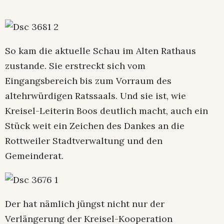
So kam die aktuelle Schau im Alten Rathaus
zustande. Sie erstreckt sich vom
Eingangsbereich bis zum Vorraum des
altehrwürdigen Ratssaals. Und sie ist, wie
Kreisel-Leiterin Boos deutlich macht, auch ein
Stück weit ein Zeichen des Dankes an die
Rottweiler Stadtverwaltung und den
Gemeinderat.
Der hat nämlich jüngst nicht nur der
Verlängerung der Kreisel-Kooperation