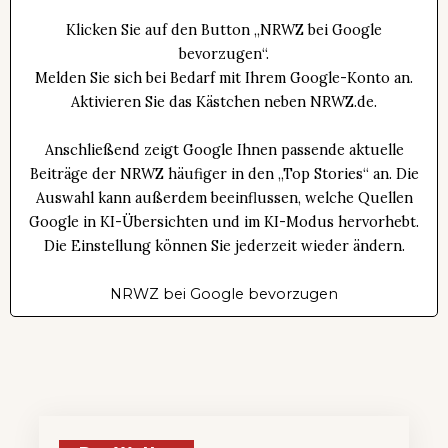
Klicken Sie auf den Button „NRWZ bei Google
bevorzugen“.
Melden Sie sich bei Bedarf mit Ihrem Google-Konto an.
Aktivieren Sie das Kästchen neben NRWZ.de.
Anschließend zeigt Google Ihnen passende aktuelle
Beiträge der NRWZ häufiger in den „Top Stories“ an. Die
Auswahl kann außerdem beeinflussen, welche Quellen
Google in KI-Übersichten und im KI-Modus hervorhebt.
Die Einstellung können Sie jederzeit wieder ändern.
NRWZ bei Google bevorzugen