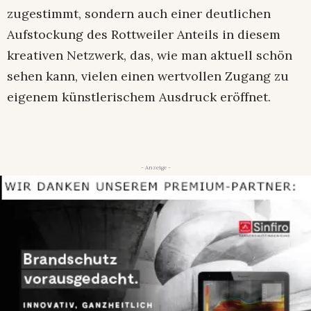
zugestimmt, sondern auch einer deutlichen
Aufstockung des Rottweiler Anteils in diesem
kreativen Netzwerk, das, wie man aktuell schön
sehen kann, vielen einen wertvollen Zugang zu
eigenem künstlerischem Ausdruck eröffnet.
- Anzeige -