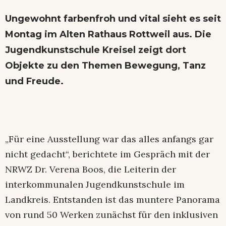
Ungewohnt farbenfroh und vital sieht es seit
Montag im Alten Rathaus Rottweil aus. Die
Jugendkunstschule Kreisel zeigt dort
Objekte zu den Themen Bewegung, Tanz
und Freude.
„Für eine Ausstellung war das alles anfangs gar
nicht gedacht“, berichtete im Gespräch mit der
NRWZ Dr. Verena Boos, die Leiterin der
interkommunalen Jugendkunstschule im
Landkreis. Entstanden ist das muntere Panorama
von rund 50 Werken zunächst für den inklusiven