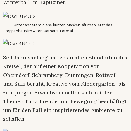
Winterball im Kapuziner.
Unter anderem diese bunten Masken säumen jetzt das
Treppenhaus im Alten Rathaus. Foto: al
Seit Jahresanfang hatten an allen Standorten des
Kreisel, der auf einer Kooperation von
Oberndorf, Schramberg, Dunningen, Rottweil
und Sulz beruht, Kreative vom Kindergarten- bis
zum jungen Erwachsenenalter sich mit den
Themen Tanz, Freude und Bewegung beschäftigt,
um für den Ball ein inspirierendes Ambiente zu
schaffen.