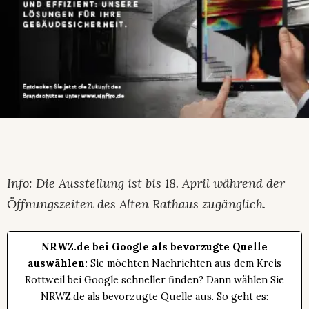
Info: Die Ausstellung ist bis 18. April während der
Öffnungszeiten des Alten Rathaus zugänglich.
NRWZ.de bei Google als bevorzugte Quelle
auswählen:
Sie möchten Nachrichten aus dem Kreis
Rottweil bei Google schneller finden? Dann wählen Sie
NRWZ.de als bevorzugte Quelle aus. So geht es: