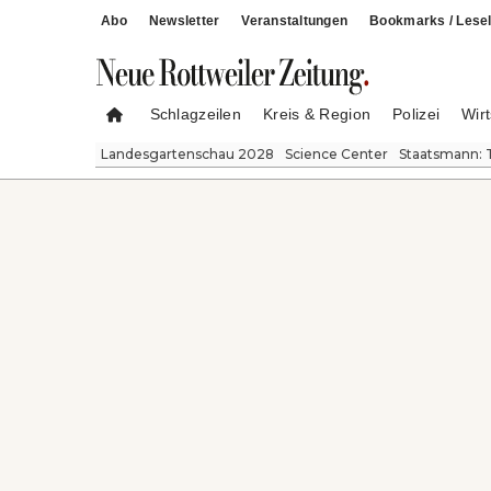
Abo
Newsletter
Veranstaltungen
Bookmarks / Lesel
Schlagzeilen
Kreis & Region
Polizei
Wirt
Landesgartenschau 2028
Science Center
Staatsmann: 