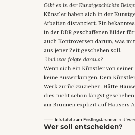
Gibt es in der Kunstgeschichte Beisp
Künstler haben sich in der Kunstg
Arbeiten distanziert. Ein bekanntes
in der DDR geschaffenen Bilder für
auch Kontroversen darum, was mit
aus jener Zeit geschehen soll.
Und was folgte daraus?
Wenn sich ein Künstler von seiner A
keine Auswirkungen. Dem Künstler
Werk zurückzuziehen. Hätte Hauser 
dies nicht schon längst geschehen 
am Brunnen explizit auf Hausers A
Infotafel zum Findlingsbrunnen mit Ver
Wer soll entscheiden?