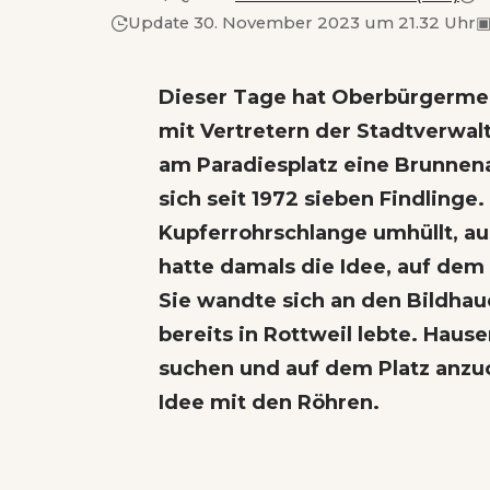
Update 30. November 2023 um 21.32 Uhr
Dieser Tage hat Oberbürgerme
mit Vertretern der Stadtverwa
am Paradiesplatz eine
Brunnena
sich seit 1972 sieben Findlinge.
Kupferrohrschlange umhüllt, aus
hatte damals die Idee, auf dem
Sie wandte sich an den Bildhaue
bereits in Rottweil lebte. Hause
suchen und auf dem Platz anzu
Idee mit den Röhren.