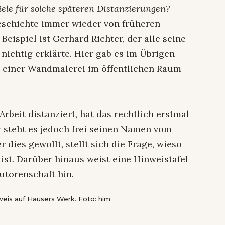
iele für solche späteren Distanzierungen?
eschichte immer wieder von früheren
 Beispiel ist Gerhard Richter, der alle seine
 nichtig erklärte. Hier gab es im Übrigen
 einer Wandmalerei im öffentlichen Raum
rbeit distanziert, hat das rechtlich erstmal
 steht es jedoch frei seinen Namen vom
dies gewollt, stellt sich die Frage, wieso
ist. Darüber hinaus weist eine Hinweistafel
utorenschaft hin.
weis auf Hausers Werk. Foto: him