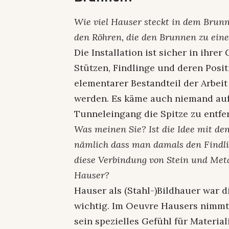
Wie viel Hauser steckt in dem Brunn
den Röhren, die den Brunnen zu ei
Die Installation ist sicher in ihre
Stützen, Findlinge und deren Posit
elementarer Bestandteil der Arbeit
werden. Es käme auch niemand auf
Tunneleingang die Spitze zu entfe
Was meinen Sie? Ist die Idee mit de
nämlich dass man damals den Findli
diese Verbindung von Stein und Met
Hauser?
Hauser als (Stahl-)Bildhauer war 
wichtig. Im Oeuvre Hausers nimmt 
sein spezielles Gefühl für Materia