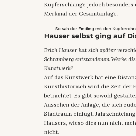
Kupferschlange jedoch besonders d
Merkmal der Gesamtanlage.
So sah der Findling mit den Kupferrohre
Hauser selbst ging auf Di
Erich Hauser hat sich später verschi
Schramberg entstandenen Werke dist
Kunstwerk?
Auf das Kunstwerk hat eine Distan
Kunsthistorisch wird die Zeit der E
betrachtet. Es gibt sowohl gestalt
Aussehen der Anlage, die sich zu
Stadtraum einfügt. Jahrzehntelang
Hausers, wieso dies nun nicht mehr 
nicht.