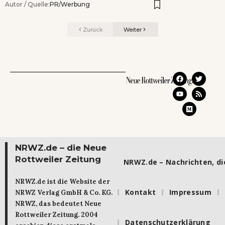
Autor / Quelle:
PR/Werbung
Zurück
Weiter
NRWZ.de – die Neue
Rottweiler Zeitung
NRWZ.de – Nachrichten, die
NRWZ.de ist die Website der
Kontakt
Impressum
NRWZ Verlag GmbH & Co. KG.
NRWZ, das bedeutet Neue
Rottweiler Zeitung. 2004
Datenschutzerklärung