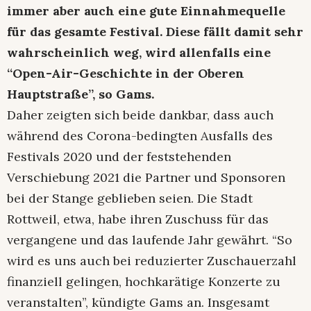
immer aber auch eine gute Einnahmequelle
für das gesamte Festival. Diese fällt damit sehr
wahrscheinlich weg, wird allenfalls eine
“Open-Air-Geschichte in der Oberen
Hauptstraße”, so Gams.
Daher zeigten sich beide dankbar, dass auch
während des Corona-bedingten Ausfalls des
Festivals 2020 und der feststehenden
Verschiebung 2021 die Partner und Sponsoren
bei der Stange geblieben seien. Die Stadt
Rottweil, etwa, habe ihren Zuschuss für das
vergangene und das laufende Jahr gewährt. “So
wird es uns auch bei reduzierter Zuschauerzahl
finanziell gelingen, hochkarätige Konzerte zu
veranstalten”, kündigte Gams an. Insgesamt