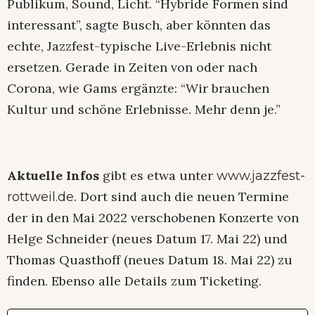
Publikum, Sound, Licht. “Hybride Formen sind
interessant”, sagte Busch, aber könnten das
echte, Jazzfest-typische Live-Erlebnis nicht
ersetzen. Gerade in Zeiten von oder nach
Corona, wie Gams ergänzte: “Wir brauchen
Kultur und schöne Erlebnisse. Mehr denn je.”
Aktuelle Infos
gibt es etwa unter
www.jazzfest-
. Dort sind auch die neuen Termine
rottweil.de
der in den Mai 2022 verschobenen Konzerte von
Helge Schneider (neues Datum 17. Mai 22) und
Thomas Quasthoff (neues Datum 18. Mai 22) zu
finden. Ebenso alle Details zum Ticketing.