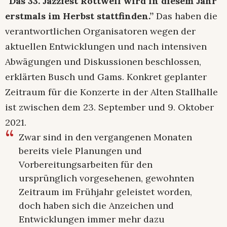
“Das 33. Jazzfest Rottweil wird in diesem Jahr
erstmals im Herbst stattfinden.”
Das haben die
verantwortlichen Organisatoren wegen der
aktuellen Entwicklungen und nach intensiven
Abwägungen und Diskussionen beschlossen,
erklärten Busch und Gams. Konkret geplanter
Zeitraum für die Konzerte in der Alten Stallhalle
ist zwischen dem 23. September und 9. Oktober
2021.
Zwar sind in den vergangenen Monaten
bereits viele Planungen und
Vorbereitungsarbeiten für den
ursprünglich vorgesehenen, gewohnten
Zeitraum im Frühjahr geleistet worden,
doch haben sich die Anzeichen und
Entwicklungen immer mehr dazu