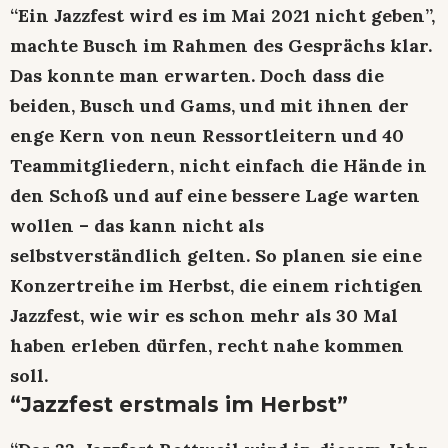
“Ein Jazzfest wird es im Mai 2021 nicht geben”,
machte Busch im Rahmen des Gesprächs klar.
Das konnte man erwarten. Doch dass die
beiden, Busch und Gams, und mit ihnen der
enge Kern von neun Ressortleitern und 40
Teammitgliedern, nicht einfach die Hände in
den Schoß und auf eine bessere Lage warten
wollen – das kann nicht als
selbstverständlich gelten. So planen sie eine
Konzertreihe im Herbst, die einem richtigen
Jazzfest, wie wir es schon mehr als 30 Mal
haben erleben dürfen, recht nahe kommen
soll.
“Jazzfest erstmals im Herbst”