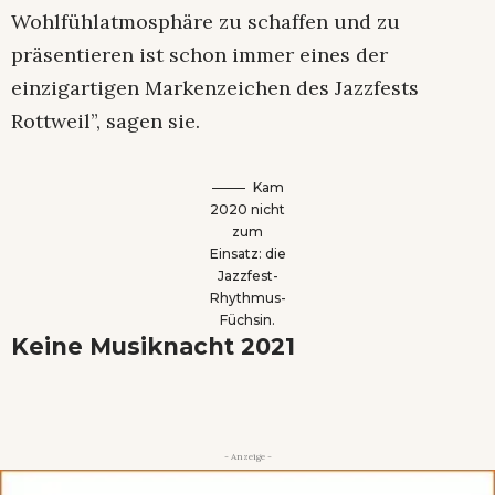
Wohlfühlatmosphäre zu schaffen und zu
präsentieren ist schon immer eines der
einzigartigen Markenzeichen des Jazzfests
Rottweil”, sagen sie.
Kam
2020 nicht
zum
Einsatz: die
Jazzfest-
Rhythmus-
Füchsin.
Keine Musiknacht 2021
- Anzeige -