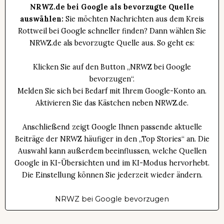
NRWZ.de bei Google als bevorzugte Quelle
auswählen:
Sie möchten Nachrichten aus dem Kreis
Rottweil bei Google schneller finden? Dann wählen Sie
NRWZ.de als bevorzugte Quelle aus. So geht es:
Klicken Sie auf den Button „NRWZ bei Google
bevorzugen“.
Melden Sie sich bei Bedarf mit Ihrem Google-Konto an.
Aktivieren Sie das Kästchen neben NRWZ.de.
Anschließend zeigt Google Ihnen passende aktuelle
Beiträge der NRWZ häufiger in den „Top Stories“ an. Die
Auswahl kann außerdem beeinflussen, welche Quellen
Google in KI-Übersichten und im KI-Modus hervorhebt.
Die Einstellung können Sie jederzeit wieder ändern.
NRWZ bei Google bevorzugen