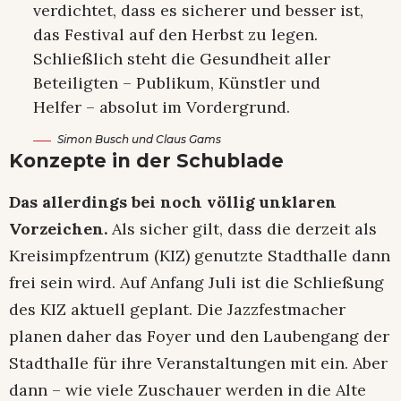
verdichtet, dass es sicherer und besser ist,
das Festival auf den Herbst zu legen.
Schließlich steht die Gesundheit aller
Beteiligten – Publikum, Künstler und
Helfer – absolut im Vordergrund.
Simon Busch und Claus Gams
Konzepte in der Schublade
Das allerdings bei noch völlig unklaren
Vorzeichen.
Als sicher gilt, dass die derzeit als
Kreisimpfzentrum (KIZ) genutzte Stadthalle dann
frei sein wird. Auf Anfang Juli ist die Schließung
des KIZ aktuell geplant. Die Jazzfestmacher
planen daher das Foyer und den Laubengang der
Stadthalle für ihre Veranstaltungen mit ein. Aber
dann – wie viele Zuschauer werden in die Alte