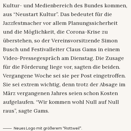
Kultur- und Medienbereich des Bundes kommen,
aus “Neustart Kultur”. Das bedeutet für die
Jazzfestmacher vor allem Planungssicherheit
und die Möglichkeit, die Corona-Krise zu
überstehen, so der Vereinsvorsitzende Simon
Busch und Festivalleiter Claus Gams in einem
Video-Pressegespräch am Dienstag. Die Zusage
für die Förderung liege vor, sagten die beiden.
Vergangene Woche sei sie per Post eingetroffen.
Sie sei extrem wichtig, denn trotz der Absage im
März vergangenen Jahres seien schon Kosten
aufgelaufen. “Wir kommen wohl Null auf Null
raus”, sagte Gams.
Neues Logo mit größerem “Rottweil”.