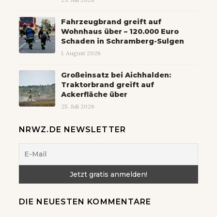
Fahrzeugbrand greift auf
Wohnhaus über – 120.000 Euro
Schaden in Schramberg-Sulgen
1. August 2026
Großeinsatz bei Aichhalden:
Traktorbrand greift auf
Ackerfläche über
25. Juli 2026
NRWZ.DE NEWSLETTER
DIE NEUESTEN KOMMENTARE