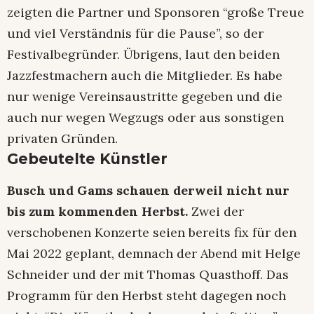
zeigten die Partner und Sponsoren “große Treue
und viel Verständnis für die Pause”, so der
Festivalbegründer. Übrigens, laut den beiden
Jazzfestmachern auch die Mitglieder. Es habe
nur wenige Vereinsaustritte gegeben und die
auch nur wegen Wegzugs oder aus sonstigen
privaten Gründen.
Gebeutelte Künstler
Busch und Gams schauen derweil nicht nur
bis zum kommenden Herbst.
Zwei der
verschobenen Konzerte seien bereits fix für den
Mai 2022 geplant, demnach der Abend mit Helge
Schneider und der mit Thomas Quasthoff. Das
Programm für den Herbst steht dagegen noch