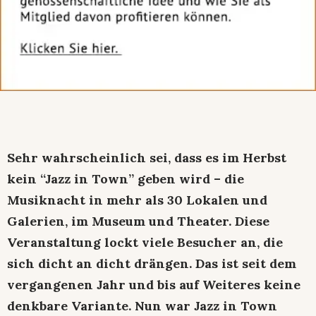
Sehr wahrscheinlich sei, dass es im Herbst
kein “Jazz in Town” geben wird – die
Musiknacht in mehr als 30 Lokalen und
Galerien, im Museum und Theater. Diese
Veranstaltung lockt viele Besucher an, die
sich dicht an dicht drängen. Das ist seit dem
vergangenen Jahr und bis auf Weiteres keine
denkbare Variante. Nun war Jazz in Town