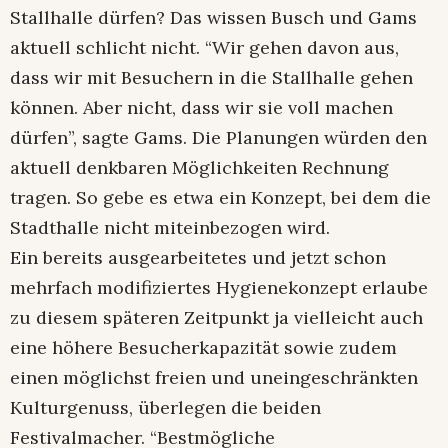
Stallhalle dürfen? Das wissen Busch und Gams
aktuell schlicht nicht. “Wir gehen davon aus,
dass wir mit Besuchern in die Stallhalle gehen
können. Aber nicht, dass wir sie voll machen
dürfen”, sagte Gams. Die Planungen würden den
aktuell denkbaren Möglichkeiten Rechnung
tragen. So gebe es etwa ein Konzept, bei dem die
Stadthalle nicht miteinbezogen wird.
Ein bereits ausgearbeitetes und jetzt schon
mehrfach modifiziertes Hygienekonzept erlaube
zu diesem späteren Zeitpunkt ja vielleicht auch
eine höhere Besucherkapazität sowie zudem
einen möglichst freien und uneingeschränkten
Kulturgenuss, überlegen die beiden
Festivalmacher. “Bestmögliche