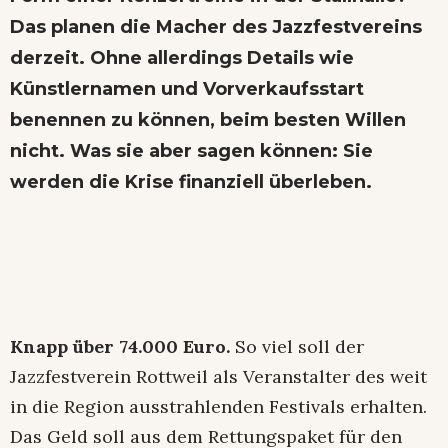
Das planen die Macher des Jazzfestvereins
derzeit. Ohne allerdings Details wie
Künstlernamen und Vorverkaufsstart
benennen zu können, beim besten Willen
nicht. Was sie aber sagen können: Sie
werden die Krise finanziell überleben.
Knapp über 74.000 Euro.
So viel soll der
Jazzfestverein Rottweil als Veranstalter des weit
in die Region ausstrahlenden Festivals erhalten.
Das Geld soll aus dem Rettungspaket für den