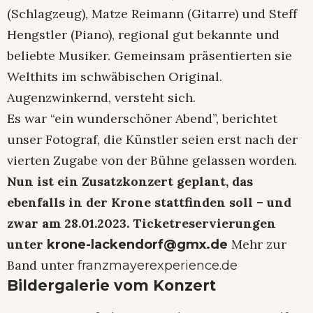
(Schlagzeug), Matze Reimann (Gitarre) und Steff
Hengstler (Piano), regional gut bekannte und
beliebte Musiker. Gemeinsam präsentierten sie
Welthits im schwäbischen Original.
Augenzwinkernd, versteht sich.
Es war “ein wunderschöner Abend”, berichtet
unser Fotograf, die Künstler seien erst nach der
vierten Zugabe von der Bühne gelassen worden.
Nun ist ein Zusatzkonzert geplant, das
ebenfalls in der Krone stattfinden soll – und
zwar am 28.01.2023. Ticketreservierungen
unter
Mehr zur
krone-lackendorf@gmx.de
Band unter
franzmayerexperience.de
Bildergalerie vom Konzert