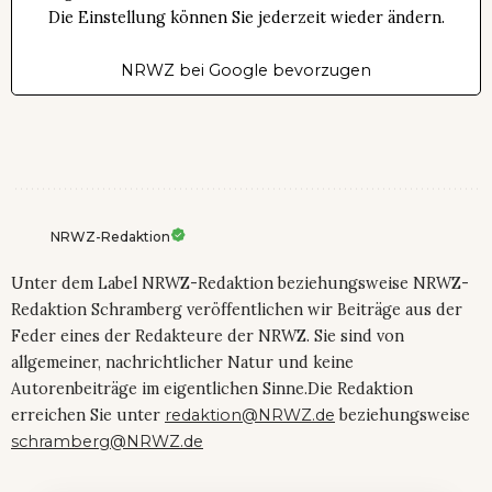
Die Einstellung können Sie jederzeit wieder ändern.
NRWZ bei Google bevorzugen
NRWZ-Redaktion
Unter dem Label NRWZ-Redaktion beziehungsweise NRWZ-
Redaktion Schramberg veröffentlichen wir Beiträge aus der
Feder eines der Redakteure der NRWZ. Sie sind von
allgemeiner, nachrichtlicher Natur und keine
Autorenbeiträge im eigentlichen Sinne.Die Redaktion
erreichen Sie unter
redaktion@NRWZ.de
beziehungsweise
schramberg@NRWZ.de