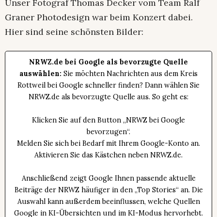
Unser Fotograf Thomas Decker vom Team Ralf
Graner Photodesign war beim Konzert dabei.
Hier sind seine schönsten Bilder:
NRWZ.de bei Google als bevorzugte Quelle
auswählen:
Sie möchten Nachrichten aus dem Kreis
Rottweil bei Google schneller finden? Dann wählen Sie
NRWZ.de als bevorzugte Quelle aus. So geht es:
Klicken Sie auf den Button „NRWZ bei Google
bevorzugen“.
Melden Sie sich bei Bedarf mit Ihrem Google-Konto an.
Aktivieren Sie das Kästchen neben NRWZ.de.
Anschließend zeigt Google Ihnen passende aktuelle
Beiträge der NRWZ häufiger in den „Top Stories“ an. Die
Auswahl kann außerdem beeinflussen, welche Quellen
Google in KI-Übersichten und im KI-Modus hervorhebt.