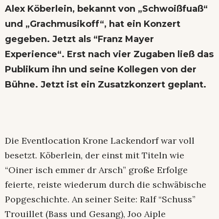
Alex Köberlein, bekannt von „Schwoißfuaß“
und „Grachmusikoff“, hat ein Konzert
gegeben. Jetzt als “
Franz Mayer
Experience
“. Erst nach vier Zugaben ließ das
Publikum ihn und seine Kollegen von der
Bühne. Jetzt ist ein Zusatzkonzert geplant.
Die Eventlocation Krone Lackendorf war voll
besetzt. Köberlein, der einst mit Titeln wie
“Oiner isch emmer dr Arsch” große Erfolge
feierte, reiste wiederum durch die schwäbische
Popgeschichte. An seiner Seite: Ralf “Schuss”
Trouillet (Bass und Gesang), Joo Aiple