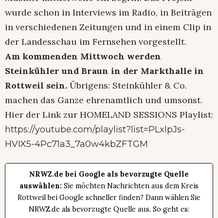
wurde schon in Interviews im Radio, in Beiträgen
in verschiedenen Zeitungen und in einem Clip in
der Landesschau im Fernsehen vorgestellt.
Am kommenden Mittwoch werden
Steinkühler und Braun in der Markthalle in
Rottweil sein.
Übrigens: Steinkühler & Co.
machen das Ganze ehrenamtlich und umsonst.
Hier der Link zur HOMELAND SESSIONS Playlist:
https://youtube.com/playlist?list=PLxlpJs-
HVIX5-4Pc71a3_7a0w4kbZFTGM
NRWZ.de bei Google als bevorzugte Quelle
auswählen:
Sie möchten Nachrichten aus dem Kreis
Rottweil bei Google schneller finden? Dann wählen Sie
NRWZ.de als bevorzugte Quelle aus. So geht es: