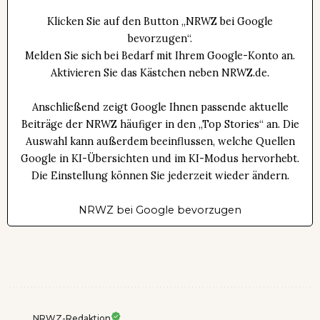
Klicken Sie auf den Button „NRWZ bei Google
bevorzugen“.
Melden Sie sich bei Bedarf mit Ihrem Google-Konto an.
Aktivieren Sie das Kästchen neben NRWZ.de.
Anschließend zeigt Google Ihnen passende aktuelle
Beiträge der NRWZ häufiger in den „Top Stories“ an. Die
Auswahl kann außerdem beeinflussen, welche Quellen
Google in KI-Übersichten und im KI-Modus hervorhebt.
Die Einstellung können Sie jederzeit wieder ändern.
NRWZ bei Google bevorzugen
NRWZ-Redaktion