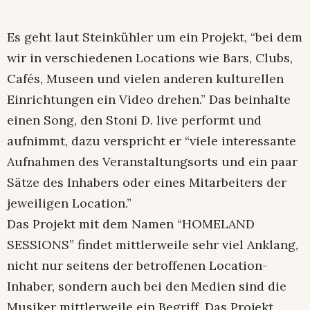
Es geht laut Steinkühler um ein Projekt, “bei dem
wir in verschiedenen Locations wie Bars, Clubs,
Cafés, Museen und vielen anderen kulturellen
Einrichtungen ein Video drehen.” Das beinhalte
einen Song, den Stoni D. live performt und
aufnimmt, dazu verspricht er “viele interessante
Aufnahmen des Veranstaltungsorts und ein paar
Sätze des Inhabers oder eines Mitarbeiters der
jeweiligen Location.”
Das Projekt mit dem Namen “HOMELAND
SESSIONS” findet mittlerweile sehr viel Anklang,
nicht nur seitens der betroffenen Location-
Inhaber, sondern auch bei den Medien sind die
Musiker mittlerweile ein Begriff. Das Projekt