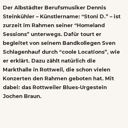
Der Albstädter Berufsmusiker Dennis
Steinkühler – Künstlername: “Stoni D.” – ist
zurzeit im Rahmen seiner “Homeland
Sessions” unterwegs. Dafür tourt er
begleitet von seinem Bandkollegen Sven
Schlagenhauf durch “coole Locations”, wie
er erklärt. Dazu zählt natürlich die
Markthalle in Rottweil, die schon vielen
Konzerten den Rahmen geboten hat. Mit
dabei: das Rottweiler Blues-Urgestein
Jochen Braun.