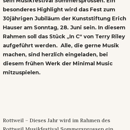
sein Musikfestival Sommersprossen. Ein
besonderes Highlight wird das Fest zum
30jährigen Jubiläum der Kunststiftung Erich
Hauser am Sonntag, 28. Juni sein. In diesem
Rahmen soll das Stück „In C“ von Terry Riley
aufgeführt werden. Alle, die gerne Musik
machen, sind herzlich eingeladen, bei
diesem frühen Werk der Minimal Music
mitzuspielen.
Rottweil – Dieses Jahr wird im Rahmen des
Rottweil Musikfestival Sommersprossen ein