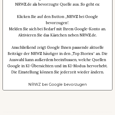
NRWZ.de als bevorzugte Quelle aus. So geht es:
Klicken Sie auf den Button „NRWZ bei Google
bevorzugen“.
Melden Sie sich bei Bedarf mit Ihrem Google-Konto an.
Aktivieren Sie das Kästchen neben NRWZ.de.
Anschließend zeigt Google Ihnen passende aktuelle
Beiträge der NRWZ häufiger in den „Top Stories“ an. Die
Auswahl kann außerdem beeinflussen, welche Quellen
Google in KI-Übersichten und im KI-Modus hervorhebt.
Die Einstellung können Sie jederzeit wieder ändern.
NRWZ bei Google bevorzugen