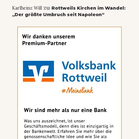
zu
Karlheinz Will
Rottweils Kirchen im Wandel:
„Der größte Umbruch seit Napoleon“