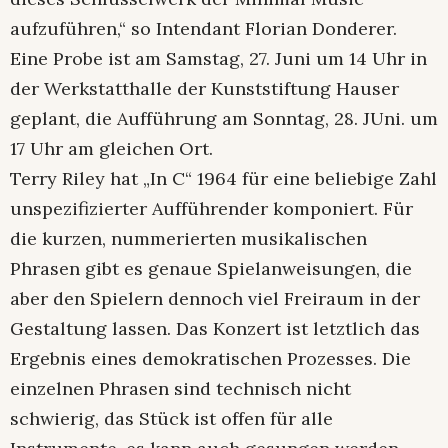
aufzuführen,“ so Intendant Florian Donderer.
Eine Probe ist am Samstag, 27. Juni um 14 Uhr in
der Werkstatthalle der Kunststiftung Hauser
geplant, die Aufführung am Sonntag, 28. JUni. um
17 Uhr am gleichen Ort.
Terry Riley hat „In C“ 1964 für eine beliebige Zahl
unspezifizierter Aufführender komponiert. Für
die kurzen, nummerierten musikalischen
Phrasen gibt es genaue Spielanweisungen, die
aber den Spielern dennoch viel Freiraum in der
Gestaltung lassen. Das Konzert ist letztlich das
Ergebnis eines demokratischen Prozesses. Die
einzelnen Phrasen sind technisch nicht
schwierig, das Stück ist offen für alle