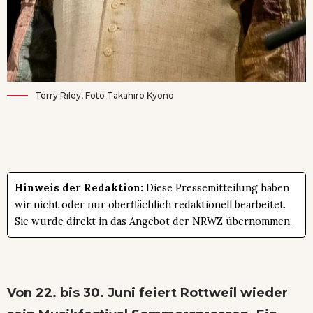
Terry Riley, Foto Takahiro Kyono
Hinweis der Redaktion:
Diese Pressemitteilung haben
wir nicht oder nur oberflächlich redaktionell bearbeitet.
Sie wurde direkt in das Angebot der NRWZ übernommen.
Von 22. bis 30. Juni feiert Rottweil wieder