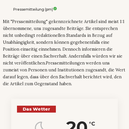
Pressemitteilung (pm)
Mit "Pressemitteilung" gekennzeichnete Artikel sind meist 1:1
übernommene, uns zugesandte Beiträge. Sie entsprechen
nicht unbedingt redaktionellen Standards in Bezug auf
Unabhängigkeit, sondern können gegebenenfalls eine
Position einseitig einnehmen. Dennoch informieren die
Beiträge über einen Sachverhalt. Andernfalls würden wir sie
nicht veröffentlichen.Pressemitteilungen werden uns
zumeist von Personen und Institutionen zugesandt, die Wert
darauf legen, dass über den Sachverhalt berichtet wird, den
die Artikel zum Gegenstand haben.
Das Wetter
20
°C