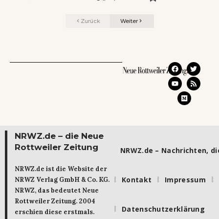
Zurück
Weiter
NRWZ.de – die Neue
Rottweiler Zeitung
NRWZ.de – Nachrichten, die
NRWZ.de ist die Website der
Kontakt
Impressum
NRWZ Verlag GmbH & Co. KG.
NRWZ, das bedeutet Neue
Rottweiler Zeitung. 2004
Datenschutzerklärung
erschien diese erstmals.