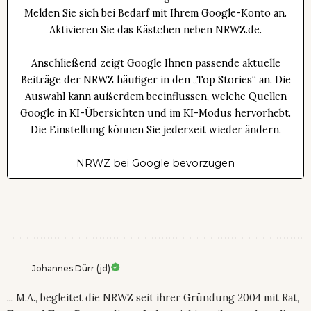
Melden Sie sich bei Bedarf mit Ihrem Google-Konto an.
Aktivieren Sie das Kästchen neben NRWZ.de.
Anschließend zeigt Google Ihnen passende aktuelle
Beiträge der NRWZ häufiger in den „Top Stories“ an. Die
Auswahl kann außerdem beeinflussen, welche Quellen
Google in KI-Übersichten und im KI-Modus hervorhebt.
Die Einstellung können Sie jederzeit wieder ändern.
NRWZ bei Google bevorzugen
Johannes Dürr (jd)
... M.A., begleitet die NRWZ seit ihrer Gründung 2004 mit Rat,