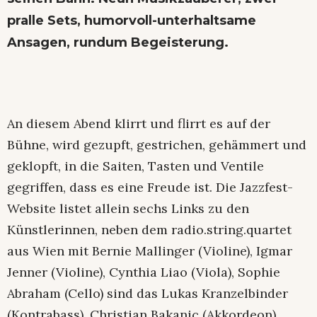
pralle Sets, humorvoll-unterhaltsame
Ansagen, rundum Begeisterung.
An diesem Abend klirrt und flirrt es auf der
Bühne, wird gezupft, gestrichen, gehämmert und
geklopft, in die Saiten, Tasten und Ventile
gegriffen, dass es eine Freude ist. Die Jazzfest-
Website listet allein sechs Links zu den
Künstlerinnen, neben dem radio.string.quartet
aus Wien mit Bernie Mallinger (Violine), Igmar
Jenner (Violine), Cynthia Liao (Viola), Sophie
Abraham (Cello) sind das Lukas Kranzelbinder
(Kontrabass), Christian Bakanic (Akkordeon),