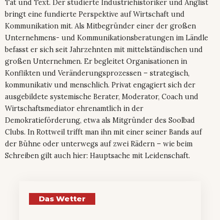
Tat und Text. Der studierte Industriehistoriker und Anglist
bringt eine fundierte Perspektive auf Wirtschaft und
Kommunikation mit. Als Mitbegründer einer der großen
Unternehmens- und Kommunikationsberatungen im Ländle
befasst er sich seit Jahrzehnten mit mittelständischen und
großen Unternehmen. Er begleitet Organisationen in
Konflikten und Veränderungsprozessen – strategisch,
kommunikativ und menschlich. Privat engagiert sich der
ausgebildete systemische Berater, Moderator, Coach und
Wirtschaftsmediator ehrenamtlich in der
Demokratieförderung, etwa als Mitgründer des Soolbad
Clubs. In Rottweil trifft man ihn mit einer seiner Bands auf
der Bühne oder unterwegs auf zwei Rädern – wie beim
Schreiben gilt auch hier: Hauptsache mit Leidenschaft.
Das Wetter