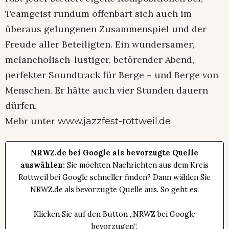
Teamgeist rundum offenbart sich auch im
überaus gelungenen Zusammenspiel und der
Freude aller Beteiligten. Ein wundersamer,
melancholisch-lustiger, betörender Abend,
perfekter Soundtrack für Berge – und Berge von
Menschen. Er hätte auch vier Stunden dauern
dürfen.
Mehr unter
www.jazzfest-rottweil.de
NRWZ.de bei Google als bevorzugte Quelle
auswählen:
Sie möchten Nachrichten aus dem Kreis
Rottweil bei Google schneller finden? Dann wählen Sie
NRWZ.de als bevorzugte Quelle aus. So geht es:
Klicken Sie auf den Button „NRWZ bei Google
bevorzugen“.