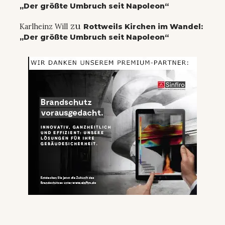
„Der größte Umbruch seit Napoleon“
zu
Karlheinz Will
Rottweils Kirchen im Wandel:
„Der größte Umbruch seit Napoleon“