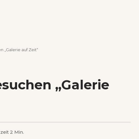
 „Galerie auf Zeit“
esuchen „Galerie
zeit 2 Min.