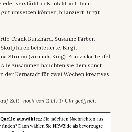
ieder verstärkt in Kontakt mit dem
 gut umsetzen können, bilanziert Birgit
rtie: Frank Burkhard, Susanne Färber,
 Skulpturen beisteuerte, Birgit
Anna Strohm (vormals King), Franziska Teufel
 Alle zusammen hauchten sie dem sonst
n der Kernstadt für zwei Wochen kreatives
auf Zeit“ noch von 11 bis 17 Uhr geöffnet.
 Quelle auswählen:
Sie möchten Nachrichten aus
er finden? Dann wählen Sie NRWZ.de als bevorzugte