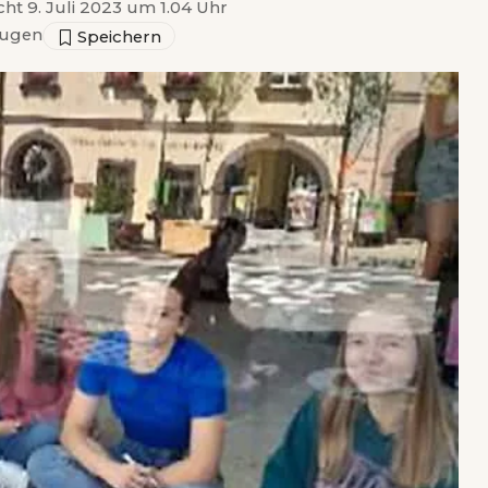
cht 9. Juli 2023 um 1.04 Uhr
ugen