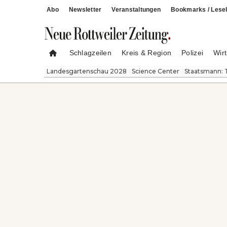
Abo
Newsletter
Veranstaltungen
Bookmarks / Lesel
Schlagzeilen
Kreis & Region
Polizei
Wirt
Landesgartenschau 2028
Science Center
Staatsmann: 