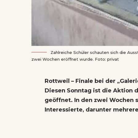
Zahlreiche Schüler schauten sich die Ausste
zwei Wochen eröffnet wurde. Foto: privat
Rottweil – Finale bei der „Galer
Diesen Sonntag ist die Aktion 
geöffnet. In den zwei Wochen s
Interessierte, darunter mehrer