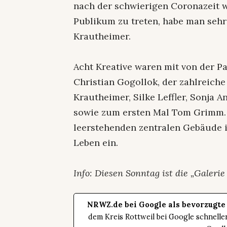
nach der schwierigen Coronazeit w
Publikum zu treten, habe man sehr
Krautheimer.
Acht Kreative waren mit von der Pa
Christian Gogollok, der zahlreiche
Krautheimer, Silke Leffler, Sonja 
sowie zum ersten Mal Tom Grimm.
leerstehenden zentralen Gebäude i
Leben ein.
Info: Diesen Sonntag ist die „Galerie 
NRWZ.de bei Google als bevorzugte
dem Kreis Rottweil bei Google schnell