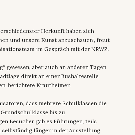
verschiedenster Herkunft haben sich
men und unsere Kunst anzuschauen“, freut
nisationsteam im Gespräch mit der NRWZ.
ag“ gewesen, aber auch an anderen Tagen
adtlage direkt an einer Bushaltestelle
n, berichtete Krautheimer.
isatoren, dass mehrere Schulklassen die
 Grundschulklasse bis zu
gen Besucher gab es Führungen, teils
 selbständig länger in der Ausstellung