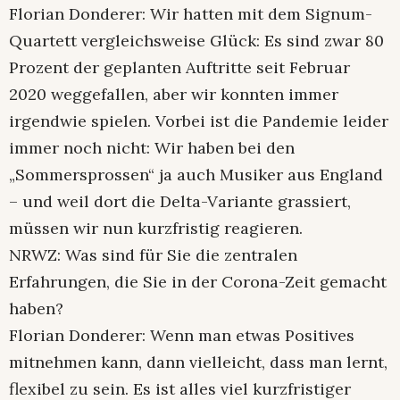
Florian Donderer: Wir hatten mit dem Signum-
Quartett vergleichsweise Glück: Es sind zwar 80
Prozent der geplanten Auftritte seit Februar
2020 weggefallen, aber wir konnten immer
irgendwie spielen. Vorbei ist die Pandemie leider
immer noch nicht: Wir haben bei den
„Sommersprossen“ ja auch Musiker aus England
– und weil dort die Delta-Variante grassiert,
müssen wir nun kurzfristig reagieren.
NRWZ: Was sind für Sie die zentralen
Erfahrungen, die Sie in der Corona-Zeit gemacht
haben?
Florian Donderer: Wenn man etwas Positives
mitnehmen kann, dann vielleicht, dass man lernt,
flexibel zu sein. Es ist alles viel kurzfristiger