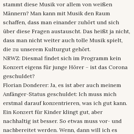
stammt diese Musik vor allem von weißen
Männern? Man kann mit Musik den Raum
schaffen, dass man einander zuhört und sich
über diese Fragen austauscht. Das heißt ja nicht,
dass man nicht weiter auch tolle Musik spielt,
die zu unserem Kulturgut gehört.
NRWZ: Diesmal findet sich im Programm kein
Konzert eigens für junge Hörer – ist das Corona
geschuldet?
Florian Donderer: Ja, es ist aber auch meinem
Anfänger-Status geschuldet: Ich muss mich
erstmal darauf konzentrieren, was ich gut kann.
Ein Konzert für Kinder klingt gut, aber
nachhaltig ist besser. So etwas muss vor- und
nachbereitet werden. Wenn, dann will ich es