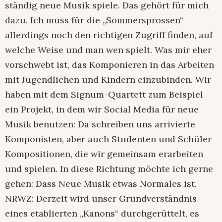
ständig neue Musik spiele. Das gehört für mich
dazu. Ich muss für die „Sommersprossen“
allerdings noch den richtigen Zugriff finden, auf
welche Weise und man wen spielt. Was mir eher
vorschwebt ist, das Komponieren in das Arbeiten
mit Jugendlichen und Kindern einzubinden. Wir
haben mit dem Signum-Quartett zum Beispiel
ein Projekt, in dem wir Social Media für neue
Musik benutzen: Da schreiben uns arrivierte
Komponisten, aber auch Studenten und Schüler
Kompositionen, die wir gemeinsam erarbeiten
und spielen. In diese Richtung möchte ich gerne
gehen: Dass Neue Musik etwas Normales ist.
NRWZ: Derzeit wird unser Grundverständnis
eines etablierten „Kanons“ durchgerüttelt, es