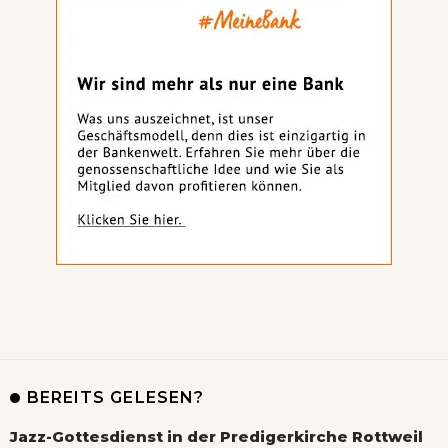
BEREITS GELESEN?
Jazz-Gottesdienst in der Predigerkirche Rottweil