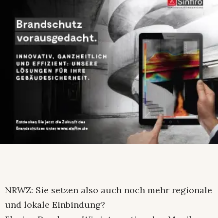
NRWZ: Sie setzen also auch noch mehr regionale
und lokale Einbindung?