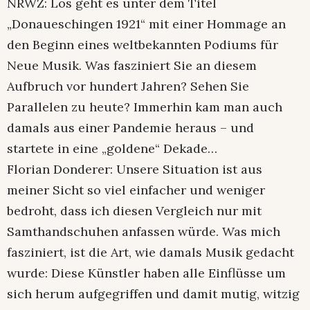
NRWZ: Los geht es unter dem Titel
„Donaueschingen 1921“ mit einer Hommage an
den Beginn eines weltbekannten Podiums für
Neue Musik. Was fasziniert Sie an diesem
Aufbruch vor hundert Jahren? Sehen Sie
Parallelen zu heute? Immerhin kam man auch
damals aus einer Pandemie heraus – und
startete in eine „goldene“ Dekade…
Florian Donderer: Unsere Situation ist aus
meiner Sicht so viel einfacher und weniger
bedroht, dass ich diesen Vergleich nur mit
Samthandschuhen anfassen würde. Was mich
fasziniert, ist die Art, wie damals Musik gedacht
wurde: Diese Künstler haben alle Einflüsse um
sich herum aufgegriffen und damit mutig, witzig