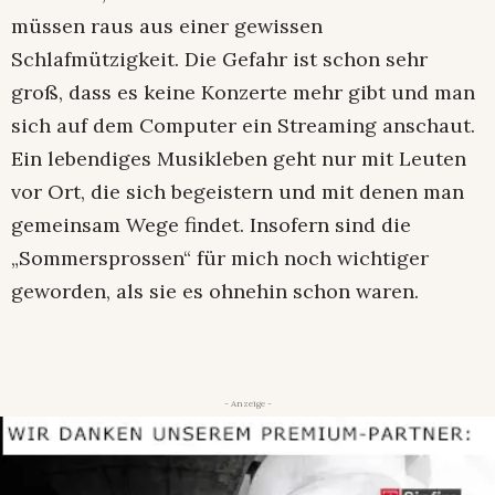
müssen raus aus einer gewissen
Schlafmützigkeit. Die Gefahr ist schon sehr
groß, dass es keine Konzerte mehr gibt und man
sich auf dem Computer ein Streaming anschaut.
Ein lebendiges Musikleben geht nur mit Leuten
vor Ort, die sich begeistern und mit denen man
gemeinsam Wege findet. Insofern sind die
„Sommersprossen“ für mich noch wichtiger
geworden, als sie es ohnehin schon waren.
- Anzeige -