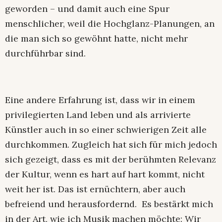
geworden – und damit auch eine Spur
menschlicher, weil die Hochglanz-Planungen, an
die man sich so gewöhnt hatte, nicht mehr
durchführbar sind.
Eine andere Erfahrung ist, dass wir in einem
privilegierten Land leben und als arrivierte
Künstler auch in so einer schwierigen Zeit alle
durchkommen. Zugleich hat sich für mich jedoch
sich gezeigt, dass es mit der berühmten Relevanz
der Kultur, wenn es hart auf hart kommt, nicht
weit her ist. Das ist ernüchtern, aber auch
befreiend und herausfordernd. Es bestärkt mich
in der Art, wie ich Musik machen möchte: Wir