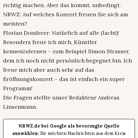
richtig machen. Aber das kommt, unbedingt.
NRWZ: Auf welches Konzert freuen Sie sich am
meisten?
Florian Donderer: Natürlich auf alle (lacht)!
Besonders freue ich mich, Künstler
kennenzulernen – zum Beispiel Simon Strasser,
dem ich noch nicht persönlich begegnet bin. Ich
freue mich aber auch sehr auf das
Eröffnungskonzert – das ist einfach ein super
Programm!
Die Fragen stellte unser Redakteur Andreas
Linsenmann.
NRWZ.de bei Google als bevorzugte Quelle
auswählen:
Sie möchten Nachrichten aus dem Kreis