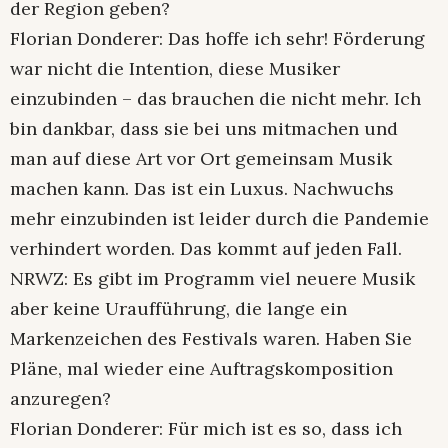
der Region geben?
Florian Donderer: Das hoffe ich sehr! Förderung
war nicht die Intention, diese Musiker
einzubinden – das brauchen die nicht mehr. Ich
bin dankbar, dass sie bei uns mitmachen und
man auf diese Art vor Ort gemeinsam Musik
machen kann. Das ist ein Luxus. Nachwuchs
mehr einzubinden ist leider durch die Pandemie
verhindert worden. Das kommt auf jeden Fall.
NRWZ: Es gibt im Programm viel neuere Musik
aber keine Uraufführung, die lange ein
Markenzeichen des Festivals waren. Haben Sie
Pläne, mal wieder eine Auftragskomposition
anzuregen?
Florian Donderer: Für mich ist es so, dass ich