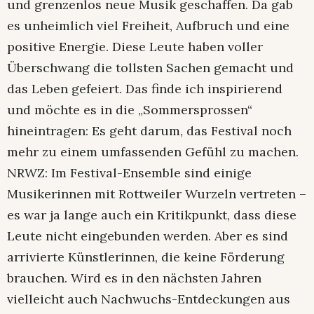
und grenzenlos neue Musik geschaffen. Da gab
es unheimlich viel Freiheit, Aufbruch und eine
positive Energie. Diese Leute haben voller
Überschwang die tollsten Sachen gemacht und
das Leben gefeiert. Das finde ich inspirierend
und möchte es in die „Sommersprossen“
hineintragen: Es geht darum, das Festival noch
mehr zu einem umfassenden Gefühl zu machen.
NRWZ: Im Festival-Ensemble sind einige
Musikerinnen mit Rottweiler Wurzeln vertreten –
es war ja lange auch ein Kritikpunkt, dass diese
Leute nicht eingebunden werden. Aber es sind
arrivierte Künstlerinnen, die keine Förderung
brauchen. Wird es in den nächsten Jahren
vielleicht auch Nachwuchs-Entdeckungen aus