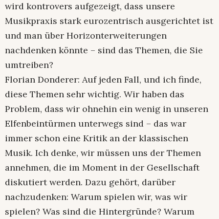
wird kontrovers aufgezeigt, dass unsere
Musikpraxis stark eurozentrisch ausgerichtet ist
und man über Horizonterweiterungen
nachdenken könnte – sind das Themen, die Sie
umtreiben?
Florian Donderer: Auf jeden Fall, und ich finde,
diese Themen sehr wichtig. Wir haben das
Problem, dass wir ohnehin ein wenig in unseren
Elfenbeintürmen unterwegs sind – das war
immer schon eine Kritik an der klassischen
Musik. Ich denke, wir müssen uns der Themen
annehmen, die im Moment in der Gesellschaft
diskutiert werden. Dazu gehört, darüber
nachzudenken: Warum spielen wir, was wir
spielen? Was sind die Hintergründe? Warum