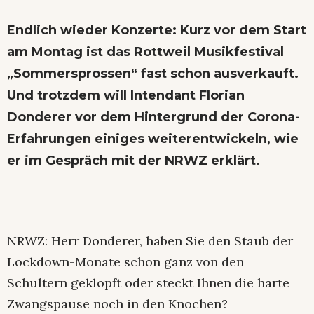
Endlich wieder Konzerte: Kurz vor dem Start
am Montag ist das Rottweil Musikfestival
„Sommersprossen“ fast schon ausverkauft.
Und trotzdem will Intendant Florian
Donderer vor dem Hintergrund der Corona-
Erfahrungen einiges weiterentwickeln, wie
er im Gespräch mit der NRWZ erklärt.
NRWZ: Herr Donderer, haben Sie den Staub der
Lockdown-Monate schon ganz von den
Schultern geklopft oder steckt Ihnen die harte
Zwangspause noch in den Knochen?