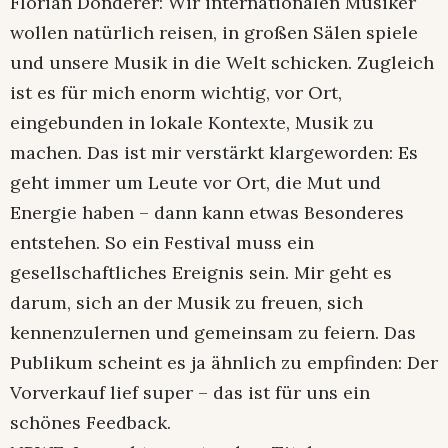
Florian Donderer: Wir internationalen Musiker
wollen natürlich reisen, in großen Sälen spiele
und unsere Musik in die Welt schicken. Zugleich
ist es für mich enorm wichtig, vor Ort,
eingebunden in lokale Kontexte, Musik zu
machen. Das ist mir verstärkt klargeworden: Es
geht immer um Leute vor Ort, die Mut und
Energie haben – dann kann etwas Besonderes
entstehen. So ein Festival muss ein
gesellschaftliches Ereignis sein. Mir geht es
darum, sich an der Musik zu freuen, sich
kennenzulernen und gemeinsam zu feiern. Das
Publikum scheint es ja ähnlich zu empfinden: Der
Vorverkauf lief super – das ist für uns ein
schönes Feedback.