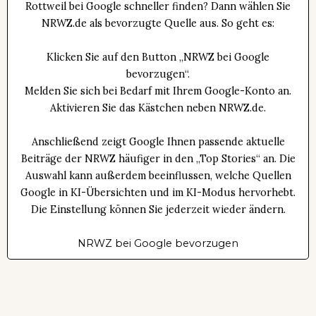
Rottweil bei Google schneller finden? Dann wählen Sie
NRWZ.de als bevorzugte Quelle aus. So geht es:
Klicken Sie auf den Button „NRWZ bei Google
bevorzugen“.
Melden Sie sich bei Bedarf mit Ihrem Google-Konto an.
Aktivieren Sie das Kästchen neben NRWZ.de.
Anschließend zeigt Google Ihnen passende aktuelle
Beiträge der NRWZ häufiger in den „Top Stories“ an. Die
Auswahl kann außerdem beeinflussen, welche Quellen
Google in KI-Übersichten und im KI-Modus hervorhebt.
Die Einstellung können Sie jederzeit wieder ändern.
NRWZ bei Google bevorzugen