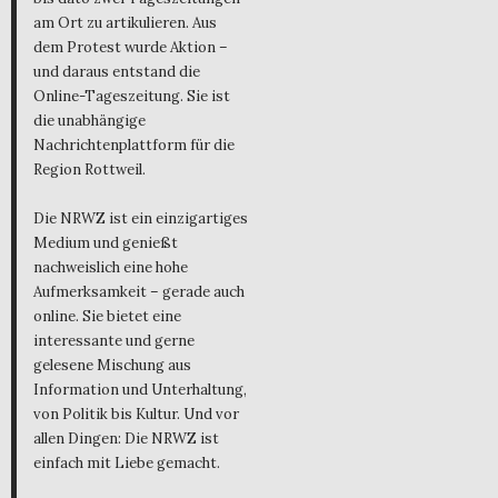
am Ort zu artikulieren. Aus
dem Protest wurde Aktion –
und daraus entstand die
Online-Tageszeitung. Sie ist
die unabhängige
Nachrichtenplattform für die
Region Rottweil.
Die NRWZ ist ein einzigartiges
Medium und genießt
nachweislich eine hohe
Aufmerksamkeit – gerade auch
online. Sie bietet eine
interessante und gerne
gelesene Mischung aus
Information und Unterhaltung,
von Politik bis Kultur. Und vor
allen Dingen: Die NRWZ ist
einfach mit Liebe gemacht.