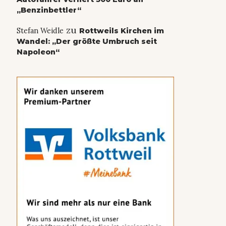
„Benzinbettler“
zu
Stefan Weidle
Rottweils Kirchen im
Wandel: „Der größte Umbruch seit
Napoleon“