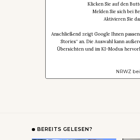
Klicken Sie auf den Bu
Melden Sie sich bei B
Aktivieren Sie 
Anschließend zeigt Google Ihnen passen
Stories“ an. Die Auswahl kann außer
Übersichten und im KI-Modus hervorhe
NRWZ bei
BEREITS GELESEN?