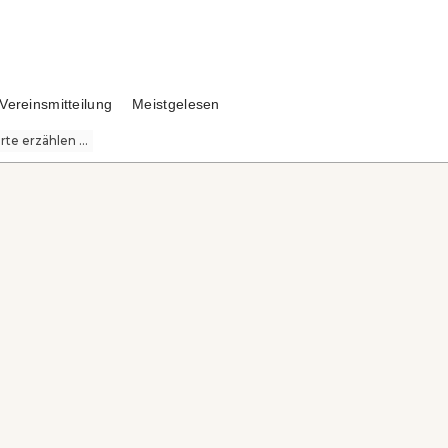
Vereinsmitteilung
Meistgelesen
te erzählen ...