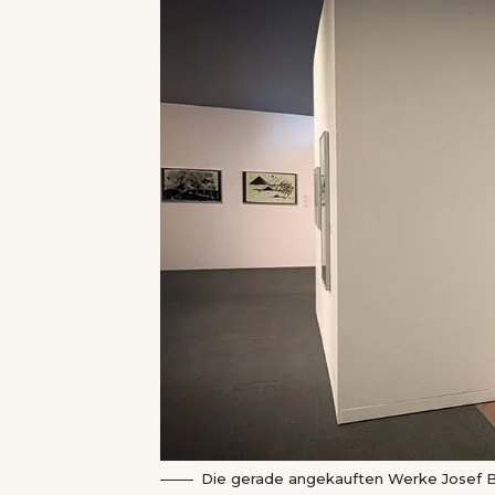
Die gerade angekauften Werke Josef Bü