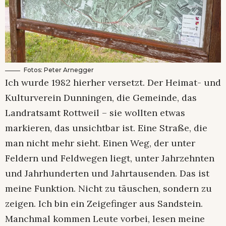
Fotos: Peter Arnegger
Ich wurde 1982 hierher versetzt. Der Heimat- und
Kulturverein Dunningen, die Gemeinde, das
Landratsamt Rottweil – sie wollten etwas
markieren, das unsichtbar ist. Eine Straße, die
man nicht mehr sieht. Einen Weg, der unter
Feldern und Feldwegen liegt, unter Jahrzehnten
und Jahrhunderten und Jahrtausenden. Das ist
meine Funktion. Nicht zu täuschen, sondern zu
zeigen. Ich bin ein Zeigefinger aus Sandstein.
Manchmal kommen Leute vorbei, lesen meine