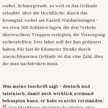
vorbei. Schnurgerade, so weit es das Gelände
erlaubte, über die Hochfläche, durch das
Krumgtal, vorbei am Kastell Waldmössingen –
wo etwa 500 Soldaten lagen, die den Verkehr
überwachten, Truppen verlegten, die Versorgung
sicherstellten. Drei Jahre soll der Bau gedauert
haben. Für fast 80 Kilometer Straße durch
unerschlossenes Gelände ist das eine Zahl, über
die man nachdenken muss.
Was meine Inschrift sagt – deutsch und
lateinisch, damit auch wirklich niemand
behaupten kann, er habe es nicht verstanden:
Von Straßburg: 50 römische Meilen, etwa