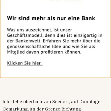
Ich stehe oberhalb von Seedorf, auf Dunnin­ger
Gemarkung, an der Grenze Richtung