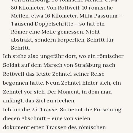
80 Kilometer. Von Rottweil: 10 römische
Meilen, etwa 16 Kilometer. Milia Passuum –
Tausend Doppelschritte – so hat ein
Römer eine Meile gemessen. Nicht
abstrakt, sondern körperlich, Schritt für
Schritt.
Ich stehe also ungefähr dort, wo ein römischer
Soldat auf dem Marsch von Straßburg nach
Rottweil das letzte Zehntel seiner Reise
begonnen hätte. Neun Zehntel hinter sich, ein
Zehntel vor sich. Der Moment, in dem man
anfängt, das Ziel zu riechen.
Ich bin die 25. Trasse. So nennt die Forschung
diesen Abschnitt – eine von vielen
dokumentierten Trassen des römischen