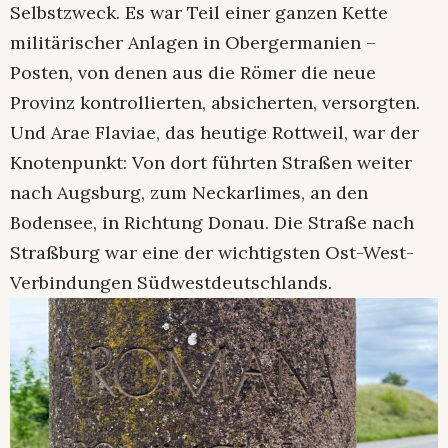
Selbstzweck. Es war Teil einer ganzen Kette
militärischer Anlagen in Obergermanien –
Posten, von denen aus die Römer die neue
Provinz kontrollierten, absicherten, versorgten.
Und Arae Flaviae, das heutige Rottweil, war der
Knotenpunkt: Von dort führten Straßen weiter
nach Augsburg, zum Neckarlimes, an den
Bodensee, in Richtung Donau. Die Straße nach
Straßburg war eine der wichtigsten Ost-West-
Verbindungen Südwestdeutschlands.