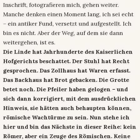
Inschrift, fotografieren mich, gehen weiter.
Manche denken einen Moment lang, ich sei echt
– ein antiker Fund, versetzt und aufgestellt. Ich
bin es nicht. Aber der Weg, auf dem sie dann
weitergehen, ist es.
Die Linde hat Jahrhunderte des Kaiserlichen
Hofgerichts beschattet. Der Stuhl hat Recht
gesprochen. Das Zollhaus hat Waren erfasst.
Das Backhaus hat Brot gebacken. Die Grotte
betet noch. Die Pfeiler haben gelogen – und
sich dann korrigiert, mit dem ausdrücklichen
Hinweis, sie hätten auch behaupten können,
römische Wachtürme zu sein. Nun stehe ich
hier und bin das Nächste in dieser Reihe: kein
Römer, aber ein Zeuge des Römischen. Keine