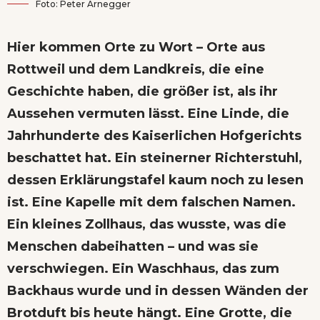
Foto: Peter Arnegger
Hier kommen Orte zu Wort – Orte aus
Rottweil und dem Landkreis, die eine
Geschichte haben, die größer ist, als ihr
Aussehen vermuten lässt. Eine Linde, die
Jahrhunderte des Kaiserlichen Hofgerichts
beschattet hat. Ein steinerner Richterstuhl,
dessen Erklärungstafel kaum noch zu lesen
ist. Eine Kapelle mit dem falschen Namen.
Ein kleines Zollhaus, das wusste, was die
Menschen dabeihatten – und was sie
verschwiegen. Ein Waschhaus, das zum
Backhaus wurde und in dessen Wänden der
Brotduft bis heute hängt. Eine Grotte, die