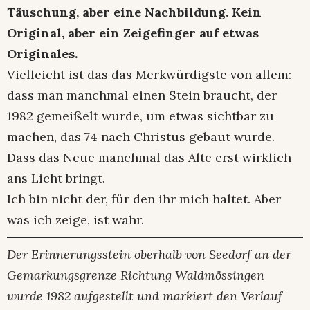
Täuschung, aber eine Nachbildung. Kein
Original, aber ein Zeigefinger auf etwas
Originales.
Vielleicht ist das das Merkwürdigste von allem:
dass man manchmal einen Stein braucht, der
1982 gemeißelt wurde, um etwas sichtbar zu
machen, das 74 nach Christus gebaut wurde.
Dass das Neue manchmal das Alte erst wirklich
ans Licht bringt.
Ich bin nicht der, für den ihr mich haltet. Aber
was ich zeige, ist wahr.
Der Erinnerungsstein oberhalb von Seedorf an der
Gemarkungsgrenze Richtung Waldmössingen
wurde 1982 aufgestellt und markiert den Verlauf