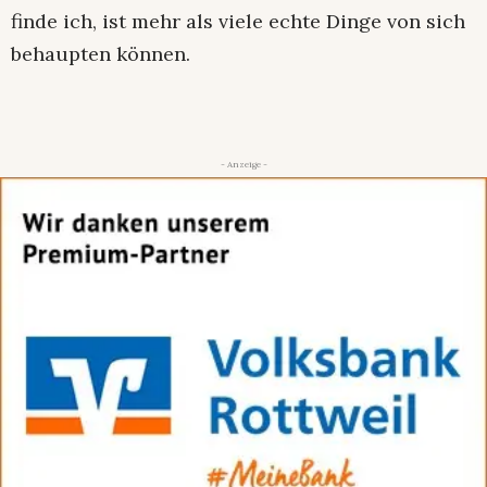
finde ich, ist mehr als viele echte Dinge von sich
behaupten können.
- Anzeige -