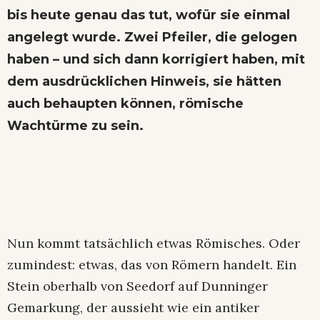
bis heute genau das tut, wofür sie einmal
angelegt wurde. Zwei Pfeiler, die gelogen
haben – und sich dann korrigiert haben, mit
dem ausdrücklichen Hinweis, sie hätten
auch behaupten können, römische
Wachtürme zu sein.
Nun kommt tatsächlich etwas Römisches. Oder
zumindest: etwas, das von Römern handelt. Ein
Stein oberhalb von Seedorf auf Dunnin­ger
Gemarkung, der aussieht wie ein antiker