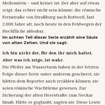
Meilenstein – und keiner ist. Der aber auf etwas
zeigt, das echter nicht sein könnte: die römische
Fernstraße von Straßburg nach Rottweil, fast
2.000 Jahre alt, noch heute in den Feldwegen der
Hochfläche ablesbar.
Im achten Teil dieser
Serie
erzählt eine Säule
von alten Zeiten. Und sie sagt:
Ich bin nicht der, für den ihr mich haltet.
Aber was ich zeige, ist wahr.
Die Pfeiler am Wasserturm haben in der letzten
Folge dieser Serie unter anderem gescherzt, sie
hätten dem Reporter auch erzählen können, sie
seien römische Wachtürme gewesen. Zur
Sicherung der alten Heerstraße zum Neckar
hinab. Hätte er geglaubt, sagten sie. Diese Leute