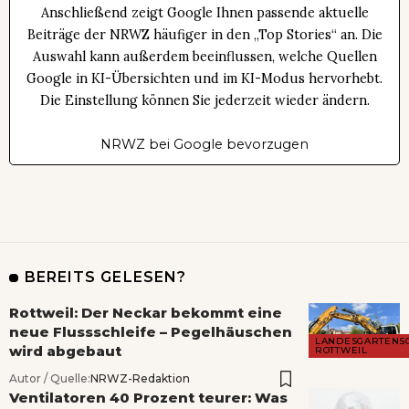
Anschließend zeigt Google Ihnen passende aktuelle
Beiträge der NRWZ häufiger in den „Top Stories“ an. Die
Auswahl kann außerdem beeinflussen, welche Quellen
Google in KI-Übersichten und im KI-Modus hervorhebt.
Die Einstellung können Sie jederzeit wieder ändern.
NRWZ bei Google bevorzugen
BEREITS GELESEN?
Rottweil: Der Neckar bekommt eine
neue Flussschleife – Pegelhäuschen
LANDESGARTENS
wird abgebaut
ROTTWEIL
Autor / Quelle:
NRWZ-Redaktion
Ventilatoren 40 Prozent teurer: Was