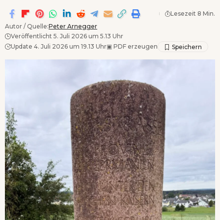
Lesezeit 8 Min.
Autor / Quelle:
Peter Arnegger
Veröffentlicht 5. Juli 2026 um 5.13 Uhr
Update 4. Juli 2026 um 19.13 Uhr
▣
PDF erzeugen