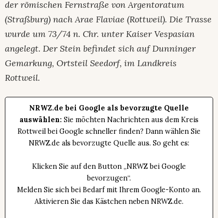
der römischen Fernstraße von Argentoratum
(Straßburg) nach Arae Flaviae (Rottweil). Die Trasse
wurde um 73/74 n. Chr. unter Kaiser Vespasian
angelegt. Der Stein befindet sich auf Dunnin­ger
Gemarkung, Ortsteil Seedorf, im Landkreis
Rottweil.
NRWZ.de bei Google als bevorzugte Quelle
auswählen:
Sie möchten Nachrichten aus dem Kreis
Rottweil bei Google schneller finden? Dann wählen Sie
NRWZ.de als bevorzugte Quelle aus. So geht es:
Klicken Sie auf den Button „NRWZ bei Google
bevorzugen“.
Melden Sie sich bei Bedarf mit Ihrem Google-Konto an.
Aktivieren Sie das Kästchen neben NRWZ.de.