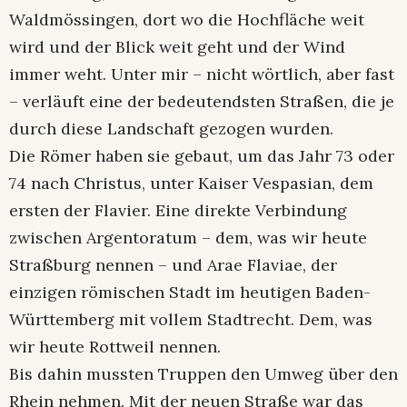
Waldmössingen, dort wo die Hochfläche weit
wird und der Blick weit geht und der Wind
immer weht. Unter mir – nicht wörtlich, aber fast
– verläuft eine der bedeutendsten Straßen, die je
durch diese Landschaft gezogen wurden.
Die Römer haben sie gebaut, um das Jahr 73 oder
74 nach Christus, unter Kaiser Vespasian, dem
ersten der Flavier. Eine direkte Verbindung
zwischen Argentoratum – dem, was wir heute
Straßburg nennen – und Arae Flaviae, der
einzigen römischen Stadt im heutigen Baden-
Württemberg mit vollem Stadtrecht. Dem, was
wir heute Rottweil nennen.
Bis dahin mussten Truppen den Umweg über den
Rhein nehmen. Mit der neuen Straße war das