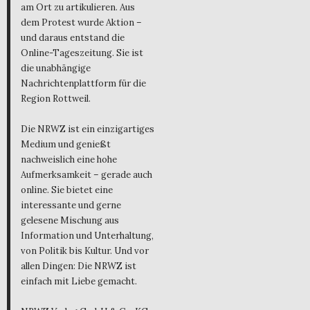
am Ort zu artikulieren. Aus
dem Protest wurde Aktion –
und daraus entstand die
Online-Tageszeitung. Sie ist
die unabhängige
Nachrichtenplattform für die
Region Rottweil.
Die NRWZ ist ein einzigartiges
Medium und genießt
nachweislich eine hohe
Aufmerksamkeit – gerade auch
online. Sie bietet eine
interessante und gerne
gelesene Mischung aus
Information und Unterhaltung,
von Politik bis Kultur. Und vor
allen Dingen: Die NRWZ ist
einfach mit Liebe gemacht.