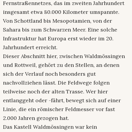
Fernstraßennetzes, das im zweiten Jahrhundert
insgesamt etwa 80.000 Kilometer umspannte.
Von Schottland bis Mesopotamien, von der
Sahara bis zum Schwarzen Meer. Eine solche
Infrastruktur hat Europa erst wieder im 20.
Jahrhundert erreicht.
Dieser Abschnitt hier, zwischen Waldmössingen
und Rottweil, gehört zu den Stellen, an denen
sich der Verlauf noch besonders gut
nachvollziehen lässt. Die Feldwege folgen
teilweise noch der alten Trasse. Wer hier
entlanggeht oder -fährt, bewegt sich auf einer
Linie, die ein römischer Feldmesser vor fast
2.000 Jahren gezogen hat.
Das Kastell Waldmössingen war kein