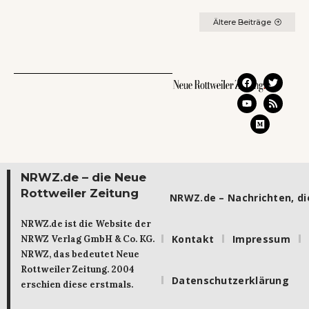
Ältere Beiträge
NRWZ.de – die Neue
Rottweiler Zeitung
NRWZ.de – Nachrichten, die
NRWZ.de ist die Website der
Kontakt
Impressum
NRWZ Verlag GmbH & Co. KG.
NRWZ, das bedeutet Neue
Rottweiler Zeitung. 2004
Datenschutzerklärung
erschien diese erstmals.