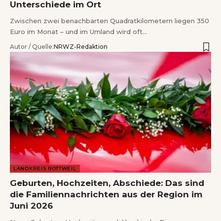
Unterschiede im Ort
Zwischen zwei benachbarten Quadratkilometern liegen 350
Euro im Monat – und im Umland wird oft…
Autor / Quelle:
NRWZ-Redaktion
LANDKREIS ROTTWEIL
Geburten, Hochzeiten, Abschiede: Das sind
die Familiennachrichten aus der Region im
Juni 2026