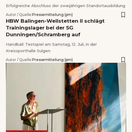
Erfolgreiche Abschluss der zweijährigen Standortausbildung
Autor / Quelle:
Pressemitteilung (pm)
HBW Balingen-Weilstetten II schlägt
Trainingslager bei der SG
Dunningen/Schramberg auf
Handball: Testspiel am Samstag, 12. Juli, in der
Kreissporthalle Sulgen
Autor / Quelle:
Pressemitteilung (pm)