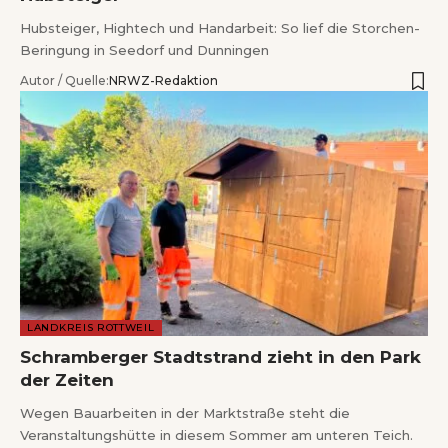
Hubsteiger, Hightech und Handarbeit: So lief die Storchen-
Beringung in Seedorf und Dunningen
Autor / Quelle:
NRWZ-Redaktion
LANDKREIS ROTTWEIL
Schramberger Stadtstrand zieht in den Park
der Zeiten
Wegen Bauarbeiten in der Marktstraße steht die
Veranstaltungshütte in diesem Sommer am unteren Teich.