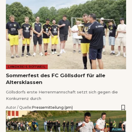
LANDKREIS ROTTWEIL
Sommerfest des FC Göllsdorf für alle
Altersklassen
Göllsdorfs erste Herrenmannschaft setzt sich gegen die
Konkurrenz durch
Autor / Quelle:
Pressemitteilung (pm)