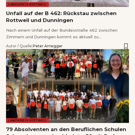
LANDKREIS ROTTWEIL
Unfall auf der B 462: Rückstau zwischen
Rottweil und Dunningen
Nach einem Unfall auf der Bundesstraße 462 zwischen
Zimmern und Dunningen kommt es aktuell zu…
Autor / Quelle:
Peter Arnegger
LANDKREIS ROTTWEIL
79 Absolventen an den Beruflichen Schulen