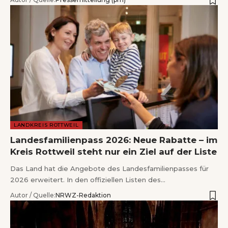
LANDKREIS ROTTWEIL
Landesfamilienpass 2026: Neue Rabatte – im
Kreis Rottweil steht nur ein Ziel auf der Liste
Das Land hat die Angebote des Landesfamilienpasses für
2026 erweitert. In den offiziellen Listen des…
Autor / Quelle:
NRWZ-Redaktion