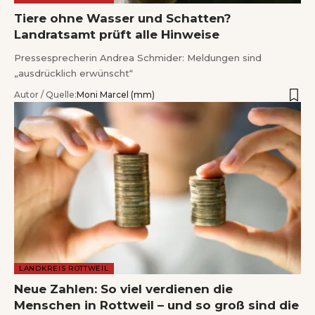
Tiere ohne Wasser und Schatten?
Landratsamt prüft alle Hinweise
Pressesprecherin Andrea Schmider: Meldungen sind
„ausdrücklich erwünscht“
Autor / Quelle:
Moni Marcel (mm)
LANDKREIS ROTTWEIL
Neue Zahlen: So viel verdienen die
Menschen in Rottweil – und so groß sind die