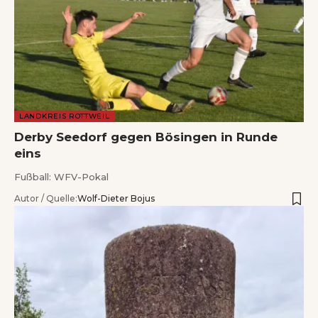
LANDKREIS ROTTWEIL
Derby Seedorf gegen Bösingen in Runde
eins
Fußball: WFV-Pokal
Autor / Quelle:
Wolf-Dieter Bojus