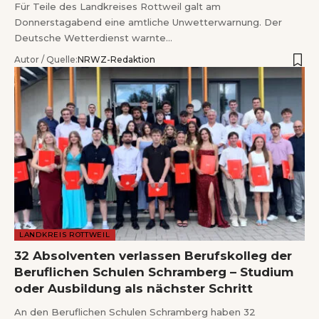
Für Teile des Landkreises Rottweil galt am
Donnerstagabend eine amtliche Unwetterwarnung. Der
Deutsche Wetterdienst warnte…
Autor / Quelle:
NRWZ-Redaktion
LANDKREIS ROTTWEIL
32 Absolventen verlassen Berufskolleg der
Beruflichen Schulen Schramberg – Studium
oder Ausbildung als nächster Schritt
An den Beruflichen Schulen Schramberg haben 32