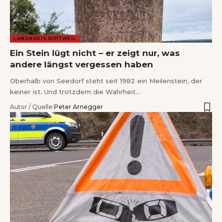
LANDKREIS ROTTWEIL
Ein Stein lügt nicht – er zeigt nur, was
andere längst vergessen haben
Oberhalb von Seedorf steht seit 1982 ein Meilenstein, der
keiner ist. Und trotzdem die Wahrheit…
Autor / Quelle:
Peter Arnegger