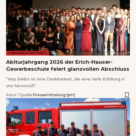
LANDKREIS ROTTWEIL
Abiturjahrgang 2026 der Erich-Hauser-
Gewerbeschule feiert glanzvollen Abschluss
"Was bleibt ist eine Dankbarkeit, die eine tiefe Erfüllung in
uns hervorruft“
Autor / Quelle:
Pressemitteilung (pm)