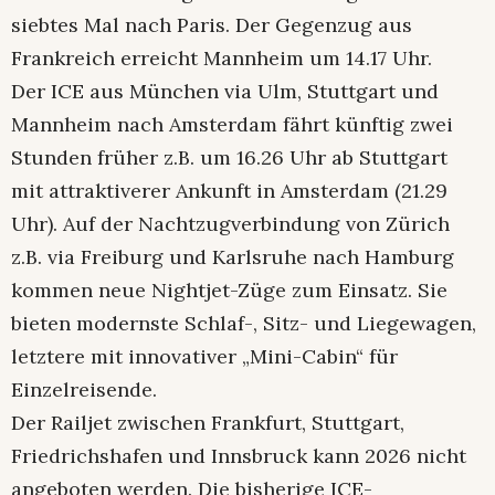
siebtes Mal nach Paris. Der Gegenzug aus
Frankreich erreicht Mannheim um 14.17 Uhr.
Der ICE aus München via Ulm, Stuttgart und
Mannheim nach Amsterdam fährt künftig zwei
Stunden früher z.B. um 16.26 Uhr ab Stuttgart
mit attraktiverer Ankunft in Amsterdam (21.29
Uhr). Auf der Nachtzugverbindung von Zürich
z.B. via Freiburg und Karlsruhe nach Hamburg
kommen neue Nightjet-Züge zum Einsatz. Sie
bieten modernste Schlaf-, Sitz- und Liegewagen,
letztere mit innovativer „Mini-Cabin“ für
Einzelreisende.
Der Railjet zwischen Frankfurt, Stuttgart,
Friedrichshafen und Innsbruck kann 2026 nicht
angeboten werden. Die bisherige ICE-