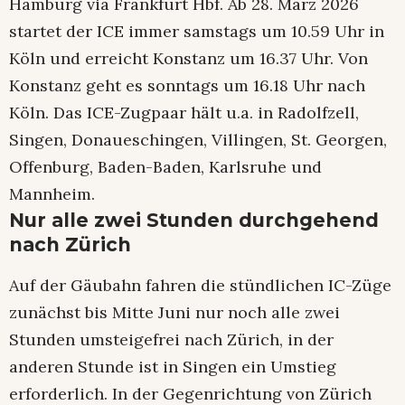
Hamburg via Frankfurt Hbf. Ab 28. März 2026
startet der ICE immer samstags um 10.59 Uhr in
Köln und erreicht Konstanz um 16.37 Uhr. Von
Konstanz geht es sonntags um 16.18 Uhr nach
Köln. Das ICE-Zugpaar hält u.a. in Radolfzell,
Singen, Donaueschingen, Villingen, St. Georgen,
Offenburg, Baden-Baden, Karlsruhe und
Mannheim.
Nur alle zwei Stunden durchgehend
nach Zürich
Auf der Gäubahn fahren die stündlichen IC-Züge
zunächst bis Mitte Juni nur noch alle zwei
Stunden umsteigefrei nach Zürich, in der
anderen Stunde ist in Singen ein Umstieg
erforderlich. In der Gegenrichtung von Zürich