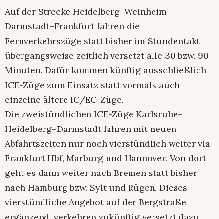
Auf der Strecke Heidelberg–Weinheim–
Darmstadt–Frankfurt fahren die
Fernverkehrszüge statt bisher im Stundentakt
übergangsweise zeitlich versetzt alle 30 bzw. 90
Minuten. Dafür kommen künftig ausschließlich
ICE-Züge zum Einsatz statt vormals auch
einzelne ältere IC/EC-Züge.
Die zweistündlichen ICE-Züge Karlsruhe–
Heidelberg–Darmstadt fahren mit neuen
Abfahrtszeiten nur noch vierstündlich weiter via
Frankfurt Hbf, Marburg und Hannover. Von dort
geht es dann weiter nach Bremen statt bisher
nach Hamburg bzw. Sylt und Rügen. Dieses
vierstündliche Angebot auf der Bergstraße
ergänzend, verkehren zukünftig versetzt dazu