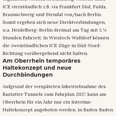
ICE vierstündlich z.B. via Frankfurt Süd, Fulda,
Braunschweig und Stendal von/nach Berlin.
Somit ergeben sich neue Direktverbindungen,
u.a. Heidelberg–Berlin dreimal am Tag mit 5 ¼
Stunden Fahrzeit. In Wiesloch-Walldorf können
die zweistündlichen ICE-Züge in Süd-Nord-
Richtung vorübergehend nicht halten.
Am Oberrhein temporäres
Haltekonzept und neue
Durchbindungen
Aufgrund der verspäteten Inbetriebnahme des
Rastatter Tunnels zum Fahrplan 2027 kann am
Oberrhein für ein Jahr nur ein Interims-
Haltekonzept angeboten werden. in Baden-Baden