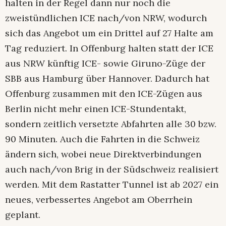
halten in der Regel dann nur noch die
zweistündlichen ICE nach/von NRW, wodurch
sich das Angebot um ein Drittel auf 27 Halte am
Tag reduziert. In Offenburg halten statt der ICE
aus NRW künftig ICE- sowie Giruno-Züge der
SBB aus Hamburg über Hannover. Dadurch hat
Offenburg zusammen mit den ICE-Zügen aus
Berlin nicht mehr einen ICE-Stundentakt,
sondern zeitlich versetzte Abfahrten alle 30 bzw.
90 Minuten. Auch die Fahrten in die Schweiz
ändern sich, wobei neue Direkt­verbindungen
auch nach/von Brig in der Südschweiz realisiert
werden. Mit dem Rastatter Tunnel ist ab 2027 ein
neues, verbessertes Angebot am Oberrhein
geplant.