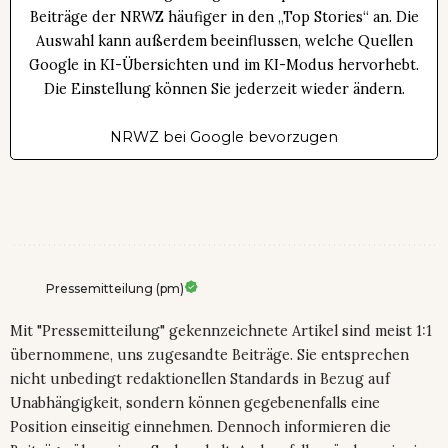
Beiträge der NRWZ häufiger in den „Top Stories“ an. Die
Auswahl kann außerdem beeinflussen, welche Quellen
Google in KI-Übersichten und im KI-Modus hervorhebt.
Die Einstellung können Sie jederzeit wieder ändern.
NRWZ bei Google bevorzugen
Pressemitteilung (pm)
Mit "Pressemitteilung" gekennzeichnete Artikel sind meist 1:1
übernommene, uns zugesandte Beiträge. Sie entsprechen
nicht unbedingt redaktionellen Standards in Bezug auf
Unabhängigkeit, sondern können gegebenenfalls eine
Position einseitig einnehmen. Dennoch informieren die