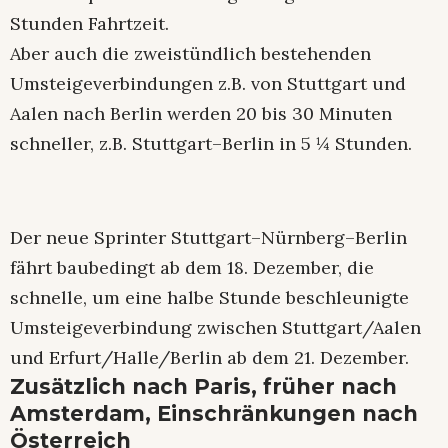
Stunden Fahrtzeit.
Aber auch die zweistündlich bestehenden
Umsteigeverbindungen z.B. von Stuttgart und
Aalen nach Berlin werden 20 bis 30 Minuten
schneller, z.B. Stuttgart–Berlin in 5 ¼ Stunden.
Der neue Sprinter Stuttgart–Nürnberg–Berlin
fährt baubedingt ab dem 18. Dezember, die
schnelle, um eine halbe Stunde beschleunigte
Umsteigeverbindung zwischen Stuttgart/Aalen
und Erfurt/Halle/Berlin ab dem 21. Dezember.
Zusätzlich nach Paris, früher nach
Amsterdam, Einschränkungen nach
Österreich