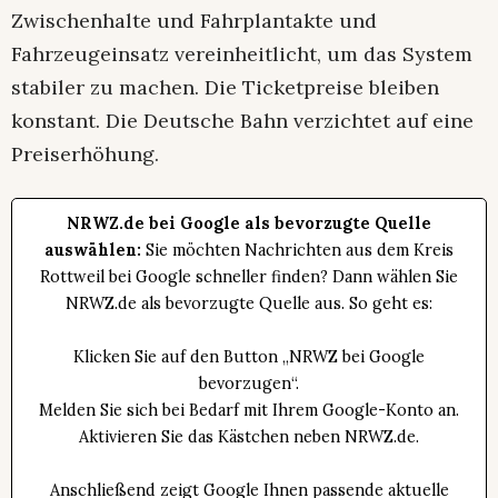
Zwischenhalte und Fahrplantakte und
Fahrzeugeinsatz vereinheitlicht, um das System
stabiler zu machen. Die Ticketpreise bleiben
konstant. Die Deutsche Bahn verzichtet auf eine
Preiserhöhung.
NRWZ.de bei Google als bevorzugte Quelle
auswählen:
Sie möchten Nachrichten aus dem Kreis
Rottweil bei Google schneller finden? Dann wählen Sie
NRWZ.de als bevorzugte Quelle aus. So geht es:
Klicken Sie auf den Button „NRWZ bei Google
bevorzugen“.
Melden Sie sich bei Bedarf mit Ihrem Google-Konto an.
Aktivieren Sie das Kästchen neben NRWZ.de.
Anschließend zeigt Google Ihnen passende aktuelle