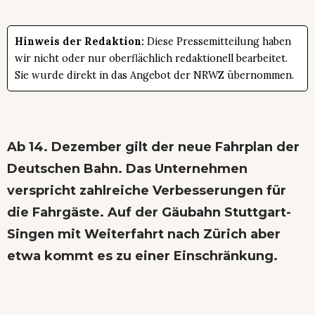
Hinweis der Redaktion:
Diese Pressemitteilung haben
wir nicht oder nur oberflächlich redaktionell bearbeitet.
Sie wurde direkt in das Angebot der NRWZ übernommen.
Ab 14. Dezember gilt der neue Fahrplan der
Deutschen Bahn. Das Unternehmen
verspricht zahlreiche Verbesserungen für
die Fahrgäste. Auf der Gäubahn Stuttgart-
Singen mit Weiterfahrt nach Zürich aber
etwa kommt es zu einer Einschränkung.