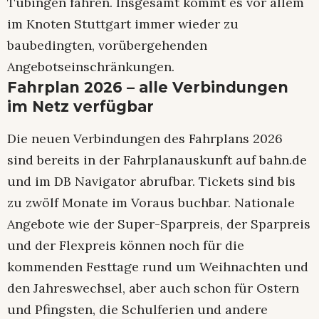
Tübingen fahren. Insgesamt kommt es vor allem
im Knoten Stuttgart immer wieder zu
baubedingten, vorübergehenden
Angebotseinschränkungen.
Fahrplan 2026 – alle Verbindungen
im Netz verfügbar
Die neuen Verbindungen des Fahrplans 2026
sind bereits in der Fahrplanauskunft auf bahn.de
und im DB Navigator abrufbar. Tickets sind bis
zu zwölf Monate im Voraus buchbar. Nationale
Angebote wie der Super-Sparpreis, der Sparpreis
und der Flexpreis können noch für die
kommenden Festtage rund um Weihnachten und
den Jahreswechsel, aber auch schon für Ostern
und Pfingsten, die Schulferien und andere