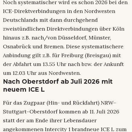
Noch systematischer wird es schon 2026 bei den
ICE-Direktverbindungen in den Nordwesten
Deutschlands mit dann durchgehend
zweistündlichen Direktverbindungen über Köln
hinaus z.B. nach/von Düsseldorf, Münster,
Osnabrück und Bremen. Diese systematischere
Anbindung gilt z.B. für Freiburg (Breisgau) mit
der Abfahrt um 13.55 Uhr nach bzw. der Ankunft
um 12.03 Uhr aus Nordwesten.
Nach Oberstdorf ab Juli 2026 mit
neuem ICE L
Für das Zugpaar (Hin- und Rückfahrt) NRW–
Stuttgart–Oberstdorf kommen ab 11. Juli 2026
statt der am Ende ihrer Lebensdauer
angekommenen Intercity 1 brandneue ICE L zum