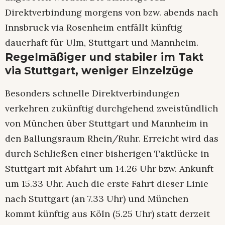
Direktverbindung morgens von bzw. abends nach
Innsbruck via Rosenheim entfällt künftig
dauerhaft für Ulm, Stuttgart und Mannheim.
Regelmäßiger und stabiler im Takt
via Stuttgart, weniger Einzelzüge
Besonders schnelle Direktverbindungen
verkehren zukünftig durchgehend zweistündlich
von München über Stuttgart und Mannheim in
den Ballungsraum Rhein/Ruhr. Erreicht wird das
durch Schließen einer bisherigen Taktlücke in
Stuttgart mit Abfahrt um 14.26 Uhr bzw. Ankunft
um 15.33 Uhr. Auch die erste Fahrt dieser Linie
nach Stuttgart (an 7.33 Uhr) und München
kommt künftig aus Köln (5.25 Uhr) statt derzeit