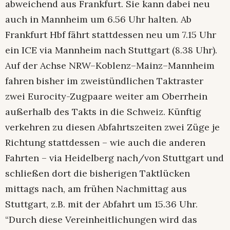
abweichend aus Frankfurt. Sie kann dabei neu
auch in Mannheim um 6.56 Uhr halten. Ab
Frankfurt Hbf fährt stattdessen neu um 7.15 Uhr
ein ICE via Mannheim nach Stuttgart (8.38 Uhr).
Auf der Achse NRW–Koblenz–Mainz–Mannheim
fahren bisher im zweistündlichen Taktraster
zwei Eurocity-Zugpaare weiter am Oberrhein
außerhalb des Takts in die Schweiz. Künftig
verkehren zu diesen Abfahrtszeiten zwei Züge je
Richtung stattdessen – wie auch die anderen
Fahrten – via Heidelberg nach/von Stuttgart und
schließen dort die bisherigen Taktlücken
mittags nach, am frühen Nachmittag aus
Stuttgart, z.B. mit der Abfahrt um 15.36 Uhr.
“Durch diese Vereinheitlichungen wird das