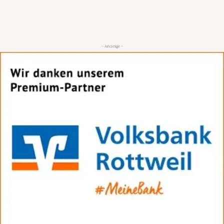
- Anzeige -