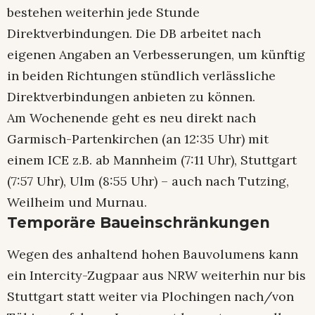
bestehen weiterhin jede Stunde
Direktverbindungen. Die DB arbeitet nach
eigenen Angaben an Verbesserungen, um künftig
in beiden Richtungen stündlich verlässliche
Direktverbindungen anbieten zu können.
Am Wochenende geht es neu direkt nach
Garmisch-Partenkirchen (an 12:35 Uhr) mit
einem ICE z.B. ab Mannheim (7:11 Uhr), Stuttgart
(7:57 Uhr), Ulm (8:55 Uhr) – auch nach Tutzing,
Weilheim und Murnau.
Temporäre Baueinschränkungen
Wegen des anhaltend hohen Bauvolumens kann
ein Intercity-Zugpaar aus NRW weiterhin nur bis
Stuttgart statt weiter via Plochingen nach/von