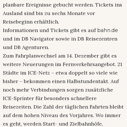
planbare Ereignisse gebucht werden. Tickets ins
Ausland sind bis zu sechs Monate vor
Reisebeginn erhältlich.
Informationen und Tickets gibt es auf
bahn.de
und im DB Navigator sowie in DB Reisezentren
und DB Agenturen.
Zum Fahrplanwechsel am 14. Dezember gibt es
weitere Neuerungen im Fernverkehrsangebot. 21
Städte im ICE-Netz – etwa doppelt so viele wie
bisher – bekommen einen Halbstundentakt. Auf
noch mehr Verbindungen sorgen zusätzliche
ICE-Sprinter für besonders schnellere
Reisezeiten. Die Zahl der täglichen Fahrten bleibt
auf dem hohen Niveau des Vorjahres. Wo immer
es geht, werden Start- und Zielbahnhöfe,