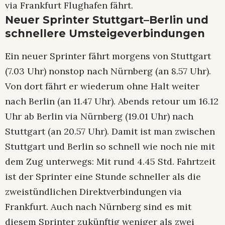
via Frankfurt Flughafen fährt.
Neuer Sprinter Stuttgart–Berlin und
schnellere Umsteigeverbindungen
Ein neuer Sprinter fährt morgens von Stuttgart
(7.03 Uhr) nonstop nach Nürnberg (an 8.57 Uhr).
Von dort fährt er wiederum ohne Halt weiter
nach Berlin (an 11.47 Uhr). Abends retour um 16.12
Uhr ab Berlin via Nürnberg (19.01 Uhr) nach
Stuttgart (an 20.57 Uhr). Damit ist man zwischen
Stuttgart und Berlin so schnell wie noch nie mit
dem Zug unterwegs: Mit rund 4.45 Std. Fahrtzeit
ist der Sprinter eine Stunde schneller als die
zweistündlichen Direktverbindungen via
Frankfurt. Auch nach Nürnberg sind es mit
diesem Sprinter zukünftig weniger als zwei