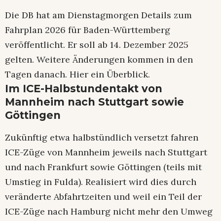
Die DB hat am Dienstagmorgen Details zum
Fahrplan 2026 für Baden-Württemberg
veröffentlicht. Er soll ab 14. Dezember 2025
gelten. Weitere Änderungen kommen in den
Tagen danach. Hier ein Überblick.
Im ICE-Halbstundentakt von
Mannheim nach Stuttgart sowie
Göttingen
Zukünftig etwa halbstündlich versetzt fahren
ICE-Züge von Mannheim jeweils nach Stuttgart
und nach Frankfurt sowie Göttingen (teils mit
Umstieg in Fulda). Realisiert wird dies durch
veränderte Abfahrtzeiten und weil ein Teil der
ICE-Züge nach Hamburg nicht mehr den Umweg