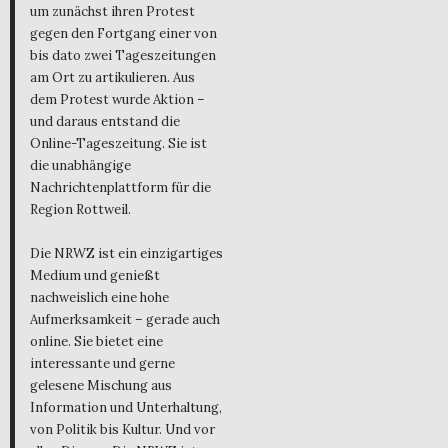
um zunächst ihren Protest
gegen den Fortgang einer von
bis dato zwei Tageszeitungen
am Ort zu artikulieren. Aus
dem Protest wurde Aktion –
und daraus entstand die
Online-Tageszeitung. Sie ist
die unabhängige
Nachrichtenplattform für die
Region Rottweil.
Die NRWZ ist ein einzigartiges
Medium und genießt
nachweislich eine hohe
Aufmerksamkeit – gerade auch
online. Sie bietet eine
interessante und gerne
gelesene Mischung aus
Information und Unterhaltung,
von Politik bis Kultur. Und vor