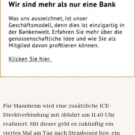
Für Mannheim wird eine zusätzliche ICE-
Direktverbindung mit Abfahrt um 11.40 Uhr
realisiert. Mit dieser geht es zukünftig ein
viertes Mal am Tag nach Strasbourg bzw. ein