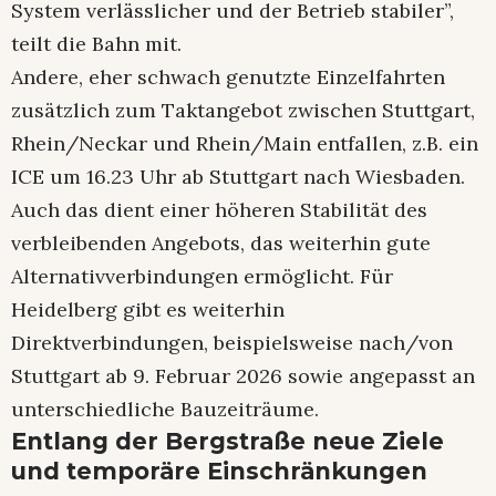
System verlässlicher und der Betrieb stabiler”,
teilt die Bahn mit.
Andere, eher schwach genutzte Einzelfahrten
zusätzlich zum Taktangebot zwischen Stuttgart,
Rhein/Neckar und Rhein/Main entfallen, z.B. ein
ICE um 16.23 Uhr ab Stuttgart nach Wiesbaden.
Auch das dient einer höheren Stabilität des
verbleibenden Angebots, das weiterhin gute
Alternativverbindungen ermöglicht. Für
Heidelberg gibt es weiterhin
Direktverbindungen, beispielsweise nach/von
Stuttgart ab 9. Februar 2026 sowie angepasst an
unterschiedliche Bauzeiträume.
Entlang der Bergstraße neue Ziele
und temporäre Einschränkungen