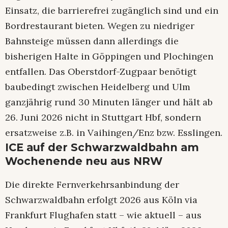
Einsatz, die barrierefrei zugänglich sind und ein
Bordrestaurant bieten. Wegen zu niedriger
Bahnsteige müssen dann allerdings die
bisherigen Halte in Göppingen und Plochingen
entfallen. Das Oberstdorf-Zugpaar benötigt
baubedingt zwischen Heidelberg und Ulm
ganzjährig rund 30 Minuten länger und hält ab
26. Juni 2026 nicht in Stuttgart Hbf, sondern
ersatzweise z.B. in Vaihingen/Enz bzw. Esslingen.
ICE auf der Schwarzwaldbahn am
Wochenende neu aus NRW
Die direkte Fernverkehrsanbindung der
Schwarzwaldbahn erfolgt 2026 aus Köln via
Frankfurt Flughafen statt – wie aktuell – aus