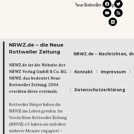
NRWZ.de – die Neue
Rottweiler Zeitung
NRWZ.de – Nachrichten, die
NRWZ.de ist die Website der
Kontakt
Impressum
NRWZ Verlag GmbH & Co. KG.
NRWZ, das bedeutet Neue
Rottweiler Zeitung. 2004
Datenschutzerklärung
erschien diese erstmals.
Rottweiler Bürger haben die
NRWZ ins Leben gerufen. Im
Verein Neue Rottweiler Zeitung
(NRWZ) e.V. haben sie sich über
mehrere Monate engagiert –