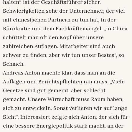
halten“, ist der Geschäftsführer sicher.
Schwierigkeiten sehe der Unternehmer, der viel
mit chinesischen Partnern zu tun hat, in der
Bürokratie und dem Fachkräftemangel. „In China
schüttelt man oft den Kopf über unsere
zahlreichen Auflagen. Mitarbeiter sind auch
schwer zu finden, aber wir tun unser Bestes“, so
Schmeh.
Andreas Anton machte klar, dass man an die
Auflagen und Berichtspflichten ran muss: „Viele
Gesetze sind gut gemeint, aber schlecht
gemacht. Unsere Wirtschaft muss Raum haben,
sich zu entwickeln. Sonst verlieren wir auf lange
Sicht“. Interessiert zeigte sich Anton, der sich für
eine bessere Energiepolitik stark macht, an der