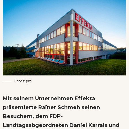
Fotos: pm
Mit seinem Unternehmen Effekta
präsentierte Rainer Schmeh seinen
Besuchern, dem FDP-
Landtagsabgeordneten Daniel Karrais und