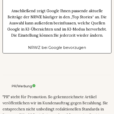
Anschließend zeigt Google Ihnen passende aktuelle
Beiträge der NRWZ häufiger in den „Top Stories“ an. Die
Auswahl kann außerdem beeinflussen, welche Quellen
Google in KI-Übersichten und im KI-Modus hervorhebt.
Die Einstellung können Sie jederzeit wieder ändern.
NRWZ bei Google bevorzugen
PR/Werbung
"PR" steht für Promotion. So gekennzeichnete Artikel
veröffentlichen wir im Kundenauftrag gegen Bezahlung. Sie
entsprechen nicht unbedingt redaktionellen Standards in