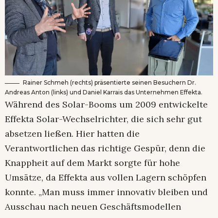
Rainer Schmeh (rechts) präsentierte seinen Besuchern Dr.
Andreas Anton (links) und Daniel Karrais das Unternehmen Effekta.
Während des Solar-Booms um 2009 entwickelte
Effekta Solar-Wechselrichter, die sich sehr gut
absetzen ließen. Hier hatten die
Verantwortlichen das richtige Gespür, denn die
Knappheit auf dem Markt sorgte für hohe
Umsätze, da Effekta aus vollen Lagern schöpfen
konnte. „Man muss immer innovativ bleiben und
Ausschau nach neuen Geschäftsmodellen