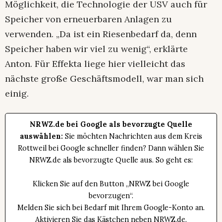
Möglichkeit, die Technologie der USV auch für
Speicher von erneuerbaren Anlagen zu
verwenden. „Da ist ein Riesenbedarf da, denn
Speicher haben wir viel zu wenig“, erklärte
Anton. Für Effekta liege hier vielleicht das
nächste große Geschäftsmodell, war man sich
einig.
NRWZ.de bei Google als bevorzugte Quelle
auswählen:
Sie möchten Nachrichten aus dem Kreis
Rottweil bei Google schneller finden? Dann wählen Sie
NRWZ.de als bevorzugte Quelle aus. So geht es:
Klicken Sie auf den Button „NRWZ bei Google
bevorzugen“.
Melden Sie sich bei Bedarf mit Ihrem Google-Konto an.
Aktivieren Sie das Kästchen neben NRWZ.de.