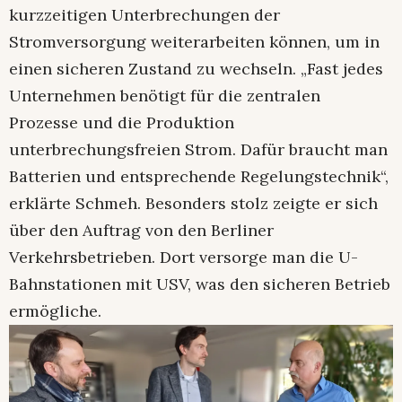
kurzzeitigen Unterbrechungen der
Stromversorgung weiterarbeiten können, um in
einen sicheren Zustand zu wechseln. „Fast jedes
Unternehmen benötigt für die zentralen
Prozesse und die Produktion
unterbrechungsfreien Strom. Dafür braucht man
Batterien und entsprechende Regelungstechnik“,
erklärte Schmeh. Besonders stolz zeigte er sich
über den Auftrag von den Berliner
Verkehrsbetrieben. Dort versorge man die U-
Bahnstationen mit USV, was den sicheren Betrieb
ermögliche.