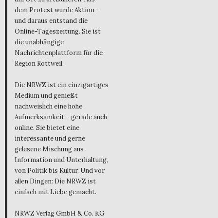
dem Protest wurde Aktion –
und daraus entstand die
Online-Tageszeitung. Sie ist
die unabhängige
Nachrichtenplattform für die
Region Rottweil.
Die NRWZ ist ein einzigartiges
Medium und genießt
nachweislich eine hohe
Aufmerksamkeit – gerade auch
online. Sie bietet eine
interessante und gerne
gelesene Mischung aus
Information und Unterhaltung,
von Politik bis Kultur. Und vor
allen Dingen: Die NRWZ ist
einfach mit Liebe gemacht.
NRWZ Verlag GmbH & Co. KG