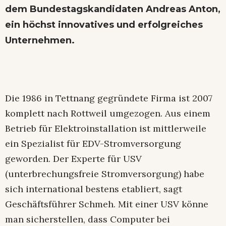
dem Bundestagskandidaten Andreas Anton,
ein höchst innovatives und erfolgreiches
Unternehmen.
Die 1986 in Tettnang gegründete Firma ist 2007
komplett nach Rottweil umgezogen. Aus einem
Betrieb für Elektroinstallation ist mittlerweile
ein Spezialist für EDV-Stromversorgung
geworden. Der Experte für USV
(unterbrechungsfreie Stromversorgung) habe
sich international bestens etabliert, sagt
Geschäftsführer Schmeh. Mit einer USV könne
man sicherstellen, dass Computer bei