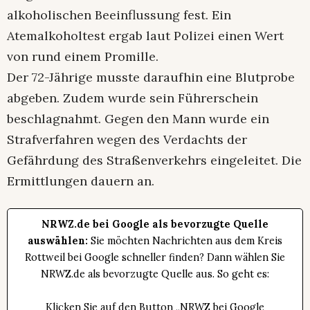
alkoholischen Beeinflussung fest. Ein
Atemalkoholtest ergab laut Polizei einen Wert
von rund einem Promille.
Der 72-Jährige musste daraufhin eine Blutprobe
abgeben. Zudem wurde sein Führerschein
beschlagnahmt. Gegen den Mann wurde ein
Strafverfahren wegen des Verdachts der
Gefährdung des Straßenverkehrs eingeleitet. Die
Ermittlungen dauern an.
NRWZ.de bei Google als bevorzugte Quelle
auswählen:
Sie möchten Nachrichten aus dem Kreis
Rottweil bei Google schneller finden? Dann wählen Sie
NRWZ.de als bevorzugte Quelle aus. So geht es:
Klicken Sie auf den Button „NRWZ bei Google