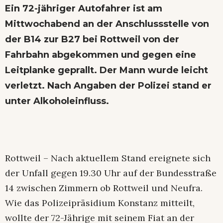
Ein 72-jähriger Autofahrer ist am
Mittwochabend an der Anschlussstelle von
der B14 zur B27 bei Rottweil von der
Fahrbahn abgekommen und gegen eine
Leitplanke geprallt. Der Mann wurde leicht
verletzt. Nach Angaben der Polizei stand er
unter Alkoholeinfluss.
Rottweil – Nach aktuellem Stand ereignete sich
der Unfall gegen 19.30 Uhr auf der Bundesstraße
14 zwischen Zimmern ob Rottweil und Neufra.
Wie das Polizeipräsidium Konstanz mitteilt,
wollte der 72-Jährige mit seinem Fiat an der