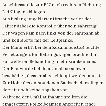
Anschlussstelle zur B27 nach rechts in Richtung
Deißlingen abbiegen.
Aus bislang ungeklärter Ursache verlor der
Fahrer dabei die Kontrolle über sein Fahrzeug.
Der Wagen kam nach links von der Fahrbahn ab
und kollidierte mit der Leitplanke.
Der Mann erlitt bei dem Zusammenstoß leichte
Verletzungen. Ein Rettungswagen brachte ihn
zur weiteren Behandlung in ein Krankenhaus.
Der Fiat wurde bei dem Unfall so schwer
beschädigt, dass er abgeschleppt werden musste.
Zur Höhe des entstandenen Sachschadens liegen
derzeit noch keine Angaben vor.
Während der Unfallaufnahme stellten die
eingesetzten Polizeibeamten Anzeichen einer