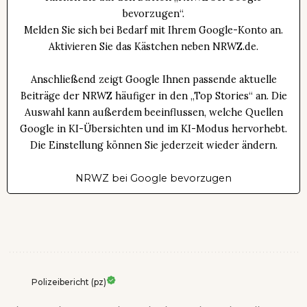
bevorzugen“.
Melden Sie sich bei Bedarf mit Ihrem Google-Konto an.
Aktivieren Sie das Kästchen neben NRWZ.de.
Anschließend zeigt Google Ihnen passende aktuelle
Beiträge der NRWZ häufiger in den „Top Stories“ an. Die
Auswahl kann außerdem beeinflussen, welche Quellen
Google in KI-Übersichten und im KI-Modus hervorhebt.
Die Einstellung können Sie jederzeit wieder ändern.
NRWZ bei Google bevorzugen
Polizeibericht (pz)