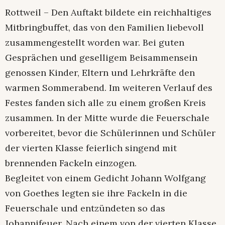
Rottweil – Den Auftakt bildete ein reichhaltiges
Mitbringbuffet, das von den Familien liebevoll
zusammengestellt worden war. Bei guten
Gesprächen und geselligem Beisammensein
genossen Kinder, Eltern und Lehrkräfte den
warmen Sommerabend. Im weiteren Verlauf des
Festes fanden sich alle zu einem großen Kreis
zusammen. In der Mitte wurde die Feuerschale
vorbereitet, bevor die Schülerinnen und Schüler
der vierten Klasse feierlich singend mit
brennenden Fackeln einzogen.
Begleitet von einem Gedicht Johann Wolfgang
von Goethes legten sie ihre Fackeln in die
Feuerschale und entzündeten so das
Johannifeuer. Nach einem von der vierten Klasse