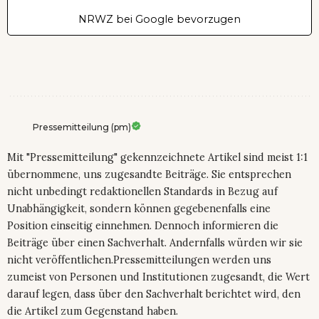
NRWZ bei Google bevorzugen
Pressemitteilung (pm)
Mit "Pressemitteilung" gekennzeichnete Artikel sind meist 1:1
übernommene, uns zugesandte Beiträge. Sie entsprechen
nicht unbedingt redaktionellen Standards in Bezug auf
Unabhängigkeit, sondern können gegebenenfalls eine
Position einseitig einnehmen. Dennoch informieren die
Beiträge über einen Sachverhalt. Andernfalls würden wir sie
nicht veröffentlichen.Pressemitteilungen werden uns
zumeist von Personen und Institutionen zugesandt, die Wert
darauf legen, dass über den Sachverhalt berichtet wird, den
die Artikel zum Gegenstand haben.