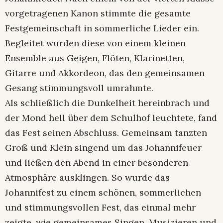
vorgetragenen Kanon stimmte die gesamte
Festgemeinschaft in sommerliche Lieder ein.
Begleitet wurden diese von einem kleinen
Ensemble aus Geigen, Flöten, Klarinetten,
Gitarre und Akkordeon, das den gemeinsamen
Gesang stimmungsvoll umrahmte.
Als schließlich die Dunkelheit hereinbrach und
der Mond hell über dem Schulhof leuchtete, fand
das Fest seinen Abschluss. Gemeinsam tanzten
Groß und Klein singend um das Johannifeuer
und ließen den Abend in einer besonderen
Atmosphäre ausklingen. So wurde das
Johannifest zu einem schönen, sommerlichen
und stimmungsvollen Fest, das einmal mehr
zeigte, wie gemeinsames Singen, Musizieren und