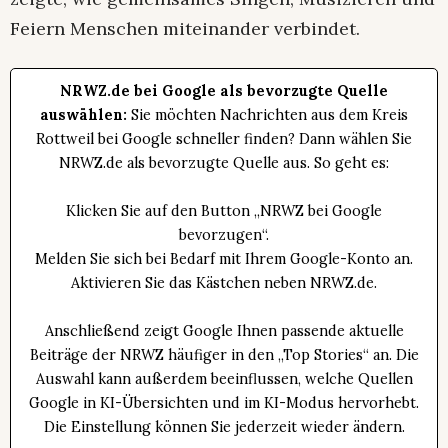
Feiern Menschen miteinander verbindet.
NRWZ.de bei Google als bevorzugte Quelle
auswählen:
Sie möchten Nachrichten aus dem Kreis
Rottweil bei Google schneller finden? Dann wählen Sie
NRWZ.de als bevorzugte Quelle aus. So geht es:
Klicken Sie auf den Button „NRWZ bei Google
bevorzugen“.
Melden Sie sich bei Bedarf mit Ihrem Google-Konto an.
Aktivieren Sie das Kästchen neben NRWZ.de.
Anschließend zeigt Google Ihnen passende aktuelle
Beiträge der NRWZ häufiger in den „Top Stories“ an. Die
Auswahl kann außerdem beeinflussen, welche Quellen
Google in KI-Übersichten und im KI-Modus hervorhebt.
Die Einstellung können Sie jederzeit wieder ändern.