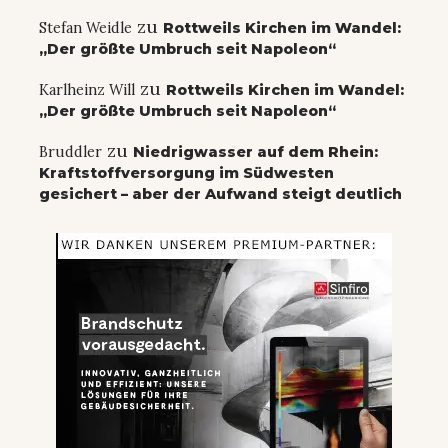
zu
Stefan Weidle
Rottweils Kirchen im Wandel:
„Der größte Umbruch seit Napoleon“
zu
Karlheinz Will
Rottweils Kirchen im Wandel:
„Der größte Umbruch seit Napoleon“
zu
Bruddler
Niedrigwasser auf dem Rhein:
Kraftstoffversorgung im Südwesten
gesichert – aber der Aufwand steigt deutlich