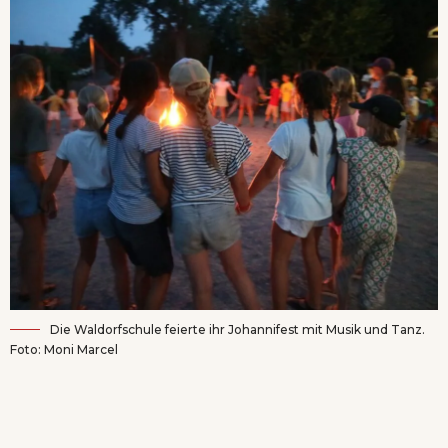
Die Waldorfschule feierte ihr Johannifest mit Musik und Tanz.
Foto: Moni Marcel