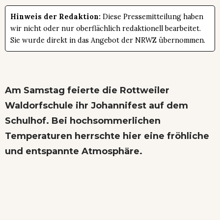
Hinweis der Redaktion:
Diese Pressemitteilung haben
wir nicht oder nur oberflächlich redaktionell bearbeitet.
Sie wurde direkt in das Angebot der NRWZ übernommen.
Am Samstag feierte die Rottweiler
Waldorfschule ihr Johannifest auf dem
Schulhof. Bei hochsommerlichen
Temperaturen herrschte hier eine fröhliche
und entspannte Atmosphäre.