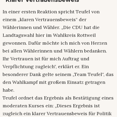
In einer ersten Reaktion spricht Teufel von
einem „klaren Vertrauensbeweis“ der
Wählerinnen und Wähler. „Die CDU hat die
Landtagswahl hier im Wahlkreis Rottweil
gewonnen. Dafür möchte ich mich von Herzen
bei allen Wählerinnen und Wählern bedanken.
Ihr Vertrauen ist für mich Auftrag und
Verpflichtung zugleich“, erklärt er. Ein
besonderer Dank gelte seinem „Team Teufel“, das
den Wahlkampf mit großem Einsatz getragen
habe.
Teufel ordnet das Ergebnis als Bestätigung eines
moderaten Kurses ein: „Dieses Ergebnis ist
zugleich ein klarer Vertrauensbeweis für Politik