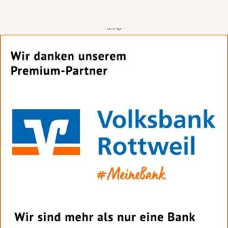
- Anzeige -