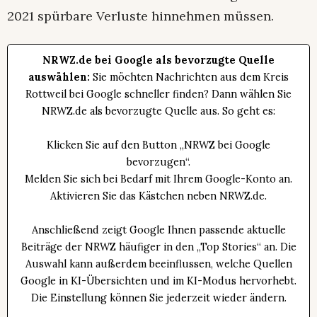
2021 spürbare Verluste hinnehmen müssen.
NRWZ.de bei Google als bevorzugte Quelle
auswählen:
Sie möchten Nachrichten aus dem Kreis
Rottweil bei Google schneller finden? Dann wählen Sie
NRWZ.de als bevorzugte Quelle aus. So geht es:
Klicken Sie auf den Button „NRWZ bei Google
bevorzugen“.
Melden Sie sich bei Bedarf mit Ihrem Google-Konto an.
Aktivieren Sie das Kästchen neben NRWZ.de.
Anschließend zeigt Google Ihnen passende aktuelle
Beiträge der NRWZ häufiger in den „Top Stories“ an. Die
Auswahl kann außerdem beeinflussen, welche Quellen
Google in KI-Übersichten und im KI-Modus hervorhebt.
Die Einstellung können Sie jederzeit wieder ändern.