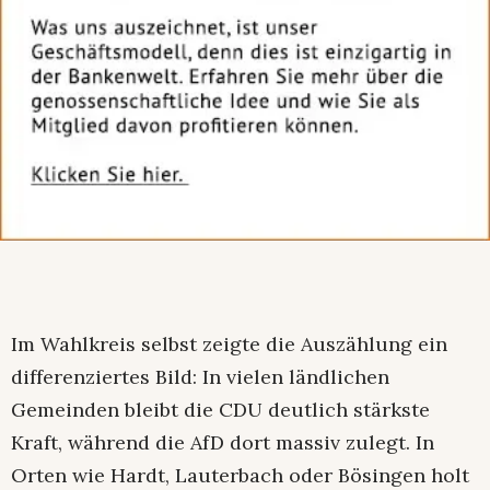
Im Wahlkreis selbst zeigte die Auszählung ein
differenziertes Bild: In vielen ländlichen
Gemeinden bleibt die CDU deutlich stärkste
Kraft, während die AfD dort massiv zulegt. In
Orten wie Hardt, Lauterbach oder Bösingen holt