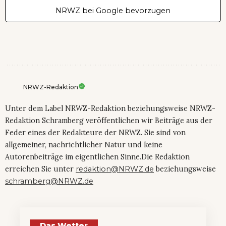
NRWZ bei Google bevorzugen
NRWZ-Redaktion
Unter dem Label NRWZ-Redaktion beziehungsweise NRWZ-
Redaktion Schramberg veröffentlichen wir Beiträge aus der
Feder eines der Redakteure der NRWZ. Sie sind von
allgemeiner, nachrichtlicher Natur und keine
Autorenbeiträge im eigentlichen Sinne.Die Redaktion
erreichen Sie unter
redaktion@NRWZ.de
beziehungsweise
schramberg@NRWZ.de
Das Wetter