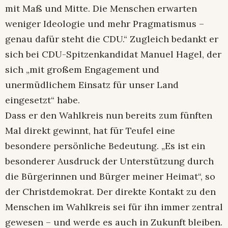
mit Maß und Mitte. Die Menschen erwarten
weniger Ideologie und mehr Pragmatismus –
genau dafür steht die CDU.“ Zugleich bedankt er
sich bei CDU-Spitzenkandidat Manuel Hagel, der
sich „mit großem Engagement und
unermüdlichem Einsatz für unser Land
eingesetzt“ habe.
Dass er den Wahlkreis nun bereits zum fünften
Mal direkt gewinnt, hat für Teufel eine
besondere persönliche Bedeutung. „Es ist ein
besonderer Ausdruck der Unterstützung durch
die Bürgerinnen und Bürger meiner Heimat“, so
der Christdemokrat. Der direkte Kontakt zu den
Menschen im Wahlkreis sei für ihn immer zentral
gewesen – und werde es auch in Zukunft bleiben.