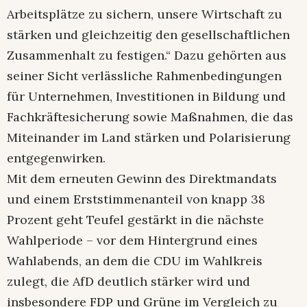
Arbeitsplätze zu sichern, unsere Wirtschaft zu
stärken und gleichzeitig den gesellschaftlichen
Zusammenhalt zu festigen.“ Dazu gehörten aus
seiner Sicht verlässliche Rahmenbedingungen
für Unternehmen, Investitionen in Bildung und
Fachkräftesicherung sowie Maßnahmen, die das
Miteinander im Land stärken und Polarisierung
entgegenwirken.
Mit dem erneuten Gewinn des Direktmandats
und einem Erststimmenanteil von knapp 38
Prozent geht Teufel gestärkt in die nächste
Wahlperiode – vor dem Hintergrund eines
Wahlabends, an dem die CDU im Wahlkreis
zulegt, die AfD deutlich stärker wird und
insbesondere FDP und Grüne im Vergleich zu