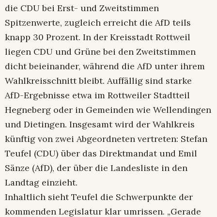
die CDU bei Erst- und Zweitstimmen
Spitzenwerte, zugleich erreicht die AfD teils
knapp 30 Prozent. In der Kreisstadt Rottweil
liegen CDU und Grüne bei den Zweitstimmen
dicht beieinander, während die AfD unter ihrem
Wahlkreisschnitt bleibt. Auffällig sind starke
AfD-Ergebnisse etwa im Rottweiler Stadtteil
Hegneberg oder in Gemeinden wie Wellendingen
und Dietingen. Insgesamt wird der Wahlkreis
künftig von zwei Abgeordneten vertreten: Stefan
Teufel (CDU) über das Direktmandat und Emil
Sänze (AfD), der über die Landesliste in den
Landtag einzieht.
Inhaltlich sieht Teufel die Schwerpunkte der
kommenden Legislatur klar umrissen. „Gerade