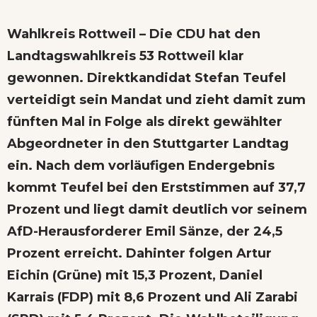
Wahlkreis Rottweil – Die CDU hat den
Landtagswahlkreis 53 Rottweil klar
gewonnen. Direktkandidat Stefan Teufel
verteidigt sein Mandat und zieht damit zum
fünften Mal in Folge als direkt gewählter
Abgeordneter in den Stuttgarter Landtag
ein. Nach dem vorläufigen Endergebnis
kommt Teufel bei den Erststimmen auf 37,7
Prozent und liegt damit deutlich vor seinem
AfD-Herausforderer Emil Sänze, der 24,5
Prozent erreicht. Dahinter folgen Artur
Eichin (Grüne) mit 15,3 Prozent, Daniel
Karrais (FDP) mit 8,6 Prozent und Ali Zarabi