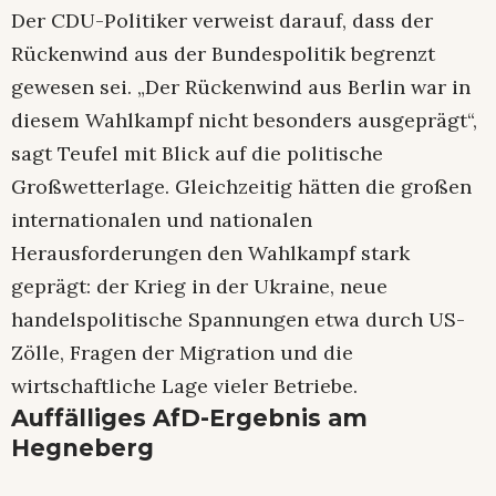
Der CDU-Politiker verweist darauf, dass der
Rückenwind aus der Bundespolitik begrenzt
gewesen sei. „Der Rückenwind aus Berlin war in
diesem Wahlkampf nicht besonders ausgeprägt“,
sagt Teufel mit Blick auf die politische
Großwetterlage. Gleichzeitig hätten die großen
internationalen und nationalen
Herausforderungen den Wahlkampf stark
geprägt: der Krieg in der Ukraine, neue
handelspolitische Spannungen etwa durch US-
Zölle, Fragen der Migration und die
wirtschaftliche Lage vieler Betriebe.
Auffälliges AfD-Ergebnis am
Hegneberg