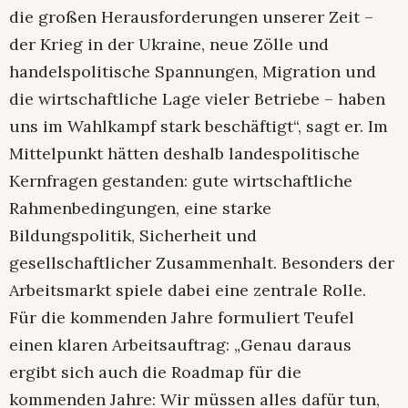
die großen Herausforderungen unserer Zeit –
der Krieg in der Ukraine, neue Zölle und
handelspolitische Spannungen, Migration und
die wirtschaftliche Lage vieler Betriebe – haben
uns im Wahlkampf stark beschäftigt“, sagt er. Im
Mittelpunkt hätten deshalb landespolitische
Kernfragen gestanden: gute wirtschaftliche
Rahmenbedingungen, eine starke
Bildungspolitik, Sicherheit und
gesellschaftlicher Zusammenhalt. Besonders der
Arbeitsmarkt spiele dabei eine zentrale Rolle.
Für die kommenden Jahre formuliert Teufel
einen klaren Arbeitsauftrag: „Genau daraus
ergibt sich auch die Roadmap für die
kommenden Jahre: Wir müssen alles dafür tun,