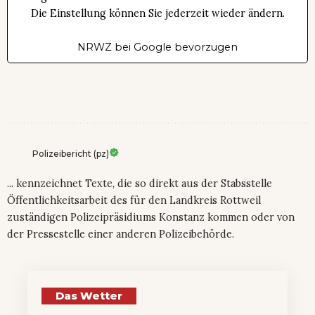
Die Einstellung können Sie jederzeit wieder ändern.
NRWZ bei Google bevorzugen
Polizeibericht (pz)
... kennzeichnet Texte, die so direkt aus der Stabsstelle
Öffentlichkeitsarbeit des für den Landkreis Rottweil
zuständigen Polizeipräsidiums Konstanz kommen oder von
der Pressestelle einer anderen Polizeibehörde.
Das Wetter