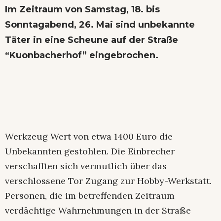
Im Zeitraum von Samstag, 18. bis
Sonntagabend, 26. Mai sind unbekannte
Täter in eine Scheune auf der Straße
“Kuonbacherhof” eingebrochen.
Werkzeug Wert von etwa 1400 Euro die
Unbekannten gestohlen. Die Einbrecher
verschafften sich vermutlich über das
verschlossene Tor Zugang zur Hobby-Werkstatt.
Personen, die im betreffenden Zeitraum
verdächtige Wahrnehmungen in der Straße