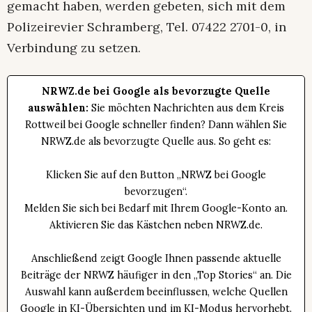
gemacht haben, werden gebeten, sich mit dem
Polizeirevier Schramberg, Tel. 07422 2701-0, in
Verbindung zu setzen.
NRWZ.de bei Google als bevorzugte Quelle
auswählen:
Sie möchten Nachrichten aus dem Kreis
Rottweil bei Google schneller finden? Dann wählen Sie
NRWZ.de als bevorzugte Quelle aus. So geht es:
Klicken Sie auf den Button „NRWZ bei Google
bevorzugen“.
Melden Sie sich bei Bedarf mit Ihrem Google-Konto an.
Aktivieren Sie das Kästchen neben NRWZ.de.
Anschließend zeigt Google Ihnen passende aktuelle
Beiträge der NRWZ häufiger in den „Top Stories“ an. Die
Auswahl kann außerdem beeinflussen, welche Quellen
Google in KI-Übersichten und im KI-Modus hervorhebt.