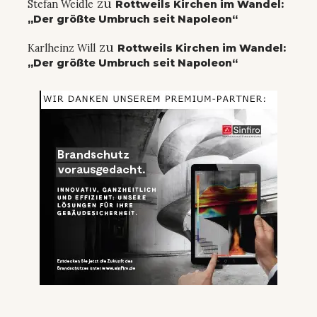
zu
Stefan Weidle
Rottweils Kirchen im Wandel:
„Der größte Umbruch seit Napoleon“
zu
Karlheinz Will
Rottweils Kirchen im Wandel:
„Der größte Umbruch seit Napoleon“