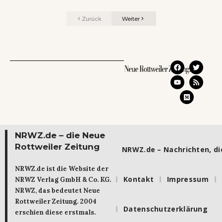
Zurück
Weiter
NRWZ.de – die Neue
Rottweiler Zeitung
NRWZ.de – Nachrichten, die
NRWZ.de ist die Website der
Kontakt
Impressum
NRWZ Verlag GmbH & Co. KG.
NRWZ, das bedeutet Neue
Rottweiler Zeitung. 2004
Datenschutzerklärung
erschien diese erstmals.