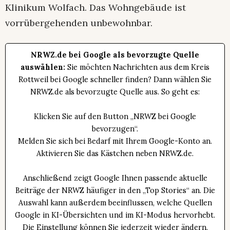
Klinikum Wolfach. Das Wohngebäude ist
vorrübergehenden unbewohnbar.
NRWZ.de bei Google als bevorzugte Quelle
auswählen:
Sie möchten Nachrichten aus dem Kreis
Rottweil bei Google schneller finden? Dann wählen Sie
NRWZ.de als bevorzugte Quelle aus. So geht es:
Klicken Sie auf den Button „NRWZ bei Google
bevorzugen“.
Melden Sie sich bei Bedarf mit Ihrem Google-Konto an.
Aktivieren Sie das Kästchen neben NRWZ.de.
Anschließend zeigt Google Ihnen passende aktuelle
Beiträge der NRWZ häufiger in den „Top Stories“ an. Die
Auswahl kann außerdem beeinflussen, welche Quellen
Google in KI-Übersichten und im KI-Modus hervorhebt.
Die Einstellung können Sie jederzeit wieder ändern.