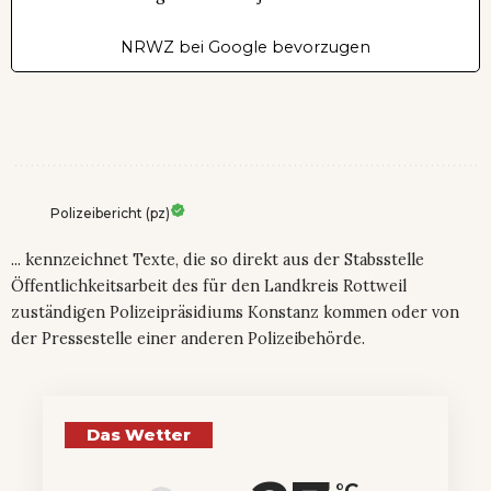
NRWZ bei Google bevorzugen
Polizeibericht (pz)
... kennzeichnet Texte, die so direkt aus der Stabsstelle
Öffentlichkeitsarbeit des für den Landkreis Rottweil
zuständigen Polizeipräsidiums Konstanz kommen oder von
der Pressestelle einer anderen Polizeibehörde.
Das Wetter