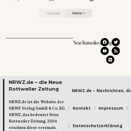
Zurück
Weiter
NRWZ.de – die Neue
Rottweiler Zeitung
NRWZ.de – Nachrichten, die
NRWZ.de ist die Website der
Kontakt
Impressum
NRWZ Verlag GmbH & Co. KG.
NRWZ, das bedeutet Neue
Rottweiler Zeitung. 2004
Datenschutzerklärung
erschien diese erstmals.