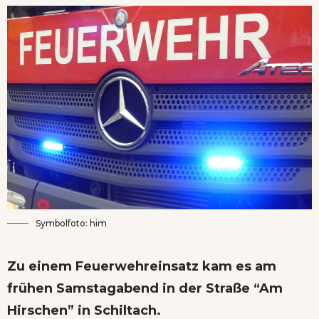
Symbolfoto: him
Zu einem Feuerwehreinsatz kam es am
frühen Samstagabend in der Straße “Am
Hirschen” in Schiltach.