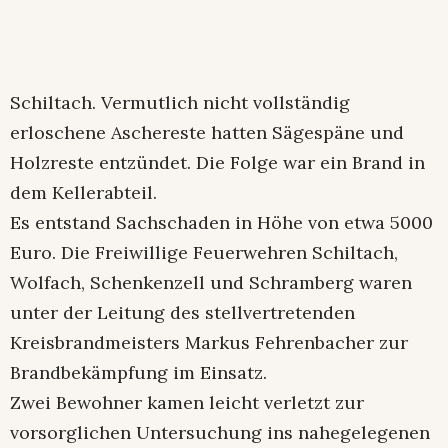
Schiltach. Vermutlich nicht vollständig
erloschene Aschereste hatten Sägespäne und
Holzreste entzündet. Die Folge war ein Brand in
dem Kellerabteil.
Es entstand Sachschaden in Höhe von etwa 5000
Euro. Die Freiwillige Feuerwehren Schiltach,
Wolfach, Schenkenzell und Schramberg waren
unter der Leitung des stellvertretenden
Kreisbrandmeisters Markus Fehrenbacher zur
Brandbekämpfung im Einsatz.
Zwei Bewohner kamen leicht verletzt zur
vorsorglichen Untersuchung ins nahegelegenen