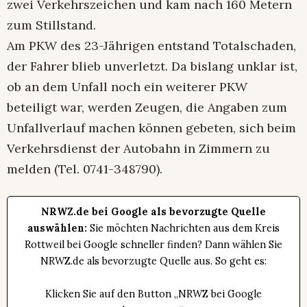
zwei Verkehrszeichen und kam nach 160 Metern
zum Stillstand.
Am PKW des 23-Jährigen entstand Totalschaden,
der Fahrer blieb unverletzt. Da bislang unklar ist,
ob an dem Unfall noch ein weiterer PKW
beteiligt war, werden Zeugen, die Angaben zum
Unfallverlauf machen können gebeten, sich beim
Verkehrsdienst der Autobahn in Zimmern zu
melden (Tel. 0741-348790).
NRWZ.de bei Google als bevorzugte Quelle
auswählen:
Sie möchten Nachrichten aus dem Kreis
Rottweil bei Google schneller finden? Dann wählen Sie
NRWZ.de als bevorzugte Quelle aus. So geht es:
Klicken Sie auf den Button „NRWZ bei Google