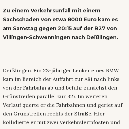
Zu einem Verkehrsunfall mit einem
Sachschaden von etwa 8000 Euro kam es
am Samstag gegen 20:15 auf der B27 von
Villingen-Schwenningen nach Deißlingen.
Deißlingen. Ein 23-jähriger Lenker eines BMW
kam im Bereich der Auffahrt zur A81 nach links
von der Fahrbahn ab und befuhr zunächst den
Grünstreifen parallel zur B27. Im weiteren
Verlauf querte er die Fahrbahnen und geriet auf
den Grünstreifen rechts der Straße. Hier
kollidierte er mit zwei Verkehrsleitpfosten und