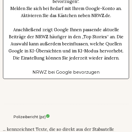
bevorzugen“.
Melden Sie sich bei Bedarf mit Ihrem Google-Konto an.
Aktivieren Sie das Kästchen neben NRWZ.de.
Anschließend zeigt Google Ihnen passende aktuelle
Beiträge der NRWZ häufiger in den „Top Stories“ an. Die
Auswahl kann außerdem beeinflussen, welche Quellen
Google in KI-Übersichten und im KI-Modus hervorhebt.
Die Einstellung können Sie jederzeit wieder ändern.
NRWZ bei Google bevorzugen
Polizeibericht (pz)
... kennzeichnet Texte, die so direkt aus der Stabsstelle