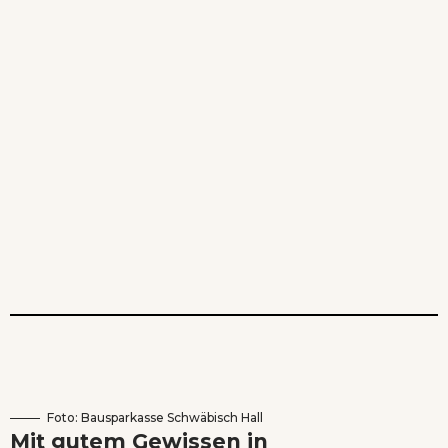
Foto: Bausparkasse Schwäbisch Hall
Mit gutem Gewissen in