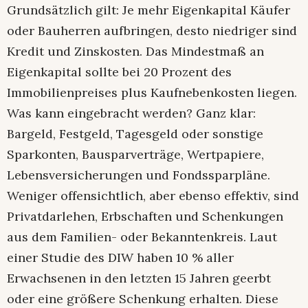
Grundsätzlich gilt: Je mehr Eigenkapital Käufer
oder Bauherren aufbringen, desto niedriger sind
Kredit und Zinskosten. Das Mindestmaß an
Eigenkapital sollte bei 20 Prozent des
Immobilienpreises plus Kaufnebenkosten liegen.
Was kann eingebracht werden? Ganz klar:
Bargeld, Festgeld, Tagesgeld oder sonstige
Sparkonten, Bausparverträge, Wertpapiere,
Lebensversicherungen und Fondssparpläne.
Weniger offensichtlich, aber ebenso effektiv, sind
Privatdarlehen, Erbschaften und Schenkungen
aus dem Familien- oder Bekanntenkreis. Laut
einer Studie des DIW haben 10 % aller
Erwachsenen in den letzten 15 Jahren geerbt
oder eine größere Schenkung erhalten. Diese