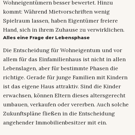
Wohneigentümern besser bewertet. Hinzu
kommt: Während Mietvorschriften wenig
Spielraum lassen, haben Eigentümer freiere
Hand, sich in ihrem Zuhause zu verwirklichen.
Alles eine Frage der Lebensphase
Die Entscheidung für Wohneigentum und vor
allem für das Einfamilienhaus ist nicht in allen
Lebenslagen, aber für bestimmte Phasen die
richtige. Gerade für junge Familien mit Kindern
ist das eigene Haus attraktiv. Sind die Kinder
erwachsen, können Eltern dieses altersgerecht
umbauen, verkaufen oder vererben. Auch solche
Zukunftspläne fließen in die Entscheidung
angehender Immobilienbesitzer mit ein.