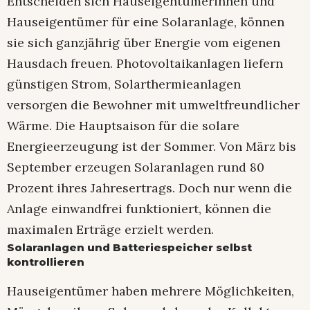
Entscheiden sich Hauseigentümerinnen und
Hauseigentümer für eine Solaranlage, können
sie sich ganzjährig über Energie vom eigenen
Hausdach freuen. Photovoltaikanlagen liefern
günstigen Strom, Solarthermieanlagen
versorgen die Bewohner mit umweltfreundlicher
Wärme. Die Hauptsaison für die solare
Energieerzeugung ist der Sommer. Von März bis
September erzeugen Solaranlagen rund 80
Prozent ihres Jahresertrags. Doch nur wenn die
Anlage einwandfrei funktioniert, können die
maximalen Erträge erzielt werden.
Solaranlagen und Batteriespeicher selbst
kontrollieren
Hauseigentümer haben mehrere Möglichkeiten,