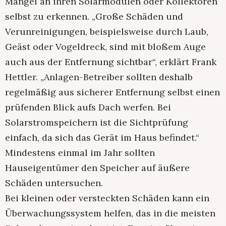
Mängel an ihren Solarmodulen oder Kollektoren
selbst zu erkennen. „Große Schäden und
Verunreinigungen, beispielsweise durch Laub,
Geäst oder Vogeldreck, sind mit bloßem Auge
auch aus der Entfernung sichtbar“, erklärt Frank
Hettler. „Anlagen-Betreiber sollten deshalb
regelmäßig aus sicherer Entfernung selbst einen
prüfenden Blick aufs Dach werfen. Bei
Solarstromspeichern ist die Sichtprüfung
einfach, da sich das Gerät im Haus befindet.“
Mindestens einmal im Jahr sollten
Hauseigentümer den Speicher auf äußere
Schäden untersuchen.
Bei kleinen oder versteckten Schäden kann ein
Überwachungssystem helfen, das in die meisten