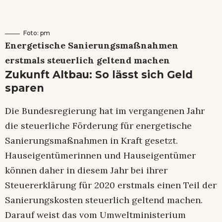
Foto: pm
Energetische Sanierungsmaßnahmen
erstmals steuerlich geltend machen
Zukunft Altbau: So lässt sich Geld
sparen
Die Bundesregierung hat im vergangenen Jahr
die steuerliche Förderung für energetische
Sanierungsmaßnahmen in Kraft gesetzt.
Hauseigentümerinnen und Hauseigentümer
können daher in diesem Jahr bei ihrer
Steuererklärung für 2020 erstmals einen Teil der
Sanierungskosten steuerlich geltend machen.
Darauf weist das vom Umweltministerium