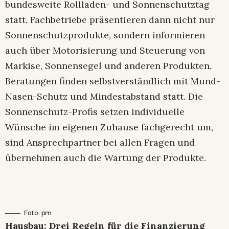
bundesweite Rollladen- und Sonnenschutztag
statt. Fachbetriebe präsentieren dann nicht nur
Sonnenschutzprodukte, sondern informieren
auch über Motorisierung und Steuerung von
Markise, Sonnensegel und anderen Produkten.
Beratungen finden selbstverständlich mit Mund-
Nasen-Schutz und Mindestabstand statt. Die
Sonnenschutz-Profis setzen individuelle
Wünsche im eigenen Zuhause fachgerecht um,
sind Ansprechpartner bei allen Fragen und
übernehmen auch die Wartung der Produkte.
Foto: pm
Hausbau: Drei Regeln für die Finanzierung