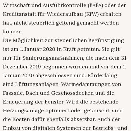
Wirtschaft und Ausfuhrkontrolle (BAFA) oder der
Kreditanstalt für Wiederaufbau (KfW) erhalten
hat, nicht steuerlich geltend gemacht werden
können.
Die Möglichkeit zur steuerlichen Begünstigung
ist am 1. Januar 2020 in Kraft getreten. Sie gilt
nur für Sanierungsmaßnahmen, die nach dem 31.
Dezember 2019 begonnen wurden und vor dem 1.
Januar 2030 abgeschlossen sind. Förderfähig
sind Lüftungsanlagen, Wärmedämmungen von
Fassade, Dach und Geschossdecken und die
Erneuerung der Fenster. Wird die bestehende
Heizungsanlage optimiert oder getauscht, sind
die Kosten dafür ebenfalls absetzbar. Auch der
Einbau von digitalen Systemen zur Betriebs- und