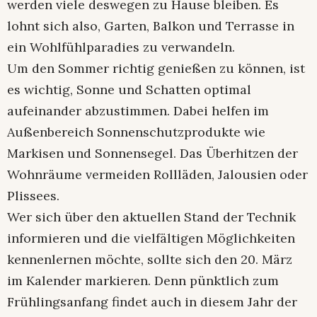
werden viele deswegen zu Hause bleiben. Es
lohnt sich also, Garten, Balkon und Terrasse in
ein Wohlfühlparadies zu verwandeln.
Um den Sommer richtig genießen zu können, ist
es wichtig, Sonne und Schatten optimal
aufeinander abzustimmen. Dabei helfen im
Außenbereich Sonnenschutzprodukte wie
Markisen und Sonnensegel. Das Überhitzen der
Wohnräume vermeiden Rollläden, Jalousien oder
Plissees.
Wer sich über den aktuellen Stand der Technik
informieren und die vielfältigen Möglichkeiten
kennenlernen möchte, sollte sich den 20. März
im Kalender markieren. Denn pünktlich zum
Frühlingsanfang findet auch in diesem Jahr der