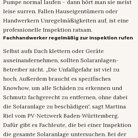
Pumpe normal laufen – dann hört man sie meist
leise surren. Fallen Hauseigentümern oder
Handwerkern Unregelmäßigkeiten auf, ist eine
professionelle Inspektion ratsam.
Fachhandwerker regelmäßig zur Inspektion rufen
Selbst aufs Dach klettern oder Geräte
auseinandernehmen, sollten Solaranlagen-
Betreiber nicht. „Die Unfallgefahr ist viel zu
hoch. Außerdem braucht es spezifisches
Knowhow, um alle Schäden zu erkennen und
Schmutz fachgerecht zu entfernen, ohne dabei
die Solaranlage zu beschädigen“, sagt Martina
Riel vom PV-Netzwerk Baden-Württemberg.
Dafür gibt es Fachleute, die bei einer Inspektion
die gesamte Solaranlage untersuchen. Bei der