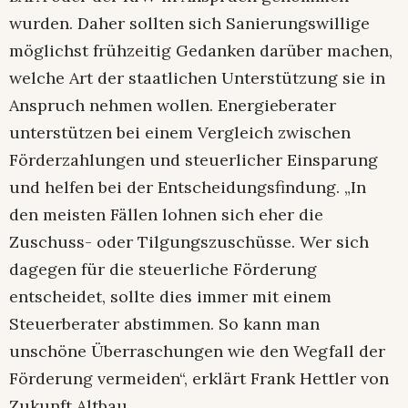
wurden. Daher sollten sich Sanierungswillige
möglichst frühzeitig Gedanken darüber machen,
welche Art der staatlichen Unterstützung sie in
Anspruch nehmen wollen. Energieberater
unterstützen bei einem Vergleich zwischen
Förderzahlungen und steuerlicher Einsparung
und helfen bei der Entscheidungsfindung. „In
den meisten Fällen lohnen sich eher die
Zuschuss- oder Tilgungszuschüsse. Wer sich
dagegen für die steuerliche Förderung
entscheidet, sollte dies immer mit einem
Steuerberater abstimmen. So kann man
unschöne Überraschungen wie den Wegfall der
Förderung vermeiden“, erklärt Frank Hettler von
Zukunft Altbau.