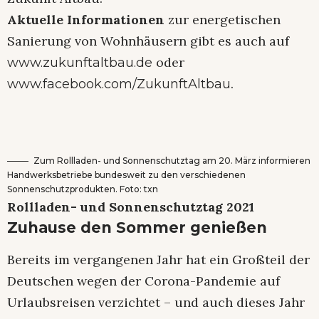
Aktuelle Informationen
zur energetischen
Sanierung von Wohnhäusern gibt es auch auf
oder
www.zukunftaltbau.de
.
www.facebook.com/ZukunftAltbau
Zum Rollladen- und Sonnenschutztag am 20. März informieren
Handwerksbetriebe bundesweit zu den verschiedenen
Sonnenschutzprodukten. Foto: txn
Rollladen- und Sonnenschutztag 2021
Zuhause den Sommer genießen
Bereits im vergangenen Jahr hat ein Großteil der
Deutschen wegen der Corona-Pandemie auf
Urlaubsreisen verzichtet – und auch dieses Jahr