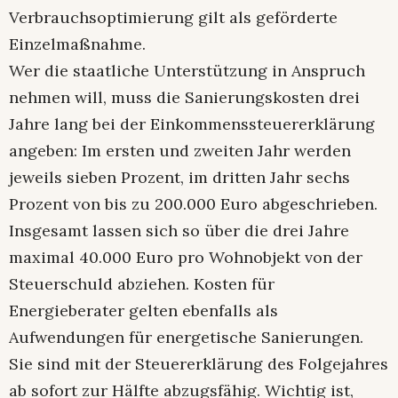
Verbrauchsoptimierung gilt als geförderte
Einzelmaßnahme.
Wer die staatliche Unterstützung in Anspruch
nehmen will, muss die Sanierungskosten drei
Jahre lang bei der Einkommenssteuererklärung
angeben: Im ersten und zweiten Jahr werden
jeweils sieben Prozent, im dritten Jahr sechs
Prozent von bis zu 200.000 Euro abgeschrieben.
Insgesamt lassen sich so über die drei Jahre
maximal 40.000 Euro pro Wohnobjekt von der
Steuerschuld abziehen. Kosten für
Energieberater gelten ebenfalls als
Aufwendungen für energetische Sanierungen.
Sie sind mit der Steuererklärung des Folgejahres
ab sofort zur Hälfte abzugsfähig. Wichtig ist,