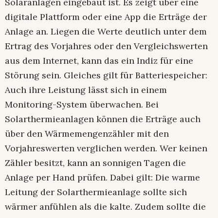
Solaranlagen eingebaut ist. Es zeigt über eine
digitale Plattform oder eine App die Erträge der
Anlage an. Liegen die Werte deutlich unter dem
Ertrag des Vorjahres oder den Vergleichswerten
aus dem Internet, kann das ein Indiz für eine
Störung sein. Gleiches gilt für Batteriespeicher:
Auch ihre Leistung lässt sich in einem
Monitoring-System überwachen. Bei
Solarthermieanlagen können die Erträge auch
über den Wärmemengenzähler mit den
Vorjahreswerten verglichen werden. Wer keinen
Zähler besitzt, kann an sonnigen Tagen die
Anlage per Hand prüfen. Dabei gilt: Die warme
Leitung der Solarthermieanlage sollte sich
wärmer anfühlen als die kalte. Zudem sollte die