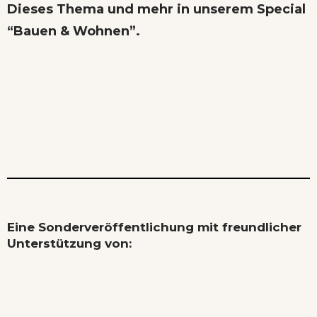
Dieses Thema und mehr in unserem Special
“Bauen & Wohnen”.
Eine Sonderveröffentlichung mit freundlicher
Unterstützung von: