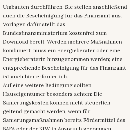
Umbauten durchführen. Sie stellen anschließend
auch die Bescheinigung für das Finanzamt aus.
Vorlagen dafür stellt das
Bundesfinanzministerium kostenfrei zum
Download bereit. Werden mehrere Maßnahmen
kombiniert, muss ein Energieberater oder eine
Energieberaterin hinzugenommen werden; eine
entsprechende Bescheinigung für das Finanzamt
ist auch hier erforderlich.
Auf eine weitere Bedingung sollten
Hauseigentümer besonders achten: Die
Sanierungskosten können nicht steuerlich
geltend gemacht werden, wenn für
Sanierungsmaßnahmen bereits Fördermittel des
BAFA oder der KfW in Anspruch genommen