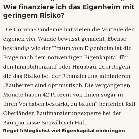
Wie finanziere ich das Eigenheim mit
geringem Risiko?
Die Corona-Pandemie hat vielen die Vorteile der
eigenen vier Wände bewusst gemacht. Ebenso
beständig wie der Traum vom Eigenheim ist die
Frage nach dem notwendigen Eigenkapital für
den Immobilienkauf oder Hausbau. Drei Regeln,
die das Risiko bei der Finanzierung minimieren.
„Bauherren sind optimistisch. Die vergangenen
Monate haben 42 Prozent von ihnen sogar in
ihren Vorhaben bestärkt, zu bauen“, berichtet Ralf
Oberländer, Baufinanzierungexperte bei der
Bausparkasse Schwäbisch Hall.
Regel 1: Möglichst viel Eigenkapital einbringen