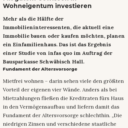
Wohneigentum investieren
Mehr als die Hälfte der
Immobilieninteressenten, die aktuell eine
Immobilie bauen oder kaufen möchten, planen
ein Einfamilienhaus. Das ist das Ergebnis
einer Studie von infas quo im Auftrag der
Bausparkasse Schwäbisch Hall.
Fundament der Altersvorsorge
Mietfrei wohnen – darin sehen viele den größten
Vorteil der eigenen vier Wände. Anders als bei
Mietzahlungen fließen die Kreditraten fürs Haus
in den Vermögensaufbau und liefern damit das
Fundament der Altersvorsorge schlechthin. „Die
niedrigen Zinsen und verschiedene staatliche