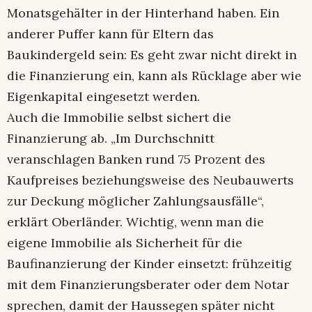
Monatsgehälter in der Hinterhand haben. Ein
anderer Puffer kann für Eltern das
Baukindergeld sein: Es geht zwar nicht direkt in
die Finanzierung ein, kann als Rücklage aber wie
Eigenkapital eingesetzt werden.
Auch die Immobilie selbst sichert die
Finanzierung ab. „Im Durchschnitt
veranschlagen Banken rund 75 Prozent des
Kaufpreises beziehungsweise des Neubauwerts
zur Deckung möglicher Zahlungsausfälle“,
erklärt Oberländer. Wichtig, wenn man die
eigene Immobilie als Sicherheit für die
Baufinanzierung der Kinder einsetzt: frühzeitig
mit dem Finanzierungsberater oder dem Notar
sprechen, damit der Haussegen später nicht