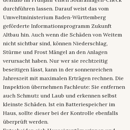
durchführen lassen. Darauf weist das vom
Umweltministerium Baden-Württemberg
geförderte Informationsprogramm Zukunft
Altbau hin. Auch wenn die Schäden von Weitem
nicht sichtbar sind, können Niederschlag,
Stürme und Frost Mängel an den Anlagen
verursacht haben. Nur wer sie rechtzeitig
beseitigen lässt, kann in der sonnenreichen
Jahreszeit mit maximalen Erträgen rechnen. Die
Inspektion übernehmen Fachleute: Sie entfernen
auch Schmutz und Laub und erkennen selbst
kleinste Schäden. Ist ein Batteriespeicher im
Haus, sollte dieser bei der Kontrolle ebenfalls
überprüft werden.