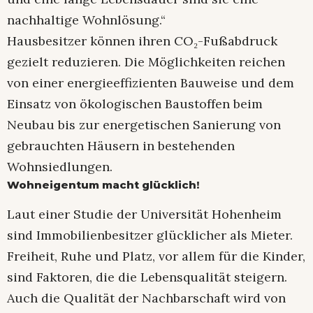
nachhaltige Wohnlösung.“
Hausbesitzer können ihren CO₂-Fußabdruck
gezielt reduzieren. Die Möglichkeiten reichen
von einer energieeffizienten Bauweise und dem
Einsatz von ökologischen Baustoffen beim
Neubau bis zur energetischen Sanierung von
gebrauchten Häusern in bestehenden
Wohnsiedlungen.
Wohneigentum macht glücklich!
Laut einer Studie der Universität Hohenheim
sind Immobilienbesitzer glücklicher als Mieter.
Freiheit, Ruhe und Platz, vor allem für die Kinder,
sind Faktoren, die die Lebensqualität steigern.
Auch die Qualität der Nachbarschaft wird von