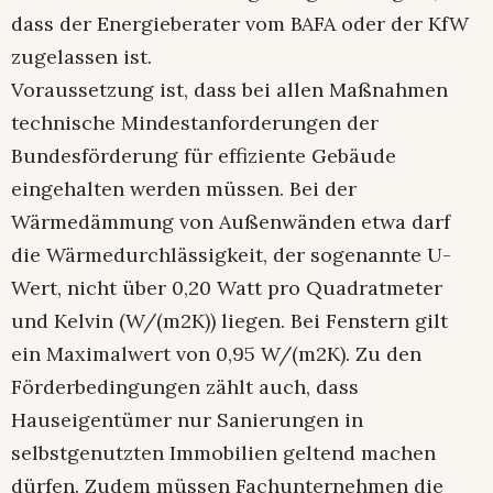
dass der Energieberater vom BAFA oder der KfW
zugelassen ist.
Voraussetzung ist, dass bei allen Maßnahmen
technische Mindestanforderungen der
Bundesförderung für effiziente Gebäude
eingehalten werden müssen. Bei der
Wärmedämmung von Außenwänden etwa darf
die Wärmedurchlässigkeit, der sogenannte U-
Wert, nicht über 0,20 Watt pro Quadratmeter
und Kelvin (W/(m2K)) liegen. Bei Fenstern gilt
ein Maximalwert von 0,95 W/(m2K). Zu den
Förderbedingungen zählt auch, dass
Hauseigentümer nur Sanierungen in
selbstgenutzten Immobilien geltend machen
dürfen. Zudem müssen Fachunternehmen die