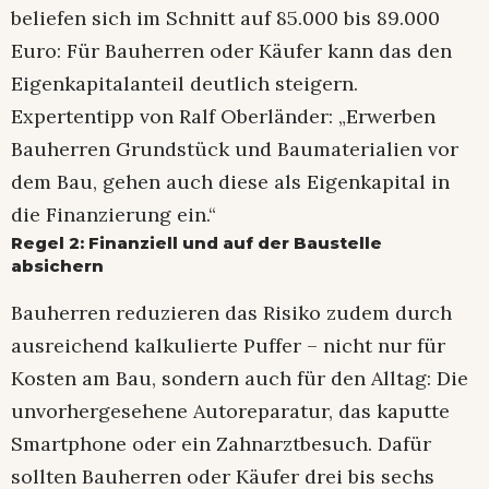
beliefen sich im Schnitt auf 85.000 bis 89.000
Euro: Für Bauherren oder Käufer kann das den
Eigenkapitalanteil deutlich steigern.
Expertentipp von Ralf Oberländer: „Erwerben
Bauherren Grundstück und Baumaterialien vor
dem Bau, gehen auch diese als Eigenkapital in
die Finanzierung ein.“
Regel 2: Finanziell und auf der Baustelle
absichern
Bauherren reduzieren das Risiko zudem durch
ausreichend kalkulierte Puffer – nicht nur für
Kosten am Bau, sondern auch für den Alltag: Die
unvorhergesehene Autoreparatur, das kaputte
Smartphone oder ein Zahnarztbesuch. Dafür
sollten Bauherren oder Käufer drei bis sechs