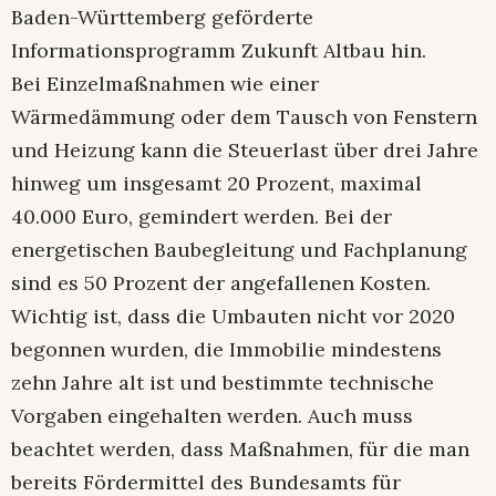
Baden-Württemberg geförderte
Informationsprogramm Zukunft Altbau hin.
Bei Einzelmaßnahmen wie einer
Wärmedämmung oder dem Tausch von Fenstern
und Heizung kann die Steuerlast über drei Jahre
hinweg um insgesamt 20 Prozent, maximal
40.000 Euro, gemindert werden. Bei der
energetischen Baubegleitung und Fachplanung
sind es 50 Prozent der angefallenen Kosten.
Wichtig ist, dass die Umbauten nicht vor 2020
begonnen wurden, die Immobilie mindestens
zehn Jahre alt ist und bestimmte technische
Vorgaben eingehalten werden. Auch muss
beachtet werden, dass Maßnahmen, für die man
bereits Fördermittel des Bundesamts für