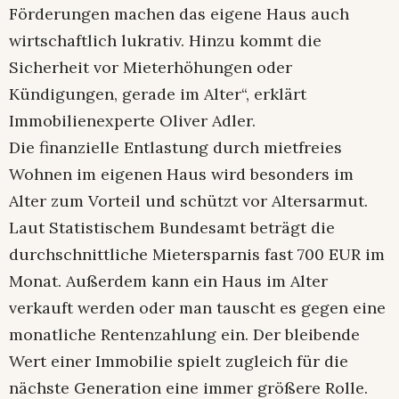
Förderungen machen das eigene Haus auch
wirtschaftlich lukrativ. Hinzu kommt die
Sicherheit vor Mieterhöhungen oder
Kündigungen, gerade im Alter“, erklärt
Immobilienexperte Oliver Adler.
Die finanzielle Entlastung durch mietfreies
Wohnen im eigenen Haus wird besonders im
Alter zum Vorteil und schützt vor Altersarmut.
Laut Statistischem Bundesamt beträgt die
durchschnittliche Mietersparnis fast 700 EUR im
Monat. Außerdem kann ein Haus im Alter
verkauft werden oder man tauscht es gegen eine
monatliche Rentenzahlung ein. Der bleibende
Wert einer Immobilie spielt zugleich für die
nächste Generation eine immer größere Rolle.