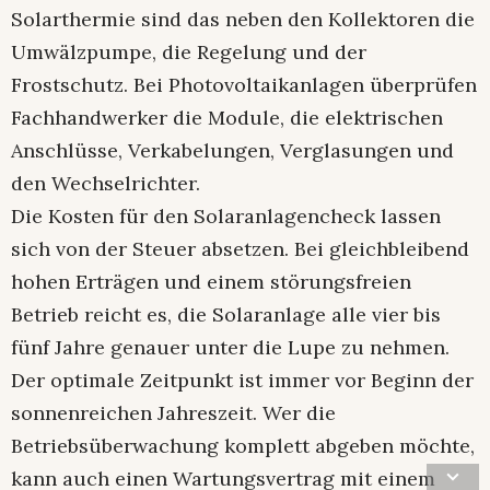
Solarthermie sind das neben den Kollektoren die
Umwälzpumpe, die Regelung und der
Frostschutz. Bei Photovoltaikanlagen überprüfen
Fachhandwerker die Module, die elektrischen
Anschlüsse, Verkabelungen, Verglasungen und
den Wechselrichter.
Die Kosten für den Solaranlagencheck lassen
sich von der Steuer absetzen. Bei gleichbleibend
hohen Erträgen und einem störungsfreien
Betrieb reicht es, die Solaranlage alle vier bis
fünf Jahre genauer unter die Lupe zu nehmen.
Der optimale Zeitpunkt ist immer vor Beginn der
sonnenreichen Jahreszeit. Wer die
Betriebsüberwachung komplett abgeben möchte,
kann auch einen Wartungsvertrag mit einem