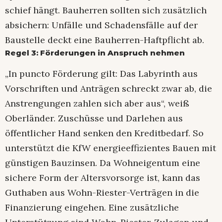
schief hängt. Bauherren sollten sich zusätzlich
absichern: Unfälle und Schadensfälle auf der
Baustelle deckt eine Bauherren-Haftpflicht ab.
Regel 3: Förderungen in Anspruch nehmen
„In puncto Förderung gilt: Das Labyrinth aus
Vorschriften und Anträgen schreckt zwar ab, die
Anstrengungen zahlen sich aber aus“, weiß
Oberländer. Zuschüsse und Darlehen aus
öffentlicher Hand senken den Kreditbedarf. So
unterstützt die KfW energieeffizientes Bauen mit
günstigen Bauzinsen. Da Wohneigentum eine
sichere Form der Altersvorsorge ist, kann das
Guthaben aus Wohn-Riester-Verträgen in die
Finanzierung eingehen. Eine zusätzliche