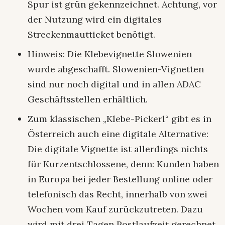
Spur ist grün gekennzeichnet. Achtung, vor
der Nutzung wird ein digitales
Streckenmautticket benötigt.
Hinweis: Die Klebevignette Slowenien
wurde abgeschafft. Slowenien-Vignetten
sind nur noch digital und in allen ADAC
Geschäftsstellen erhältlich.
Zum klassischen „Klebe-Pickerl“ gibt es in
Österreich auch eine digitale Alternative:
Die digitale Vignette ist allerdings nichts
für Kurzentschlossene, denn: Kunden haben
in Europa bei jeder Bestellung online oder
telefonisch das Recht, innerhalb von zwei
Wochen vom Kauf zurückzutreten. Dazu
wird mit drei Tagen Postlaufzeit gerechnet