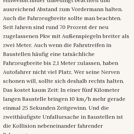
Hinweisschilder unbedingt beachten und
ausreichend Abstand zum Vordermann halten.
Auch die Fahrzeugbreite sollte man beachten.
Seit Jahren sind rund 70 Prozent der neu
zugelassenen Pkw mit Außenspiegeln breiter als
zwei Meter. Auch wenn die Fahrstreifen in
Baustellen häufig eine tatsächliche
Fahrzeugbreite bis 2,1 Meter zulassen, haben
Autofahrer nicht viel Platz. Wer seine Nerven
schonen will, sollte sich deshalb rechts halten.
Das kostet kaum Zeit: In einer fünf Kilometer
langen Baustelle bringen 10 km/h mehr gerade
einmal 25 Sekunden Zeitgewinn. Und die
zweithäufigste Unfallursache in Baustellen ist
die Kollision nebeneinander fahrender