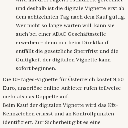
und deshalb ist die digitale Vignette erst ab
dem achtzehnten Tag nach dem Kauf gültig.
Wer nicht so lange warten will, kann sie
auch bei einer ADAC Geschäftsstelle
erwerben – denn nur beim Direktkauf
entfällt die gesetzliche Sperrfrist und die
Gültigkeit der digitalen Vignette kann
sofort beginnen.
Die 10-Tages-Vignette für Österreich kostet 9,60
Euro, unseriöse online-Anbieter rufen teilweise
mehr als das Doppelte auf.
Beim Kauf der digitalen Vignette wird das Kfz-
Kennzeichen erfasst und an Kontrollpunkten
identifiziert. Zur Sicherheit gibt es eine