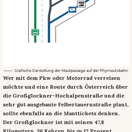
Grafische Darstellung der Mautpassage auf der Phyrnautobahn.
Wer mit dem Pkw oder Motorrad verreisen
möchte und eine Route durch Österreich über
die Großglockner-Hochalpenstraße und die
sehr gut ausgebaute Felbertauernstraße plant,
sollte ebenfalls an die Mauttickets denken.
Der Großglockner ist mit seinen 47,8
Kilometern, 36 Kehren, bis zu 12 Prozent