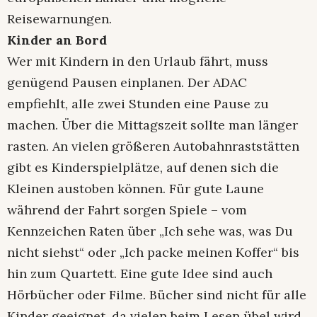
Reisewarnungen.
Kinder an Bord
Wer mit Kindern in den Urlaub fährt, muss
genügend Pausen einplanen. Der ADAC
empfiehlt, alle zwei Stunden eine Pause zu
machen. Über die Mittagszeit sollte man länger
rasten. An vielen größeren Autobahnraststätten
gibt es Kinderspielplätze, auf denen sich die
Kleinen austoben können. Für gute Laune
während der Fahrt sorgen Spiele – vom
Kennzeichen Raten über „Ich sehe was, was Du
nicht siehst“ oder „Ich packe meinen Koffer“ bis
hin zum Quartett. Eine gute Idee sind auch
Hörbücher oder Filme. Bücher sind nicht für alle
Kinder geeignet, da vielen beim Lesen übel wird.