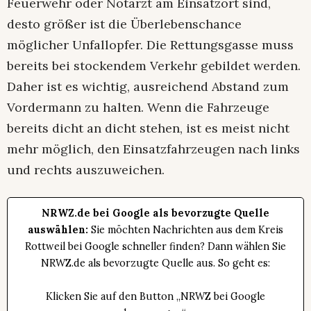
Feuerwehr oder Notarzt am Einsatzort sind,
desto größer ist die Überlebenschance
möglicher Unfallopfer. Die Rettungsgasse muss
bereits bei stockendem Verkehr gebildet werden.
Daher ist es wichtig, ausreichend Abstand zum
Vordermann zu halten. Wenn die Fahrzeuge
bereits dicht an dicht stehen, ist es meist nicht
mehr möglich, den Einsatzfahrzeugen nach links
und rechts auszuweichen.
NRWZ.de bei Google als bevorzugte Quelle
auswählen:
Sie möchten Nachrichten aus dem Kreis
Rottweil bei Google schneller finden? Dann wählen Sie
NRWZ.de als bevorzugte Quelle aus. So geht es:
Klicken Sie auf den Button „NRWZ bei Google