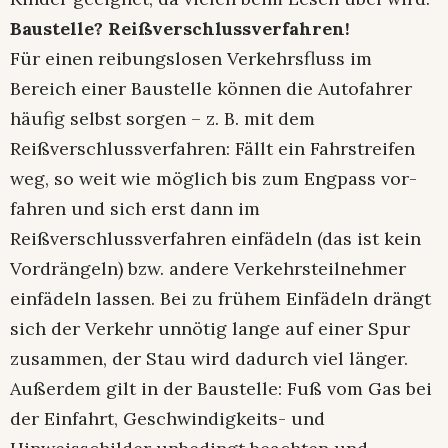
Baustelle? Reißverschlussverfahren!
Für einen reibungslosen Verkehrsfluss im
Bereich einer Baustelle können die Autofahrer
häufig selbst sorgen – z. B. mit dem
Reißverschlussverfahren: Fällt ein Fahrstreifen
weg, so weit wie möglich bis zum Engpass vor-
fahren und sich erst dann im
Reißverschlussverfahren einfädeln (das ist kein
Vordrängeln) bzw. andere Verkehrsteilnehmer
einfädeln lassen. Bei zu frühem Einfädeln drängt
sich der Verkehr unnötig lange auf einer Spur
zusammen, der Stau wird dadurch viel länger.
Außerdem gilt in der Baustelle: Fuß vom Gas bei
der Einfahrt, Geschwindigkeits- und