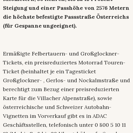
Steigung und einer Passhöhe von 2576 Metern
die höchste befestigte Passstraße Österreichs
(für Gespanne ungeeignet).
Ermäßigte Felbertauern- und Großglockner-
Tickets, ein preisreduziertes Motorrad Touren-
Ticket (beinhaltet je ein Tagesticket
Großglockner- , Gerlos- und Nockalmstraße und
berechtigt zum Bezug einer preisreduzierten
Karte für die Villacher Alpenstraße), sowie
österreichische und Schweizer Autobahn-
Vignetten im Vorverkauf gibt es in ADAC
Geschäftsstellen, telefonisch unter 0 800 5 10 11