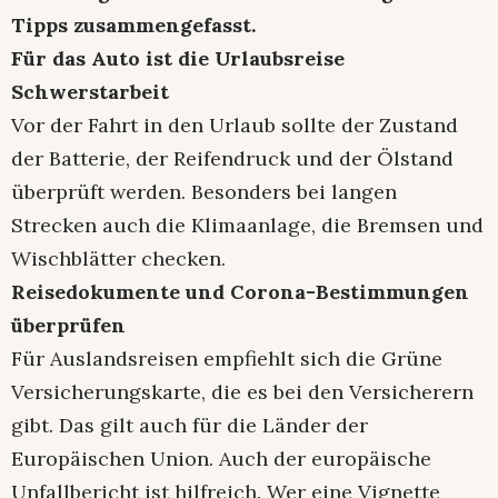
Tipps zusammengefasst.
Für das Auto ist die Urlaubsreise
Schwerstarbeit
Vor der Fahrt in den Urlaub sollte der Zustand
der Batterie, der Reifendruck und der Ölstand
überprüft werden. Besonders bei langen
Strecken auch die Klimaanlage, die Bremsen und
Wischblätter checken.
Reisedokumente und Corona-Bestimmungen
überprüfen
Für Auslandsreisen empfiehlt sich die Grüne
Versicherungskarte, die es bei den Versicherern
gibt. Das gilt auch für die Länder der
Europäischen Union. Auch der europäische
Unfallbericht ist hilfreich. Wer eine Vignette