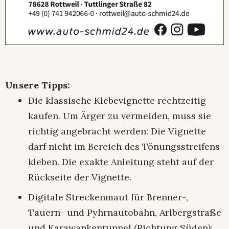
Unsere Tipps:
Die klassische Klebevignette rechtzeitig
kaufen. Um Ärger zu vermeiden, muss sie
richtig angebracht werden: Die Vignette
darf nicht im Bereich des Tönungsstreifens
kleben. Die exakte Anleitung steht auf der
Rückseite der Vignette.
Digitale Streckenmaut für Brenner-,
Tauern- und Pyhrnautobahn, Arlbergstraße
und Karawankentunnel (Richtung Süden):