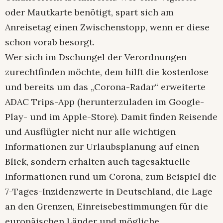
oder Mautkarte benötigt, spart sich am
Anreisetag einen Zwischenstopp, wenn er diese
schon vorab besorgt.
Wer sich im Dschungel der Verordnungen
zurechtfinden möchte, dem hilft die kostenlose
und bereits um das „Corona-Radar“ erweiterte
ADAC Trips-App (herunterzuladen im Google-
Play- und im Apple-Store). Damit finden Reisende
und Ausflügler nicht nur alle wichtigen
Informationen zur Urlaubsplanung auf einen
Blick, sondern erhalten auch tagesaktuelle
Informationen rund um Corona, zum Beispiel die
7-Tages-Inzidenzwerte in Deutschland, die Lage
an den Grenzen, Einreisebestimmungen für die
europäischen Länder und mögliche