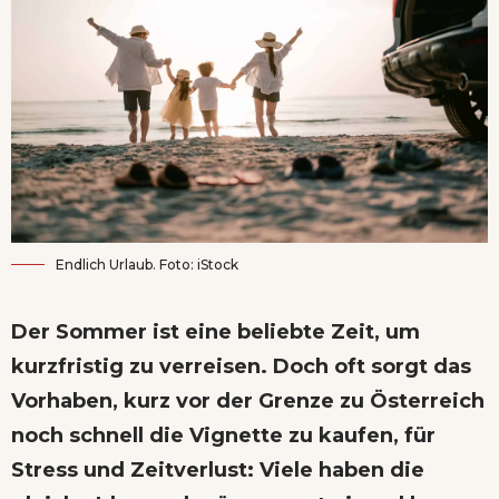
Endlich Urlaub. Foto: iStock
Der Sommer ist eine beliebte Zeit, um
kurzfristig zu verreisen. Doch oft sorgt das
Vorhaben, kurz vor der Grenze zu Österreich
noch schnell die Vignette zu kaufen, für
Stress und Zeitverlust: Viele haben die