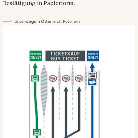
Bestätigung in Papierform.
Unterwegs in Österreich. Foto: pm