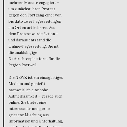
mehrere Monate engagiert –
um zunächst ihren Protest
gegen den Fortgang einer von
bis dato zwei Tageszeitungen
am Ort zu artikulieren. Aus
dem Protest wurde Aktion –
und daraus entstand die
Online-Tageszeitung. Sie ist
die unabhängige
Nachrichtenplattform für die
Region Rottweil.
Die NRWZ ist ein einzigartiges
Medium und genießt
nachweislich eine hohe
Aufmerksamkeit – gerade auch
online. Sie bietet eine
interessante und gerne
gelesene Mischung aus
Information und Unterhaltung,