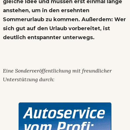
gleiche Idee und müssen erst einmal lange
anstehen, um in den ersehnten
Sommerurlaub zu kommen. Außerdem: Wer
sich gut auf den Urlaub vorbereitet, ist
deutlich entspannter unterwegs.
Eine Sonderveröffentlichung mit freundlicher
Unterstützung durch: