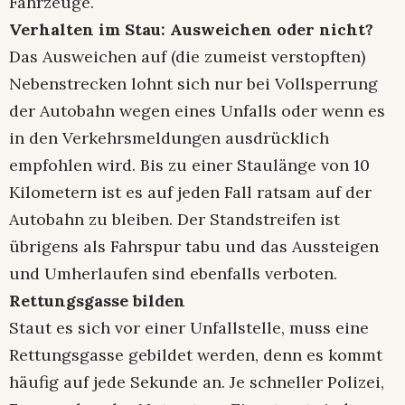
Fahrzeuge.
Verhalten im Stau: Ausweichen oder nicht?
Das Ausweichen auf (die zumeist verstopften)
Nebenstrecken lohnt sich nur bei Vollsperrung
der Autobahn wegen eines Unfalls oder wenn es
in den Verkehrsmeldungen ausdrücklich
empfohlen wird. Bis zu einer Staulänge von 10
Kilometern ist es auf jeden Fall ratsam auf der
Autobahn zu bleiben. Der Standstreifen ist
übrigens als Fahrspur tabu und das Aussteigen
und Umherlaufen sind ebenfalls verboten.
Rettungsgasse bilden
Staut es sich vor einer Unfallstelle, muss eine
Rettungsgasse gebildet werden, denn es kommt
häufig auf jede Sekunde an. Je schneller Polizei,