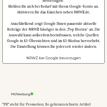
bevorzugen“.
Melden Sie sich bei Bedarf mit Ihrem Google-Konto an.
Aktivieren Sie das Kästchen neben NRWZ.de.
Anschließend zeigt Google Ihnen passende aktuelle
Beiträge der NRWZ häufiger in den „Top Stories“ an. Die
Auswahl kann außerdem beeinflussen, welche Quellen
Google in KI-Übersichten und im KI-Modus hervorhebt.
Die Einstellung können Sie jederzeit wieder ändern.
NRWZ bei Google bevorzugen
PR/Werbung
"PR" steht für Promotion. So gekennzeichnete Artikel