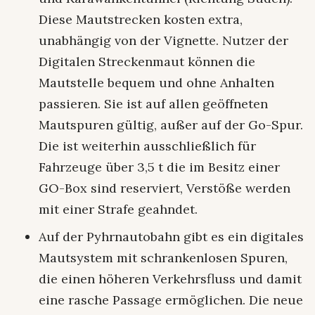
Diese Mautstrecken kosten extra,
unabhängig von der Vignette. Nutzer der
Digitalen Streckenmaut können die
Mautstelle bequem und ohne Anhalten
passieren. Sie ist auf allen geöffneten
Mautspuren gültig, außer auf der Go-Spur.
Die ist weiterhin ausschließlich für
Fahrzeuge über 3,5 t die im Besitz einer
GO-Box sind reserviert, Verstöße werden
mit einer Strafe geahndet.
Auf der Pyhrnautobahn gibt es ein digitales
Mautsystem mit schrankenlosen Spuren,
die einen höheren Verkehrsfluss und damit
eine rasche Passage ermöglichen. Die neue