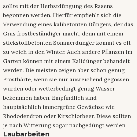
sollte mit der Herbstdüngung des Rasens
begonnen werden. Hierfür empfiehlt sich die
Verwendung eines kalibetonten Düngers, der das
Gras frostbeständiger macht, denn mit einem
stickstoffbetonten Sommerdünger kommt es oft
zu weich in den Winter. Auch andere Pflanzen im
Garten können mit einem Kalidünger behandelt
werden. Die meisten zeigen aber schon genug
Frosthärte, wenn sie nur ausreichend gegossen
wurden oder wetterbedingt genug Wasser
bekommen haben. Empfindlich sind
hauptsächlich immergrüne Gewächse wie
Rhododendron oder Kirschlorbeer. Diese sollten
je nach Witterung sogar nachgedüngt werden.
Laubarbeiten