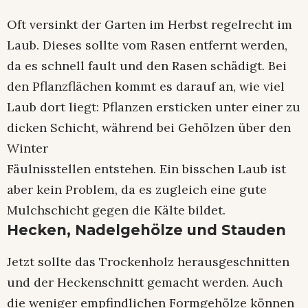
Oft versinkt der Garten im Herbst regelrecht im
Laub. Dieses sollte vom Rasen entfernt werden,
da es schnell fault und den Rasen schädigt. Bei
den Pflanzflächen kommt es darauf an, wie viel
Laub dort liegt: Pflanzen ersticken unter einer zu
dicken Schicht, während bei Gehölzen über den
Winter
Fäulnisstellen entstehen. Ein bisschen Laub ist
aber kein Problem, da es zugleich eine gute
Mulchschicht gegen die Kälte bildet.
Hecken, Nadelgehölze und Stauden
Jetzt sollte das Trockenholz herausgeschnitten
und der Heckenschnitt gemacht werden. Auch
die weniger empfindlichen Formgehölze können