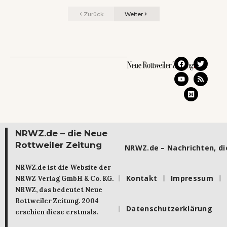
Zurück
Weiter
NRWZ.de – die Neue
Rottweiler Zeitung
NRWZ.de – Nachrichten, die
NRWZ.de ist die Website der
Kontakt
Impressum
NRWZ Verlag GmbH & Co. KG.
NRWZ, das bedeutet Neue
Rottweiler Zeitung. 2004
Datenschutzerklärung
erschien diese erstmals.