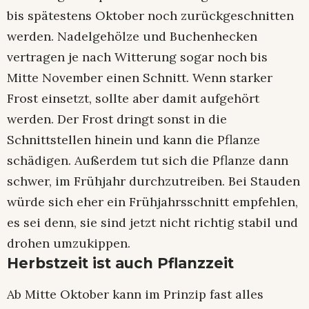
bis spätestens Oktober noch zurückgeschnitten
werden. Nadelgehölze und Buchenhecken
vertragen je nach Witterung sogar noch bis
Mitte November einen Schnitt. Wenn starker
Frost einsetzt, sollte aber damit aufgehört
werden. Der Frost dringt sonst in die
Schnittstellen hinein und kann die Pflanze
schädigen. Außerdem tut sich die Pflanze dann
schwer, im Frühjahr durchzutreiben. Bei Stauden
würde sich eher ein Frühjahrsschnitt empfehlen,
es sei denn, sie sind jetzt nicht richtig stabil und
drohen umzukippen.
Herbstzeit ist auch Pflanzzeit
Ab Mitte Oktober kann im Prinzip fast alles