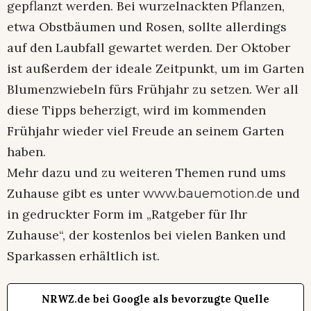
gepflanzt werden. Bei wurzelnackten Pflanzen,
etwa Obstbäumen und Rosen, sollte allerdings
auf den Laubfall gewartet werden. Der Oktober
ist außerdem der ideale Zeitpunkt, um im Garten
Blumenzwiebeln fürs Frühjahr zu setzen. Wer all
diese Tipps beherzigt, wird im kommenden
Frühjahr wieder viel Freude an seinem Garten
haben.
Mehr dazu und zu weiteren Themen rund ums
Zuhause gibt es unter
und
www.bauemotion.de
in gedruckter Form im „Ratgeber für Ihr
Zuhause“, der kostenlos bei vielen Banken und
Sparkassen erhältlich ist.
NRWZ.de bei Google als bevorzugte Quelle