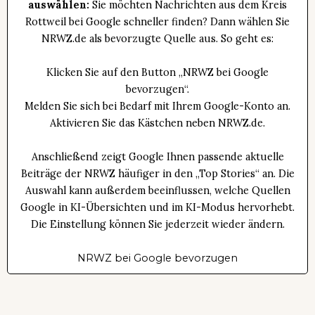
auswählen:
Sie möchten Nachrichten aus dem Kreis
Rottweil bei Google schneller finden? Dann wählen Sie
NRWZ.de als bevorzugte Quelle aus. So geht es:
Klicken Sie auf den Button „NRWZ bei Google
bevorzugen“.
Melden Sie sich bei Bedarf mit Ihrem Google-Konto an.
Aktivieren Sie das Kästchen neben NRWZ.de.
Anschließend zeigt Google Ihnen passende aktuelle
Beiträge der NRWZ häufiger in den „Top Stories“ an. Die
Auswahl kann außerdem beeinflussen, welche Quellen
Google in KI-Übersichten und im KI-Modus hervorhebt.
Die Einstellung können Sie jederzeit wieder ändern.
NRWZ bei Google bevorzugen