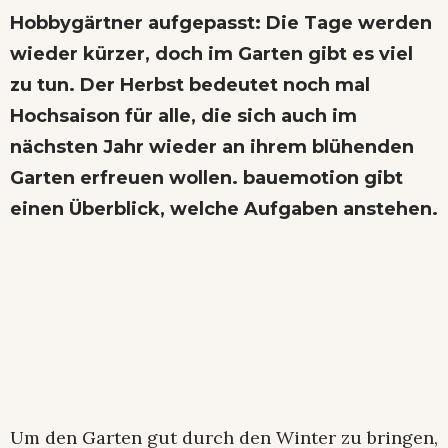
Hobbygärtner aufgepasst: Die Tage werden
wieder kürzer, doch im Garten gibt es viel
zu tun. Der Herbst bedeutet noch mal
Hochsaison für alle, die sich auch im
nächsten Jahr wieder an ihrem blühenden
Garten erfreuen wollen. bauemotion gibt
einen Überblick, welche Aufgaben anstehen.
Um den Garten gut durch den Winter zu bringen,