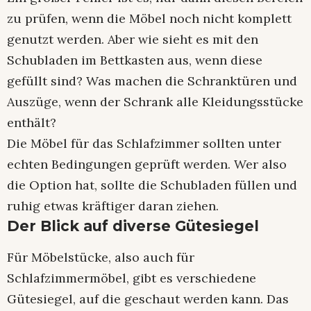
zu prüfen, wenn die Möbel noch nicht komplett
genutzt werden. Aber wie sieht es mit den
Schubladen im Bettkasten aus, wenn diese
gefüllt sind? Was machen die Schranktüren und
Auszüge, wenn der Schrank alle Kleidungsstücke
enthält?
Die Möbel für das Schlafzimmer sollten unter
echten Bedingungen geprüft werden. Wer also
die Option hat, sollte die Schubladen füllen und
ruhig etwas kräftiger daran ziehen.
Der Blick auf diverse Gütesiegel
Für Möbelstücke, also auch für
Schlafzimmermöbel, gibt es verschiedene
Gütesiegel, auf die geschaut werden kann. Das