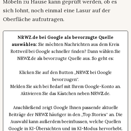
Möbeln zu Hause kann geprüft werden, ob es
sich lohnt, noch einmal eine Lasur auf der
Oberfläche aufzutragen.
NRWZ.de bei Google als bevorzugte Quelle
auswählen:
Sie möchten Nachrichten aus dem Kreis
Rottweil bei Google schneller finden? Dann wählen Sie
NRWZ.de als bevorzugte Quelle aus. So geht es:
Klicken Sie auf den Button „NRWZ bei Google
bevorzugen“.
Melden Sie sich bei Bedarf mit Ihrem Google-Konto an.
Aktivieren Sie das Kästchen neben NRWZ.de.
Anschließend zeigt Google Ihnen passende aktuelle
Beiträge der NRWZ häufiger in den „Top Stories“ an. Die
Auswahl kann außerdem beeinflussen, welche Quellen
Google in KI-Übersichten und im KI-Modus hervorhebt.