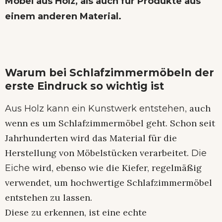
Möbel aus Holz, als auch für Produkte aus
einem anderen Material.
Warum bei Schlafzimmermöbeln der
erste Eindruck so wichtig ist
, auch
Aus Holz kann ein Kunstwerk entstehen
wenn es um Schlafzimmermöbel geht. Schon seit
Jahrhunderten wird das Material für die
Herstellung von Möbelstücken verarbeitet.
Die
wird, ebenso wie die Kiefer, regelmäßig
Eiche
verwendet, um hochwertige Schlafzimmermöbel
entstehen zu lassen.
Diese zu erkennen, ist eine echte