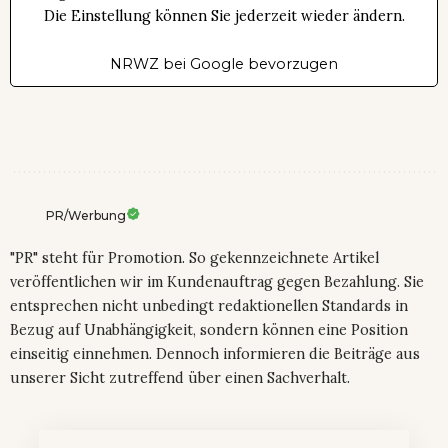
Die Einstellung können Sie jederzeit wieder ändern.
NRWZ bei Google bevorzugen
PR/Werbung
"PR" steht für Promotion. So gekennzeichnete Artikel
veröffentlichen wir im Kundenauftrag gegen Bezahlung. Sie
entsprechen nicht unbedingt redaktionellen Standards in
Bezug auf Unabhängigkeit, sondern können eine Position
einseitig einnehmen. Dennoch informieren die Beiträge aus
unserer Sicht zutreffend über einen Sachverhalt.