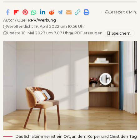
Lesezeit 6 Min.
Autor / Quelle:
PR/Werbung
Veröffentlicht 19. April 2022 um 10.56 Uhr
Update 10. Mai 2023 um 7.07 Uhr
▣
PDF erzeugen
Das Schlafzimmer ist ein Ort, an dem Körper und Geist den Tag