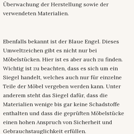
Überwachung der Herstellung sowie der
verwendeten Materialien.
Ebenfalls bekannt ist der Blaue Engel. Dieses
Umweltzeichen gibt es nicht nur bei
Möbelstücken. Hier ist es aber auch zu finden.
Wichtig ist zu beachten, dass es sich um ein
Siegel handelt, welches auch nur für einzelne
Teile der Möbel vergeben werden kann. Unter
anderem steht das Siegel dafür, dass die
Materialien wenige bis gar keine Schadstoffe
enthalten und dass die geprüften Möbelstücke
einen hohen Anspruch von Sicherheit und
Gebrauchstauglichkeit erfüllen.