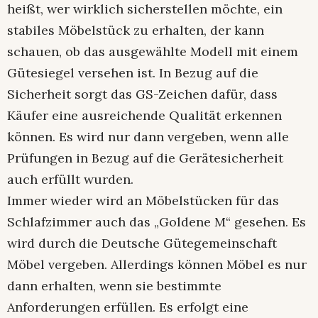
heißt, wer wirklich sicherstellen möchte, ein
stabiles Möbelstück zu erhalten, der kann
schauen, ob das ausgewählte Modell mit einem
Gütesiegel versehen ist. In Bezug auf die
Sicherheit sorgt das GS-Zeichen dafür, dass
Käufer eine ausreichende Qualität erkennen
können. Es wird nur dann vergeben, wenn alle
Prüfungen in Bezug auf die Gerätesicherheit
auch erfüllt wurden.
Immer wieder wird an Möbelstücken für das
Schlafzimmer auch das „Goldene M“ gesehen. Es
wird durch die Deutsche Gütegemeinschaft
Möbel vergeben. Allerdings können Möbel es nur
dann erhalten, wenn sie bestimmte
Anforderungen erfüllen. Es erfolgt eine