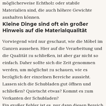
möglicherweise Echtholz oder stabile
Materialien sind, die auch höhere Gewichte
aushalten können.
Kleine Dinge sind oft ein großer
Hinweis auf die Materialqualität
Vorwiegend wird nur geschaut, wie die Möbel im
Ganzen aussehen. Hier auf die Verarbeitung und
die Qualität zu schließen, ist aber gar nicht so
einfach. Daher sollte sich die Zeit genommen
werden, um möglichst zu schauen, wie es
bezüglich der einzelnen Bereiche aussieht.
Lassen sich die Schubladen gut öffnen und
schließen? Quietscht etwas? Kommt es zum
Verkanten der Schubladen?
Ein großer Fehler ist es, nur dann diesen Bereich