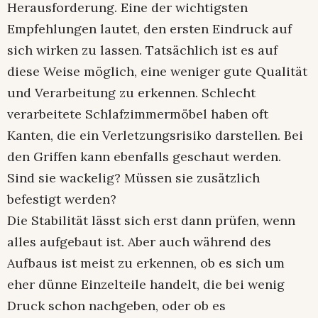
Herausforderung. Eine der wichtigsten
Empfehlungen lautet, den ersten Eindruck auf
sich wirken zu lassen. Tatsächlich ist es auf
diese Weise möglich, eine weniger gute Qualität
und Verarbeitung zu erkennen. Schlecht
verarbeitete Schlafzimmermöbel haben oft
Kanten, die ein Verletzungsrisiko darstellen. Bei
den Griffen kann ebenfalls geschaut werden.
Sind sie wackelig? Müssen sie zusätzlich
befestigt werden?
Die Stabilität lässt sich erst dann prüfen, wenn
alles aufgebaut ist. Aber auch während des
Aufbaus ist meist zu erkennen, ob es sich um
eher dünne Einzelteile handelt, die bei wenig
Druck schon nachgeben, oder ob es