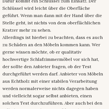
Dafür kommt ein Schlüssel zum Einsatz. Der
Schlüssel wird leicht über die Oberfläche
geführt. Wenn man dann mit der Hand über die
Stelle geht, ist nichts von dem oberflächlichen
Kratzer mehr zu sehen.
Allerdings ist hierbei zu beachten, dass es auch
zu Schäden an den Möbeln kommen kann. Wer
gerne wissen möchte, ob er qualitativ
hochwertige Schlafzimmermöbel vor sich hat,
der sollte den Anbieter fragen, ob der Test
durchgeführt werden darf. Anbieter von Möbeln
aus Echtholz mit einer stabilen Verarbeitung
werden normalerweise nichts dagegen haben
und vielleicht sogar selbst anbieten, einen
solchen Test durchzuführen. Aber auch bei den