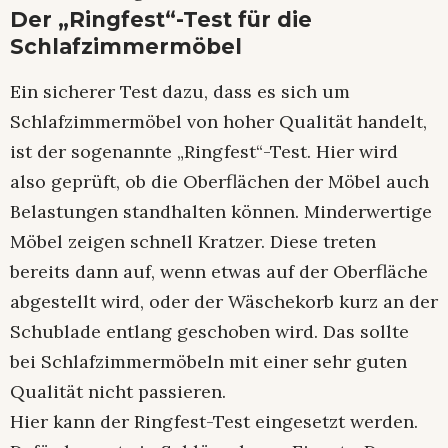
Der „Ringfest“-Test für die
Schlafzimmermöbel
Ein sicherer Test dazu, dass es sich um
Schlafzimmermöbel von hoher Qualität handelt,
ist der sogenannte „Ringfest“-Test. Hier wird
also geprüft, ob die Oberflächen der Möbel auch
Belastungen standhalten können. Minderwertige
Möbel zeigen schnell Kratzer. Diese treten
bereits dann auf, wenn etwas auf der Oberfläche
abgestellt wird, oder der Wäschekorb kurz an der
Schublade entlang geschoben wird. Das sollte
bei Schlafzimmermöbeln mit einer sehr guten
Qualität nicht passieren.
Hier kann der Ringfest-Test eingesetzt werden.