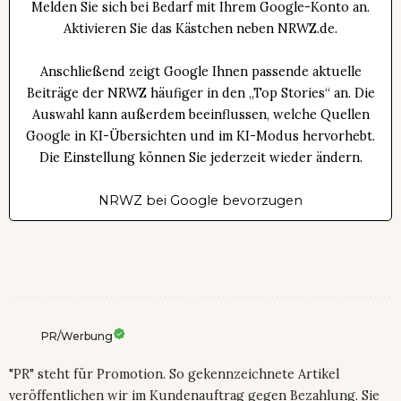
Melden Sie sich bei Bedarf mit Ihrem Google-Konto an.
Aktivieren Sie das Kästchen neben NRWZ.de.
Anschließend zeigt Google Ihnen passende aktuelle
Beiträge der NRWZ häufiger in den „Top Stories“ an. Die
Auswahl kann außerdem beeinflussen, welche Quellen
Google in KI-Übersichten und im KI-Modus hervorhebt.
Die Einstellung können Sie jederzeit wieder ändern.
NRWZ bei Google bevorzugen
PR/Werbung
"PR" steht für Promotion. So gekennzeichnete Artikel
veröffentlichen wir im Kundenauftrag gegen Bezahlung. Sie