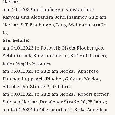
Neckar;
am 27.01.2023 in Empfingen: Konstantinos
Karydis und Alexandra Schellhammer, Sulz am
Neckar, StT Fischingen, Burg-Wehrsteinstraße
15;
Sterbefälle:
am 04.01.2023 in Rottweil: Gisela Plocher geb.
Schlotterbek, Sulz am Neckar, StT Holzhausen,
Roter Weg 6, 91 Jahre;
am 06.01.2023 in Sulz am Neckar: Annerose
Plocher-Lupp, geb. Plocher, Sulz am Neckar,
Altenberger Straße 2, 67 Jahre;
am 09.01.2023 in Sulz am Neckar: Robert Berner,
Sulz am Neckar, Dresdener Straße 20, 75 Jahre;
am 15.01.2023 in Oberndorf a.N.: Erika Anneliese