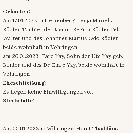
Geburten:
Am 17.01.2023 in Herrenberg: Lenja Mariella
Rödler, Tochter der Jasmin Regina Rödler geb.
Walter und des Johannes Marius Odo Rödler,
beide wohnhaft in Vöhringen
am 26.01.2023: Taro Yay, Sohn der Ute Yay geb.
Binder und des Dr. Emre Yay, beide wohnhaft in
Vöhringen
Eheschließung:
Es liegen keine Einwilligungen vor.
Sterbefälle:
Am 02.01.2023 in Vöhringen: Horst Thaddäus