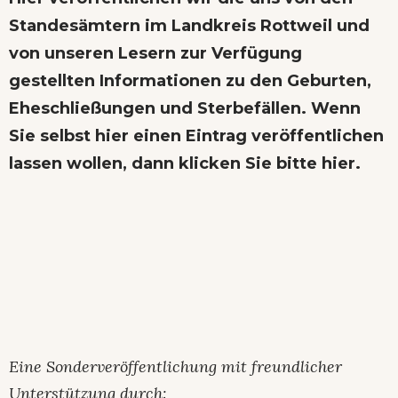
Standesämtern im Landkreis Rottweil und
von unseren Lesern zur Verfügung
gestellten Informationen zu den Geburten,
Eheschließungen und Sterbefällen. Wenn
Sie selbst hier einen Eintrag veröffentlichen
lassen wollen,
dann klicken Sie bitte hier
.
Eine Sonderveröffentlichung mit freundlicher
Unterstützung durch: