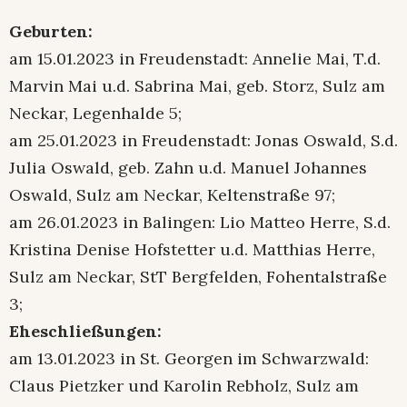
Geburten:
am 15.01.2023 in Freudenstadt: Annelie Mai, T.d.
Marvin Mai u.d. Sabrina Mai, geb. Storz, Sulz am
Neckar, Legenhalde 5;
am 25.01.2023 in Freudenstadt: Jonas Oswald, S.d.
Julia Oswald, geb. Zahn u.d. Manuel Johannes
Oswald, Sulz am Neckar, Keltenstraße 97;
am 26.01.2023 in Balingen: Lio Matteo Herre, S.d.
Kristina Denise Hofstetter u.d. Matthias Herre,
Sulz am Neckar, StT Bergfelden, Fohentalstraße
3;
Eheschließungen:
am 13.01.2023 in St. Georgen im Schwarzwald:
Claus Pietzker und Karolin Rebholz, Sulz am