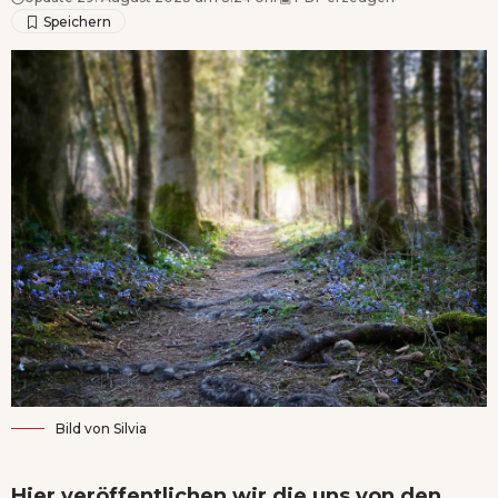
Bild von
Silvia
Hier veröffentlichen wir die uns von den