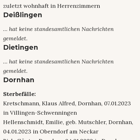
zuletzt wohnhaft in Herrenzimmern
Deißlingen
… hat keine standesamtlichen Nachrichten
gemeldet.
Dietingen
… hat keine standesamtlichen Nachrichten
gemeldet.
Dornhan
Sterbefälle:
Kretschmann, Klaus Alfred, Dornhan, 07.01.2023
in Villingen-Schwenningen
Hellenschmidt, Emilie, geb. Mutschler, Dornhan,
04.01.2023 in Oberndorf am Neckar