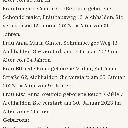
Frau Irmgard Cäcilie Großerhode geborene
Schondelmaier, Bräuhausweg 12, Aichhalden. Sie
verstarb am 12. Januar 2023 im Alter von 81
Jahren.
Frau Anna Maria Ginter, Schramberger Weg 13,
Aichhalden. Sie verstarb am 17. Januar 2023 im
Alter von 94 Jahren.
Frau Elfriede Kopp geborene Müller, Sulgener
Straße 62, Aichhalden. Sie verstarb am 25. Januar
2023 im Alter von 95 Jahren.
Frau Elsa Anna Weigold geborene Reich, Gäßle 7,
Aichhalden. Sie verstarb am 30. Januar 2023 im
Alter von 97 Jahren.
Geburten: