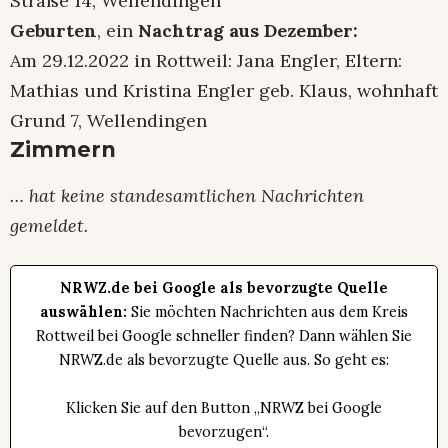
Straße 14, Wellendingen
Geburten
, ein
Nachtrag aus Dezember:
Am 29.12.2022 in Rottweil: Jana Engler, Eltern:
Mathias und Kristina Engler geb. Klaus, wohnhaft
Grund 7, Wellendingen
Zimmern
… hat keine standesamtlichen Nachrichten
gemeldet.
NRWZ.de bei Google als bevorzugte Quelle
auswählen:
Sie möchten Nachrichten aus dem Kreis
Rottweil bei Google schneller finden? Dann wählen Sie
NRWZ.de als bevorzugte Quelle aus. So geht es:
Klicken Sie auf den Button „NRWZ bei Google
bevorzugen“.