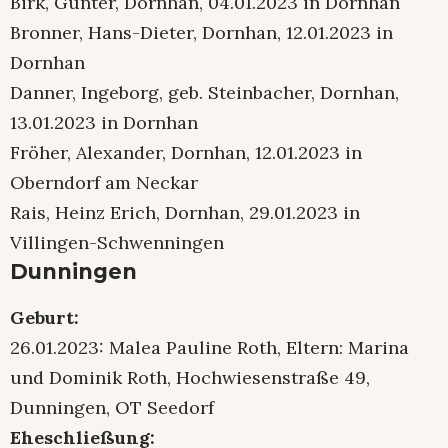
Birk, Günter, Dornhan, 04.01.2023 in Dornhan
Bronner, Hans-Dieter, Dornhan, 12.01.2023 in
Dornhan
Danner, Ingeborg, geb. Steinbacher, Dornhan,
13.01.2023 in Dornhan
Fröher, Alexander, Dornhan, 12.01.2023 in
Oberndorf am Neckar
Rais, Heinz Erich, Dornhan, 29.01.2023 in
Villingen-Schwenningen
Dunningen
Geburt:
26.01.2023: Malea Pauline Roth, Eltern: Marina
und Dominik Roth, Hochwiesenstraße 49,
Dunningen, OT Seedorf
Eheschließung: