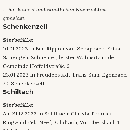
… hat keine standesamtlichen Nachrichten
gemeldet.
Schenkenzell
Sterbefälle:
16.01.2023 in Bad Rippoldsau-Schapbach: Erika
Sauer geb. Schneider, letzter Wohnsitz in der
Gemeinde Hoffeldstraße 6
23.01.2023 in Freudenstadt: Franz Sum, Egenbach
70, Schenkenzell
Schiltach
Sterbefälle:
Am 31.12.2022 in Schiltach: Christa Theresia
Ringwald geb. Neef, Schiltach, Vor Ebersbach 1;