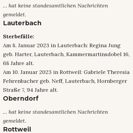
… hat keine standesamtlichen Nachrichten
gemeldet.
Lauterbach
Sterbefälle:
Am 8. Januar 2023 in Lauterbach: Regina Jung
geb. Harter, Lauterbach, Kammermartinsdobel 16,
68 Jahre alt.
Am 10. Januar 2023 in Rottweil: Gabriele Theresia
Fehrenbacher geb. Neff, Lauterbach, Hornberger
Straße 7, 94 Jahre alt.
Oberndorf
… hat keine standesamtlichen Nachrichten
gemeldet.
Rottweil