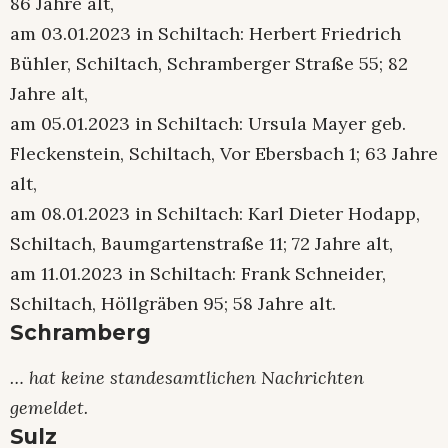
86 Jahre alt,
am 03.01.2023 in Schiltach: Herbert Friedrich
Bühler, Schiltach, Schramberger Straße 55; 82
Jahre alt,
am 05.01.2023 in Schiltach: Ursula Mayer geb.
Fleckenstein, Schiltach, Vor Ebersbach 1; 63 Jahre
alt,
am 08.01.2023 in Schiltach: Karl Dieter Hodapp,
Schiltach, Baumgartenstraße 11; 72 Jahre alt,
am 11.01.2023 in Schiltach: Frank Schneider,
Schiltach, Höllgräben 95; 58 Jahre alt.
Schramberg
… hat keine standesamtlichen Nachrichten
gemeldet.
Sulz