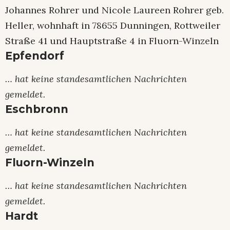
Johannes Rohrer und Nicole Laureen Rohrer geb.
Heller, wohnhaft in 78655 Dunningen, Rottweiler
Straße 41 und Hauptstraße 4 in Fluorn-Winzeln
Epfendorf
… hat keine standesamtlichen Nachrichten
gemeldet.
Eschbronn
… hat keine standesamtlichen Nachrichten
gemeldet.
Fluorn-Winzeln
… hat keine standesamtlichen Nachrichten
gemeldet.
Hardt