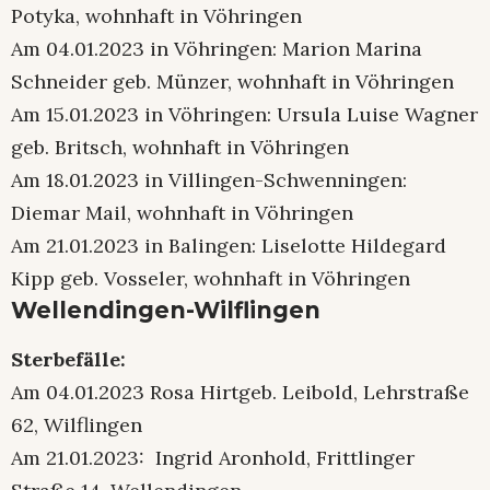
Potyka, wohnhaft in Vöhringen
Am 04.01.2023 in Vöhringen: Marion Marina
Schneider geb. Münzer, wohnhaft in Vöhringen
Am 15.01.2023 in Vöhringen: Ursula Luise Wagner
geb. Britsch, wohnhaft in Vöhringen
Am 18.01.2023 in Villingen-Schwenningen:
Diemar Mail, wohnhaft in Vöhringen
Am 21.01.2023 in Balingen: Liselotte Hildegard
Kipp geb. Vosseler, wohnhaft in Vöhringen
Wellendingen-Wilflingen
Sterbefälle:
Am 04.01.2023 Rosa Hirtgeb. Leibold, Lehrstraße
62, Wilflingen
Am 21.01.2023: Ingrid Aronhold, Frittlinger