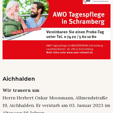
Aichhalden
Wir trauern um
Herrn Herbert Oskar Moosmann, Allmendstraße
19, Aichhalden. Er verstarb am 03. Januar 2023 im
Alter von 86 Jahren.