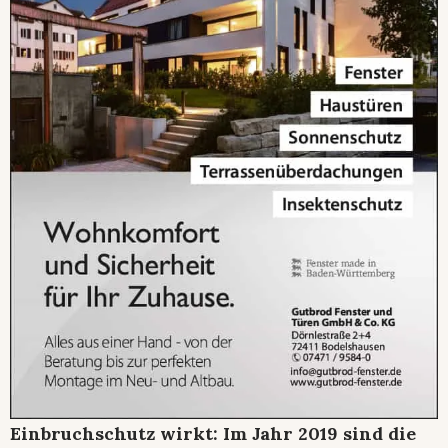
Einbruchschutz wirkt: Im Jahr 2019 sind die