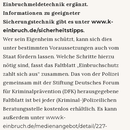
Einbruchmeldetechnik ergänzt.
Informationen zu geeigneter
Sicherungstechnik gibt es unter
www.k-
.
einbruch.de/sicherheitstipps
Wer sein Eigenheim schützt, kann sich dies
unter bestimmten Voraussetzungen auch vom
Staat fördern lassen. Welche Schritte hierzu
nötig sind, fasst das Faltblatt „Einbruchschutz
zahlt sich aus“ zusammen. Das von der Polizei
gemeinsam mit der Stiftung Deutsches Forum
für Kriminalprävention (DFK) herausgegebene
Faltblatt ist bei jeder (Kriminal-)Polizeilichen
Beratungsstelle kostenlos erhältlich. Es kann
außerdem unter
www.k-
einbruch.de/medienangebot/detail/227-