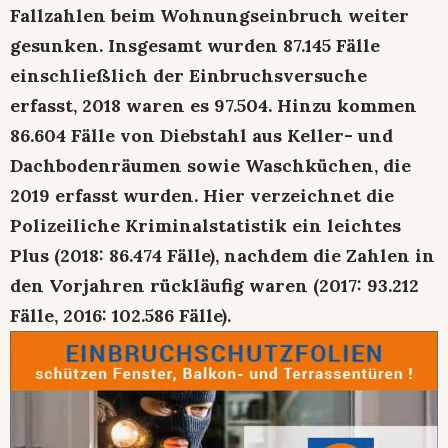
Fallzahlen beim Wohnungseinbruch weiter
gesunken. Insgesamt wurden 87.145 Fälle
einschließlich der Einbruchsversuche
erfasst, 2018 waren es 97.504. Hinzu kommen
86.604 Fälle von Diebstahl aus Keller- und
Dachbodenräumen sowie Waschküchen, die
2019 erfasst wurden. Hier verzeichnet die
Polizeiliche Kriminalstatistik ein leichtes
Plus (2018: 86.474 Fälle), nachdem die Zahlen in
den Vorjahren rückläufig waren (2017: 93.212
Fälle, 2016: 102.586 Fälle).