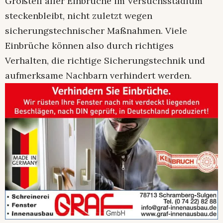
Großteil aller Einbrüche im Versuchsstadium
steckenbleibt, nicht zuletzt wegen
sicherungstechnischer Maßnahmen. Viele
Einbrüche können also durch richtiges
Verhalten, die richtige Sicherungstechnik und
aufmerksame Nachbarn verhindert werden.