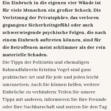
Ein Einbruch in die eigenen vier Wände ist
für viele Menschen ein großer Schock. Die
Verletzung der Privatsphäre, das verloren
gegangene Sicherheitsgefühl oder auch
schwerwiegende psychische Folgen, die nach
einem Einbruch auftreten können, sind für
die Betroffenen meist schlimmer als der rein
materielle Schaden.
Die Tipps der Polizistin und ehemaligen
Bahnradfahrerin Kristina Vogel sind ganz
praktischer Art und für jede und jeden leicht
umzusetzen. Auch Sie können helfen, weitere
Einbrüche zu verhindern: Teilen Sie unsere
Tipps mit anderen, informieren Sie Ihre Freunde
oder Ihre Nachbarschaft und nutzen Sie den Tag