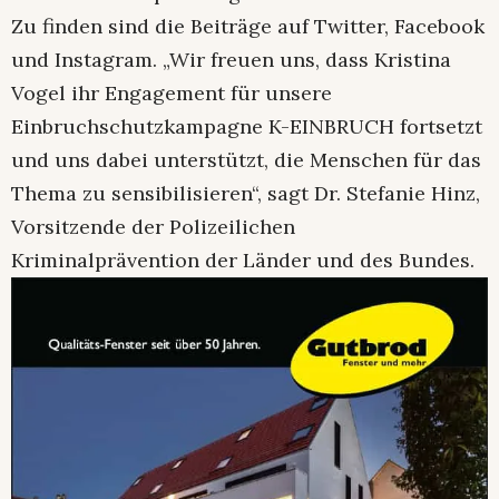
Zu finden sind die Beiträge auf Twitter, Facebook
und Instagram. „Wir freuen uns, dass Kristina
Vogel ihr Engagement für unsere
Einbruchschutzkampagne K-EINBRUCH fortsetzt
und uns dabei unterstützt, die Menschen für das
Thema zu sensibilisieren“, sagt Dr. Stefanie Hinz,
Vorsitzende der Polizeilichen
Kriminalprävention der Länder und des Bundes.