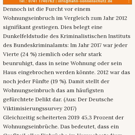
Dennoch ist die Furcht vor einem
Wohnungseinbruch im Vergleich zum Jahr 2012
signifikant gestiegen. Dies belegt eine
Dunkelfeldstudie des Kriminalistischen Instituts
des Bundeskriminalamts: Im Jahr 2017 war jeder
Vierte (24 %) ziemlich oder sehr stark
beunruhigt, dass in seine Wohnung oder sein
Haus eingebrochen werden könnte. 2012 war das
noch jeder Fünfte (19 %). Damit stellt der
Wohnungseinbruch das am häufigsten
gefürchtete Delikt dar. (Aus: Der Deutsche
Viktimisierungssurvey 2017)
Gleichzeitig scheiterten 2019 45,3 Prozent der
Wohnungseinbrüche. Das bedeutet, dass ein