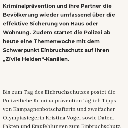
Kriminalprävention und ihre Partner die
Bevölkerung wieder umfassend über die
effektive Sicherung von Haus oder
Wohnung. Zudem startet die Polizei ab
heute eine Themenwoche mit dem
Schwerpunkt Einbruchschutz auf ihren
„Zivile Helden“-Kanälen.
Bis zum Tag des Einbruchschutzes postet die
Polizeiliche Kriminalprävention täglich Tipps
von Kampagnenbotschafterin und zweifacher
Olympiasiegerin Kristina Vogel sowie Daten,
Fakten und Empfehlungen zum Einbruchschutz.