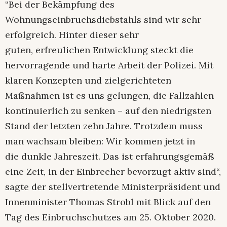
“Bei der Bekämpfung des
Wohnungseinbruchsdiebstahls sind wir sehr
erfolgreich. Hinter dieser sehr
guten, erfreulichen Entwicklung steckt die
hervorragende und harte Arbeit der Polizei. Mit
klaren Konzepten und zielgerichteten
Maßnahmen ist es uns gelungen, die Fallzahlen
kontinuierlich zu senken – auf den niedrigsten
Stand der letzten zehn Jahre. Trotzdem muss
man wachsam bleiben: Wir kommen jetzt in
die dunkle Jahreszeit. Das ist erfahrungsgemäß
eine Zeit, in der Einbrecher bevorzugt aktiv sind“,
sagte der stellvertretende Ministerpräsident und
Innenminister Thomas Strobl mit Blick auf den
Tag des Einbruchschutzes am 25. Oktober 2020.