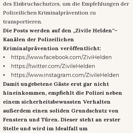
des Einbruchschutzes, um die Empfehlungen der
Polizeilichen Kriminalprävention zu
transportieren.
Die Posts werden auf den „Zivile Helden“-
Kanälen der Polizeilichen
Kriminalprävention veröffentlicht:
•
https://www.facebook.com/ZiviHelden
•
https://twitter.com/ZivileHelden
•
https://www.instagram.com/ZivileHelden
Damit ungebetene Gäste erst gar nicht
hineinkommen, empfiehlt die Polizei neben
einem sicherheitsbewussten Verhalten
außerdem einen soliden Grundschutz von
Fenstern und Türen. Dieser steht an erster
Stelle und wird im Idealfall um