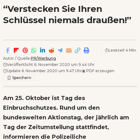
Wenn Orte erzählen ...
“Verstecken Sie Ihren
Schlüssel niemals draußen!”
Lesezeit 4 Min.
Autor / Quelle:
PR/Werbung
Veröffentlicht 6. November 2020 um 9.44 Uhr
Update 6. November 2020 um 9.47 Uhr
▣
PDF erzeugen
Am 25. Oktober ist Tag des
Einbruchschutzes. Rund um den
bundesweiten Aktionstag, der jährlich am
Tag der Zeitumstellung stattfindet,
informieren die Polizeiliche