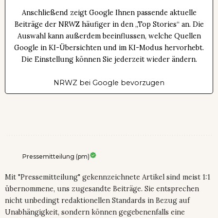
Anschließend zeigt Google Ihnen passende aktuelle
Beiträge der NRWZ häufiger in den „Top Stories“ an. Die
Auswahl kann außerdem beeinflussen, welche Quellen
Google in KI-Übersichten und im KI-Modus hervorhebt.
Die Einstellung können Sie jederzeit wieder ändern.
NRWZ bei Google bevorzugen
Pressemitteilung (pm)
Mit "Pressemitteilung" gekennzeichnete Artikel sind meist 1:1
übernommene, uns zugesandte Beiträge. Sie entsprechen
nicht unbedingt redaktionellen Standards in Bezug auf
Unabhängigkeit, sondern können gegebenenfalls eine