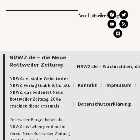
NRWZ.de – die Neue
Rottweiler Zeitung
NRWZ.de – Nachrichten, die
NRWZ.de ist die Website der
Kontakt
Impressum
NRWZ Verlag GmbH & Co. KG.
NRWZ, das bedeutet Neue
Rottweiler Zeitung. 2004
Datenschutzerklärung
erschien diese erstmals.
Rottweiler Bürger haben die
NRWZ ins Leben gerufen. Im
Verein Neue Rottweiler Zeitung