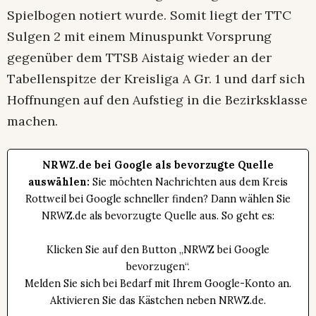
Spielbogen notiert wurde. Somit liegt der TTC
Sulgen 2 mit einem Minuspunkt Vorsprung
gegenüber dem TTSB Aistaig wieder an der
Tabellenspitze der Kreisliga A Gr. 1 und darf sich
Hoffnungen auf den Aufstieg in die Bezirksklasse
machen.
NRWZ.de bei Google als bevorzugte Quelle
auswählen:
Sie möchten Nachrichten aus dem Kreis
Rottweil bei Google schneller finden? Dann wählen Sie
NRWZ.de als bevorzugte Quelle aus. So geht es:
Klicken Sie auf den Button „NRWZ bei Google
bevorzugen“.
Melden Sie sich bei Bedarf mit Ihrem Google-Konto an.
Aktivieren Sie das Kästchen neben NRWZ.de.