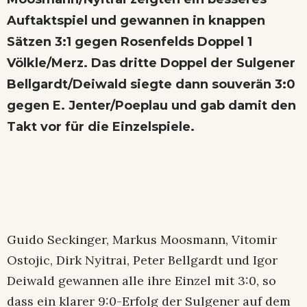
Auftaktspiel und gewannen in knappen
Sätzen 3:1 gegen Rosenfelds Doppel 1
Völkle/Merz. Das dritte Doppel der Sulgener
Bellgardt/Deiwald siegte dann souverän 3:0
gegen E. Jenter/Poeplau und gab damit den
Takt vor für die Einzelspiele.
Guido Seckinger, Markus Moosmann, Vitomir
Ostojic, Dirk Nyitrai, Peter Bellgardt und Igor
Deiwald gewannen alle ihre Einzel mit 3:0, so
dass ein klarer 9:0-Erfolg der Sulgener auf dem