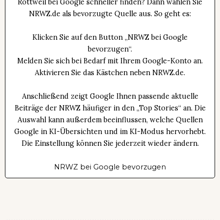
Rottweil bei Google schneller finden? Dann wählen Sie
NRWZ.de als bevorzugte Quelle aus. So geht es:
Klicken Sie auf den Button „NRWZ bei Google
bevorzugen“.
Melden Sie sich bei Bedarf mit Ihrem Google-Konto an.
Aktivieren Sie das Kästchen neben NRWZ.de.
Anschließend zeigt Google Ihnen passende aktuelle
Beiträge der NRWZ häufiger in den „Top Stories“ an. Die
Auswahl kann außerdem beeinflussen, welche Quellen
Google in KI-Übersichten und im KI-Modus hervorhebt.
Die Einstellung können Sie jederzeit wieder ändern.
NRWZ bei Google bevorzugen