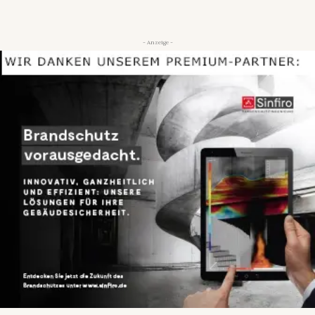
- Anzeige -