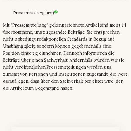
Pressemitteilung (pm)
Mit "Pressemitteilung" gekennzeichnete Artikel sind meist 1:1
übernommene, uns zugesandte Beiträge. Sie entsprechen
nicht unbedingt redaktionellen Standards in Bezug auf
Unabhängigkeit, sondern können gegebenenfalls eine
Position einseitig einnehmen. Dennoch informieren die
Beiträge über einen Sachverhalt. Andernfalls würden wir sie
nicht veröffentlichen.Pressemitteilungen werden uns
zumeist von Personen und Institutionen zugesandt, die Wert
darauf legen, dass über den Sachverhalt berichtet wird, den
die Artikel zum Gegenstand haben.