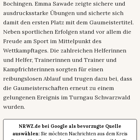
Bochingen. Emma Sawade zeigte sichere und
ausdrucksstarke Übungen und sicherte sich
damit den ersten Platz mit dem Gaumeistertitel.
Neben sportlichen Erfolgen stand vor allem die
Freude am Sport im Mittelpunkt des
Wettkampftages. Die zahlreichen Helferinnen
und Helfer, Trainerinnen und Trainer und
Kampfrichterinnen sorgten für einen
reibungslosen Ablauf und trugen dazu bei, dass
die Gaumeisterschaften erneut zu einem
gelungenen Ereignis im Turngau Schwarzwald
wurden.
NRWZ.de bei Google als bevorzugte Quelle
auswählen:
Sie möchten Nachrichten aus dem Kreis