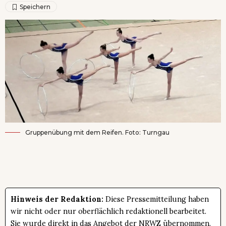
Gruppenübung mit dem Reifen. Foto: Turngau
Hinweis der Redaktion:
Diese Pressemitteilung haben
wir nicht oder nur oberflächlich redaktionell bearbeitet.
Sie wurde direkt in das Angebot der NRWZ übernommen.