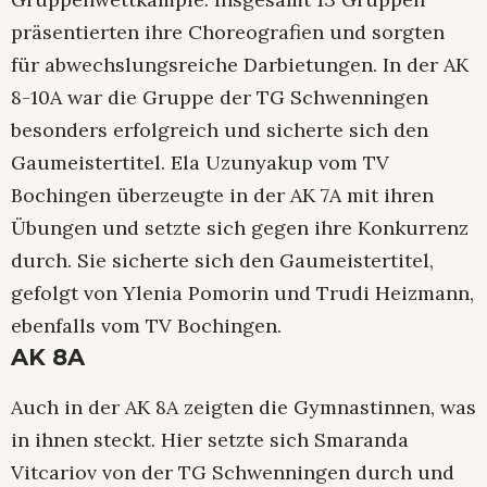
präsentierten ihre Choreografien und sorgten
für abwechslungsreiche Darbietungen. In der AK
8-10A war die Gruppe der TG Schwenningen
besonders erfolgreich und sicherte sich den
Gaumeistertitel. Ela Uzunyakup vom TV
Bochingen überzeugte in der AK 7A mit ihren
Übungen und setzte sich gegen ihre Konkurrenz
durch. Sie sicherte sich den Gaumeistertitel,
gefolgt von Ylenia Pomorin und Trudi Heizmann,
ebenfalls vom TV Bochingen.
AK 8A
Auch in der AK 8A zeigten die Gymnastinnen, was
in ihnen steckt. Hier setzte sich Smaranda
Vitcariov von der TG Schwenningen durch und