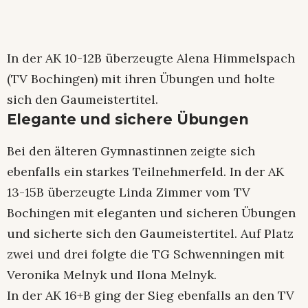
In der AK 10-12B überzeugte Alena Himmelspach
(TV Bochingen) mit ihren Übungen und holte
sich den Gaumeistertitel.
Elegante und sichere Übungen
Bei den älteren Gymnastinnen zeigte sich
ebenfalls ein starkes Teilnehmerfeld. In der AK
13-15B überzeugte Linda Zimmer vom TV
Bochingen mit eleganten und sicheren Übungen
und sicherte sich den Gaumeistertitel. Auf Platz
zwei und drei folgte die TG Schwenningen mit
Veronika Melnyk und Ilona Melnyk.
In der AK 16+B ging der Sieg ebenfalls an den TV