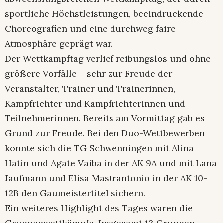
sportliche Höchstleistungen, beeindruckende
Choreografien und eine durchweg faire
Atmosphäre geprägt war.
Der Wettkampftag verlief reibungslos und ohne
größere Vorfälle – sehr zur Freude der
Veranstalter, Trainer und Trainerinnen,
Kampfrichter und Kampfrichterinnen und
Teilnehmerinnen. Bereits am Vormittag gab es
Grund zur Freude. Bei den Duo-Wettbewerben
konnte sich die TG Schwenningen mit Alina
Hatin und Agate Vaiba in der AK 9A und mit Lana
Jaufmann und Elisa Mastrantonio in der AK 10-
12B den Gaumeistertitel sichern.
Ein weiteres Highlight des Tages waren die
Gruppenwettkämpfe. Insgesamt 13 Gruppen