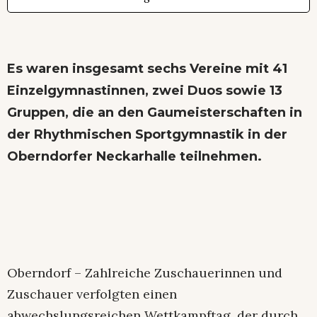
Es waren insgesamt sechs Vereine mit 41
Einzelgymnastinnen, zwei Duos sowie 13
Gruppen, die an den Gaumeisterschaften in
der Rhythmischen Sportgymnastik in der
Oberndorfer Neckarhalle teilnehmen.
Oberndorf – Zahlreiche Zuschauerinnen und
Zuschauer verfolgten einen
abwechslungsreichen Wettkampftag, der durch