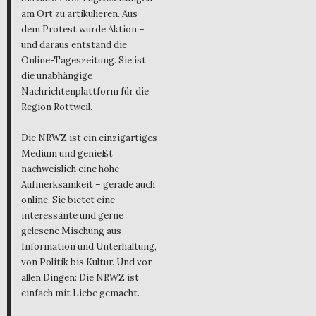
am Ort zu artikulieren. Aus
dem Protest wurde Aktion –
und daraus entstand die
Online-Tageszeitung. Sie ist
die unabhängige
Nachrichtenplattform für die
Region Rottweil.
Die NRWZ ist ein einzigartiges
Medium und genießt
nachweislich eine hohe
Aufmerksamkeit – gerade auch
online. Sie bietet eine
interessante und gerne
gelesene Mischung aus
Information und Unterhaltung,
von Politik bis Kultur. Und vor
allen Dingen: Die NRWZ ist
einfach mit Liebe gemacht.