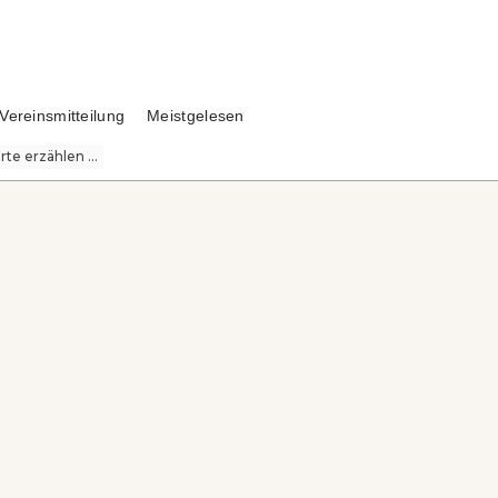
Vereinsmitteilung
Meistgelesen
te erzählen ...