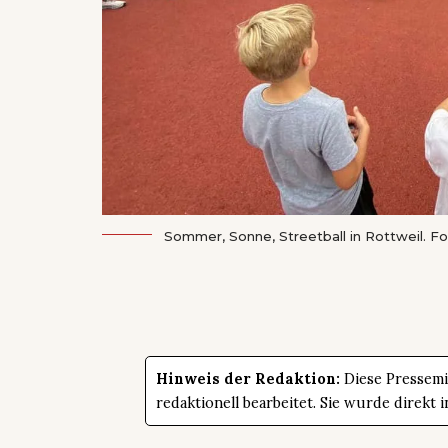
Sommer, Sonne, Streetball in Rottweil. F
Hinweis der Redaktion:
Diese Pressemit
redaktionell bearbeitet. Sie wurde direk