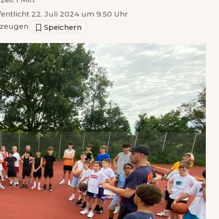
zeit 1 Min.
fentlicht 22. Juli 2024 um 9.50 Uhr
zeugen