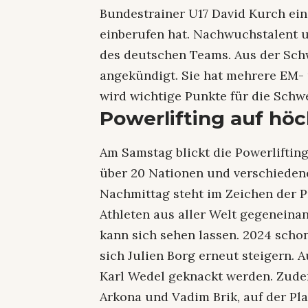
Bundestrainer U17 David Kurch ein
einberufen hat. Nachwuchstalent u
des deutschen Teams. Aus der Schw
angekündigt. Sie hat mehrere EM
wird wichtige Punkte für die Sch
Powerlifting auf hö
Am Samstag blickt die Powerliftin
über 20 Nationen und verschieden
Nachmittag steht im Zeichen der P
Athleten aus aller Welt gegeneinan
kann sich sehen lassen. 2024 scho
sich Julien Borg erneut steigern. 
Karl Wedel geknackt werden. Zudem
Arkona und Vadim Brik, auf der Pla