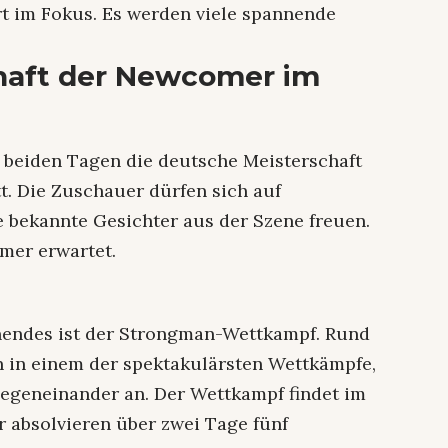
t im Fokus. Es werden viele spannende
haft der Newcomer im
n beiden Tagen die deutsche Meisterschaft
. Die Zuschauer dürfen sich auf
 bekannte Gesichter aus der Szene freuen.
mer erwartet.
nendes ist der Strongman-Wettkampf. Rund
n in einem der spektakulärsten Wettkämpfe,
 gegeneinander an. Der Wettkampf findet im
r absolvieren über zwei Tage fünf