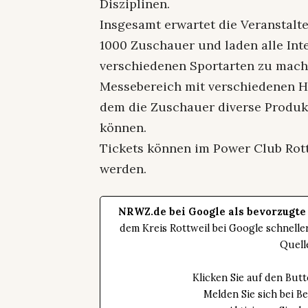
Disziplinen.
Insgesamt erwartet die Veranstal
1000 Zuschauer und laden alle Inte
verschiedenen Sportarten zu mach
Messebereich mit verschiedenen He
dem die Zuschauer diverse Produk
können.
Tickets können im Power Club Rot
werden.
NRWZ.de bei Google als bevorzugte
dem Kreis Rottweil bei Google schnell
Quell
Klicken Sie auf den Bu
Melden Sie sich bei B