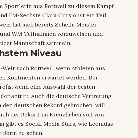
e Sportlerin aus Rottweil zu diesem Kampf
nd EM-Sechste Clara Cursio ist ein Teil
eiz hat sich bereits Scheila Meister
- und WM-Teilnahmen vorzuweisen und
weizer Mannschaft sammeln.
chstem Niveau
g-Welt nach Rottweil, wenn Athleten aus
en Kontinenten erwartet werden. Der
rofis, wenn eine Auswahl der besten
der antritt. Auch die deutsche Vertretung
n den deutschen Rekord gebrochen, will
Auch der Rekord im Kreuzheben soll von
 gibt es Social Media Stars, wie Leonidas
ttform zu sehen.