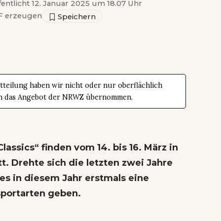
fentlicht 12. Januar 2025 um 18.07 Uhr
 erzeugen
teilung haben wir nicht oder nur oberflächlich
t in das Angebot der NRWZ übernommen.
lassics“ finden vom 14. bis 16. März in
tt. Drehte sich die letzten zwei Jahre
 es in diesem Jahr erstmals eine
portarten geben.