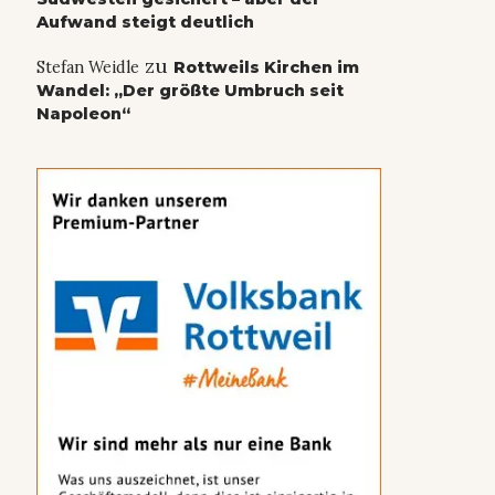
Aufwand steigt deutlich
zu
Stefan Weidle
Rottweils Kirchen im
Wandel: „Der größte Umbruch seit
Napoleon“