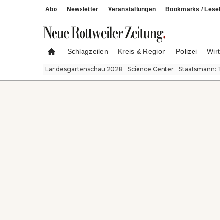
Abo
Newsletter
Veranstaltungen
Bookmarks / Lesel
Schlagzeilen
Kreis & Region
Polizei
Wirt
Landesgartenschau 2028
Science Center
Staatsmann: 