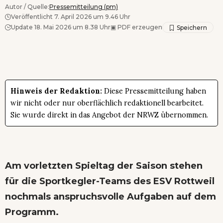
Autor / Quelle:
Pressemitteilung (pm)
Veröffentlicht 7. April 2026 um 9.46 Uhr
Update 18. Mai 2026 um 8.38 Uhr
▣
PDF erzeugen
Hinweis der Redaktion:
Diese Pressemitteilung haben
wir nicht oder nur oberflächlich redaktionell bearbeitet.
Sie wurde direkt in das Angebot der NRWZ übernommen.
Am vorletzten Spieltag der Saison stehen
für die Sportkegler-Teams des ESV Rottweil
nochmals anspruchsvolle Aufgaben auf dem
Programm.