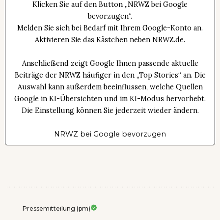
Klicken Sie auf den Button „NRWZ bei Google
bevorzugen“.
Melden Sie sich bei Bedarf mit Ihrem Google-Konto an.
Aktivieren Sie das Kästchen neben NRWZ.de.
Anschließend zeigt Google Ihnen passende aktuelle
Beiträge der NRWZ häufiger in den „Top Stories“ an. Die
Auswahl kann außerdem beeinflussen, welche Quellen
Google in KI-Übersichten und im KI-Modus hervorhebt.
Die Einstellung können Sie jederzeit wieder ändern.
NRWZ bei Google bevorzugen
Pressemitteilung (pm)