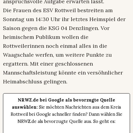
anspruchsvolle Aufgabe erwarten lässt.
Die Frauen des ESV Rottweil bestreiten am
Sonntag um 14:30 Uhr ihr letztes Heimspiel der
Saison gegen die KSG 04 Denzlingen. Vor
heimischem Publikum wollen die
Rottweilerinnen noch einmal alles in die
Waagschale werfen, um weitere Punkte zu
ergattern. Mit einer geschlossenen
Mannschaftsleistung könnte ein versöhnlicher
Heimabschluss gelingen.
NRWZ.de bei Google als bevorzugte Quelle
auswählen:
Sie möchten Nachrichten aus dem Kreis
Rottweil bei Google schneller finden? Dann wählen Sie
NRWZ.de als bevorzugte Quelle aus. So geht es: