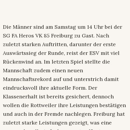
Die Männer sind am Samstag um 14 Uhr bei der
SG FA Heros VK 85 Freiburg zu Gast. Nach
zuletzt starken Auftritten, darunter der erste
Auswärtssieg der Runde, reist der ESV mit viel
Rückenwind an. Im letzten Spiel stellte die
Mannschaft zudem einen neuen
Mannschaftsrekord auf und unterstrich damit
eindrucksvoll ihre aktuelle Form. Der
Klassenerhalt ist bereits gesichert, dennoch
wollen die Rottweiler ihre Leistungen bestätigen
und auch in der Fremde nachlegen. Freiburg hat
zuletzt starke Leistungen gezeigt, was eine