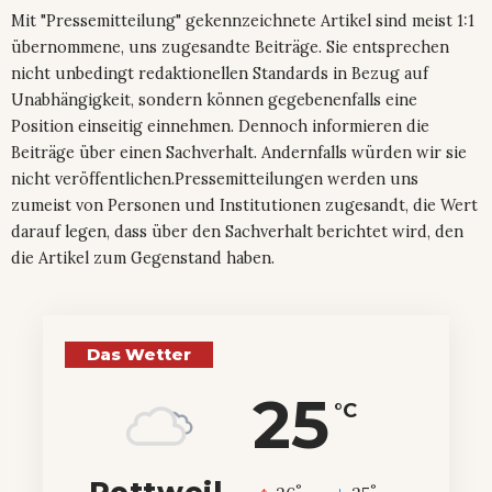
Mit "Pressemitteilung" gekennzeichnete Artikel sind meist 1:1
übernommene, uns zugesandte Beiträge. Sie entsprechen
nicht unbedingt redaktionellen Standards in Bezug auf
Unabhängigkeit, sondern können gegebenenfalls eine
Position einseitig einnehmen. Dennoch informieren die
Beiträge über einen Sachverhalt. Andernfalls würden wir sie
nicht veröffentlichen.Pressemitteilungen werden uns
zumeist von Personen und Institutionen zugesandt, die Wert
darauf legen, dass über den Sachverhalt berichtet wird, den
die Artikel zum Gegenstand haben.
Das Wetter
25
°C
Rottweil
°
°