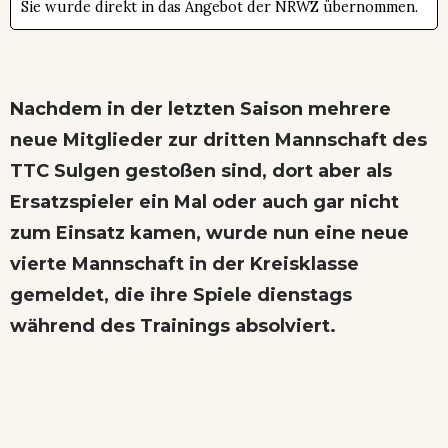
Sie wurde direkt in das Angebot der NRWZ übernommen.
Nachdem in der letzten Saison mehrere
neue Mitglieder zur dritten Mannschaft des
TTC Sulgen gestoßen sind, dort aber als
Ersatzspieler ein Mal oder auch gar nicht
zum Einsatz kamen, wurde nun eine neue
vierte Mannschaft in der Kreisklasse
gemeldet, die ihre Spiele dienstags
während des Trainings absolviert.