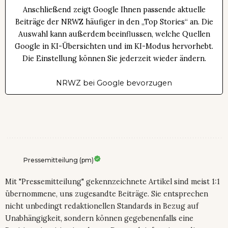
Anschließend zeigt Google Ihnen passende aktuelle
Beiträge der NRWZ häufiger in den „Top Stories“ an. Die
Auswahl kann außerdem beeinflussen, welche Quellen
Google in KI-Übersichten und im KI-Modus hervorhebt.
Die Einstellung können Sie jederzeit wieder ändern.
NRWZ bei Google bevorzugen
Pressemitteilung (pm)
Mit "Pressemitteilung" gekennzeichnete Artikel sind meist 1:1
übernommene, uns zugesandte Beiträge. Sie entsprechen
nicht unbedingt redaktionellen Standards in Bezug auf
Unabhängigkeit, sondern können gegebenenfalls eine