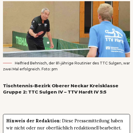
Helfried Behnisch, der 81-jährige Routinier des TTC Sulgen, war
zwei Mal erfolgreich. Foto: pm
Tischtennis-Bezirk Oberer Neckar Kreisklasse
Gruppe 2: TTC Sulgen IV – TTV Hardt IV 5:5
Hinweis der Redaktion:
Diese Pressemitteilung haben
wir nicht oder nur oberflächlich redaktionell bearbeitet.