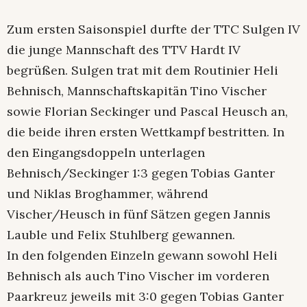
Zum ersten Saisonspiel durfte der TTC Sulgen IV
die junge Mannschaft des TTV Hardt IV
begrüßen. Sulgen trat mit dem Routinier Heli
Behnisch, Mannschaftskapitän Tino Vischer
sowie Florian Seckinger und Pascal Heusch an,
die beide ihren ersten Wettkampf bestritten. In
den Eingangsdoppeln unterlagen
Behnisch/Seckinger 1:3 gegen Tobias Ganter
und Niklas Broghammer, während
Vischer/Heusch in fünf Sätzen gegen Jannis
Lauble und Felix Stuhlberg gewannen.
In den folgenden Einzeln gewann sowohl Heli
Behnisch als auch Tino Vischer im vorderen
Paarkreuz jeweils mit 3:0 gegen Tobias Ganter