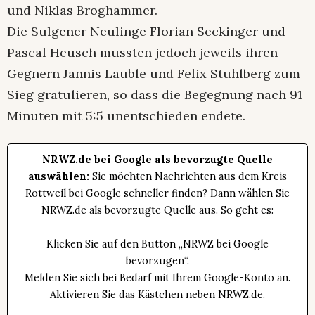
und Niklas Broghammer.
Die Sulgener Neulinge Florian Seckinger und
Pascal Heusch mussten jedoch jeweils ihren
Gegnern Jannis Lauble und Felix Stuhlberg zum
Sieg gratulieren, so dass die Begegnung nach 91
Minuten mit 5:5 unentschieden endete.
NRWZ.de bei Google als bevorzugte Quelle
auswählen:
Sie möchten Nachrichten aus dem Kreis
Rottweil bei Google schneller finden? Dann wählen Sie
NRWZ.de als bevorzugte Quelle aus. So geht es:
Klicken Sie auf den Button „NRWZ bei Google
bevorzugen“.
Melden Sie sich bei Bedarf mit Ihrem Google-Konto an.
Aktivieren Sie das Kästchen neben NRWZ.de.