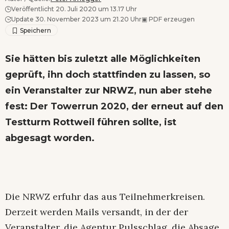
Veröffentlicht 20. Juli 2020 um 13.17 Uhr
Update 30. November 2023 um 21.20 Uhr
▣
PDF erzeugen
Sie hätten bis zuletzt alle Möglichkeiten
geprüft, ihn doch stattfinden zu lassen, so
ein Veranstalter zur NRWZ, nun aber stehe
fest: Der Towerrun 2020, der erneut auf den
Testturm Rottweil führen sollte, ist
abgesagt worden.
Die NRWZ erfuhr das aus Teilnehmerkreisen.
Derzeit werden Mails versandt, in der der
Veranstalter, die Agentur Pulsschlag, die Absage