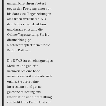
um zunächst ihren Protest
gegen den Fortgang einer von
bis dato zwei Tageszeitungen
am Ort zu artikulieren. Aus
dem Protest wurde Aktion –
und daraus entstand die
Online-Tageszeitung. Sie ist
die unabhängige
Nachrichtenplattform für die
Region Rottweil.
Die NRWZ ist ein einzigartiges
Medium und genießt
nachweislich eine hohe
Aufmerksamkeit – gerade auch
online. Sie bietet eine
interessante und gerne
gelesene Mischung aus
Information und Unterhaltung,
von Politik bis Kultur. Und vor