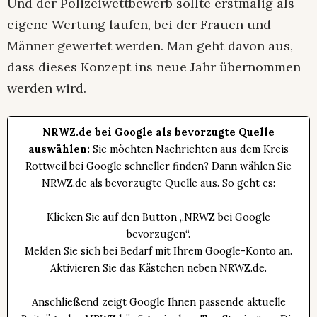
Und der Polizeiwettbewerb sollte erstmalig als
eigene Wertung laufen, bei der Frauen und
Männer gewertet werden. Man geht davon aus,
dass dieses Konzept ins neue Jahr übernommen
werden wird.
NRWZ.de bei Google als bevorzugte Quelle
auswählen:
Sie möchten Nachrichten aus dem Kreis
Rottweil bei Google schneller finden? Dann wählen Sie
NRWZ.de als bevorzugte Quelle aus. So geht es:
Klicken Sie auf den Button „NRWZ bei Google
bevorzugen“.
Melden Sie sich bei Bedarf mit Ihrem Google-Konto an.
Aktivieren Sie das Kästchen neben NRWZ.de.
Anschließend zeigt Google Ihnen passende aktuelle