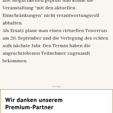
alle Möglichkeiten geprüft und könne die
Veranstaltung “mit den aktuellen
Einschränkungen” nicht verantwortungsvoll
abhalten.
Als Ersatz plane man einen virtuellen Towerrun
am 20. September und die Verlegung des echten
aufs nächste Jahr. Den Termin haben die
angeschriebenen Teilnehmer zugesandt
bekommen.
- Anzeige -