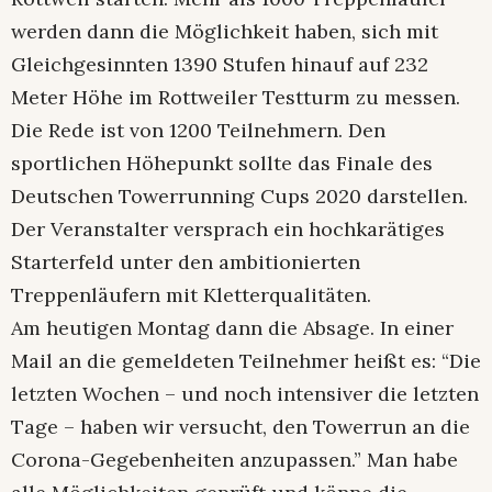
werden dann die Möglichkeit haben, sich mit
Gleichgesinnten 1390 Stufen hinauf auf 232
Meter Höhe im Rottweiler Testturm zu messen.
Die Rede ist von 1200 Teilnehmern. Den
sportlichen Höhepunkt sollte das Finale des
Deutschen Towerrunning Cups 2020 darstellen.
Der Veranstalter versprach ein hochkarätiges
Starterfeld unter den ambitionierten
Treppenläufern mit Kletterqualitäten.
Am heutigen Montag dann die Absage. In einer
Mail an die gemeldeten Teilnehmer heißt es: “Die
letzten Wochen – und noch intensiver die letzten
Tage – haben wir versucht, den Towerrun an die
Corona-Gegebenheiten anzupassen.” Man habe