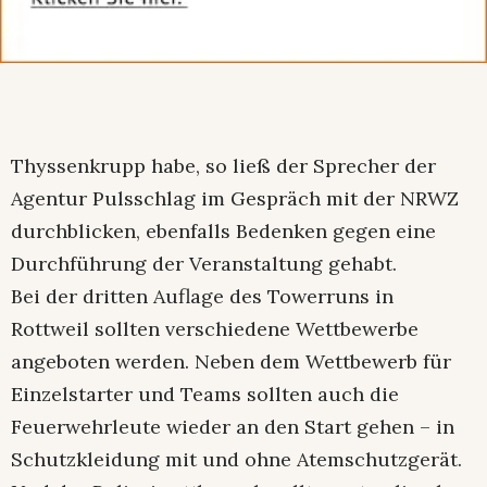
Thyssenkrupp habe, so ließ der Sprecher der
Agentur Pulsschlag im Gespräch mit der NRWZ
durchblicken, ebenfalls Bedenken gegen eine
Durchführung der Veranstaltung gehabt.
Bei der dritten Auflage des Towerruns in
Rottweil sollten verschiedene Wettbewerbe
angeboten werden. Neben dem Wettbewerb für
Einzelstarter und Teams sollten auch die
Feuerwehrleute wieder an den Start gehen – in
Schutzkleidung mit und ohne Atemschutzgerät.