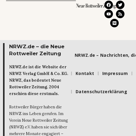
NRWZ.de – die Neue
Rottweiler Zeitung
NRWZ.de – Nachrichten, die
NRWZ.de ist die Website der
Kontakt
Impressum
NRWZ Verlag GmbH & Co. KG.
NRWZ, das bedeutet Neue
Rottweiler Zeitung. 2004
Datenschutzerklärung
erschien diese erstmals.
Rottweiler Bürger haben die
NRWZ ins Leben gerufen. Im
Verein Neue Rottweiler Zeitung
(NRWZ) e.V. haben sie sich über
mehrere Monate engagiert –