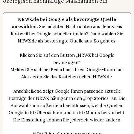
ökologisch nachhaltige Maßnahmen ein.“
NRWZ.de bei Google als bevorzugte Quelle
auswählen:
Sie möchten Nachrichten aus dem Kreis
Rottweil bei Google schneller finden? Dann wählen Sie
NRWZ.de als bevorzugte Quelle aus. So geht es:
Klicken Sie auf den Button „NRWZ bei Google
bevorzugen“.
Melden Sie sich bei Bedarf mit Ihrem Google-Konto an.
Aktivieren Sie das Kästchen neben NRWZ.de.
Anschließend zeigt Google Ihnen passende aktuelle
Beiträge der NRWZ häufiger in den „Top Stories“ an. Die
Auswahl kann außerdem beeinflussen, welche Quellen
Google in KI-Übersichten und im KI-Modus hervorhebt.
Die Einstellung können Sie jederzeit wieder ändern.