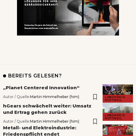
BEREITS GELESEN?
„Planet Centered Innovation“
Autor / Quelle:
Martin Himmelheber (him)
LANDKREIS
ROTTWEIL
hGears schwächelt weiter: Umsatz
und Ertrag gehen zurück
LANDKREIS
ROTTWEIL
Autor / Quelle:
Martin Himmelheber (him)
Metall- und Elektroindustrie:
Friedenspflicht endet