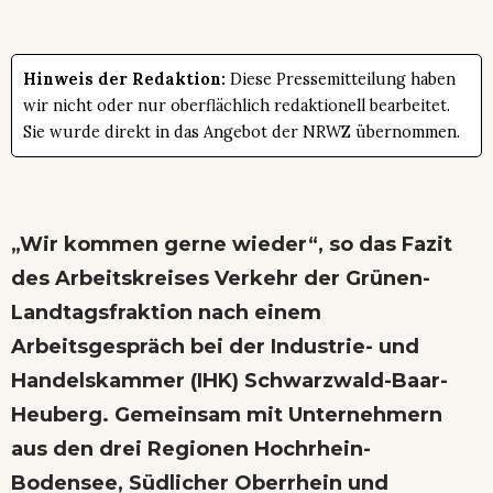
Hinweis der Redaktion:
Diese Pressemitteilung haben
wir nicht oder nur oberflächlich redaktionell bearbeitet.
Sie wurde direkt in das Angebot der NRWZ übernommen.
„Wir kommen gerne wieder“, so das Fazit
des Arbeitskreises Verkehr der Grünen-
Landtagsfraktion nach einem
Arbeitsgespräch bei der Industrie- und
Handelskammer (IHK) Schwarzwald-Baar-
Heuberg. Gemeinsam mit Unternehmern
aus den drei Regionen Hochrhein-
Bodensee, Südlicher Oberrhein und