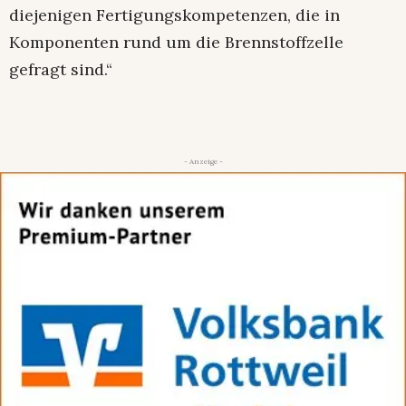
diejenigen Fertigungskompetenzen, die in
Komponenten rund um die Brennstoffzelle
gefragt sind.“
- Anzeige -