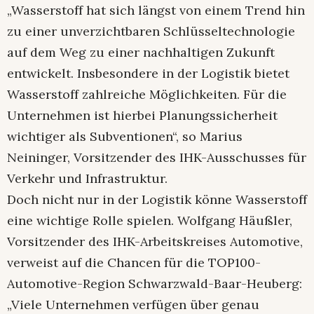
„Wasserstoff hat sich längst von einem Trend hin
zu einer unverzichtbaren Schlüsseltechnologie
auf dem Weg zu einer nachhaltigen Zukunft
entwickelt. Insbesondere in der Logistik bietet
Wasserstoff zahlreiche Möglichkeiten. Für die
Unternehmen ist hierbei Planungssicherheit
wichtiger als Subventionen“, so Marius
Neininger, Vorsitzender des IHK-Ausschusses für
Verkehr und Infrastruktur.
Doch nicht nur in der Logistik könne Wasserstoff
eine wichtige Rolle spielen. Wolfgang Häußler,
Vorsitzender des IHK-Arbeitskreises Automotive,
verweist auf die Chancen für die TOP100-
Automotive-Region Schwarzwald-Baar-Heuberg:
„Viele Unternehmen verfügen über genau