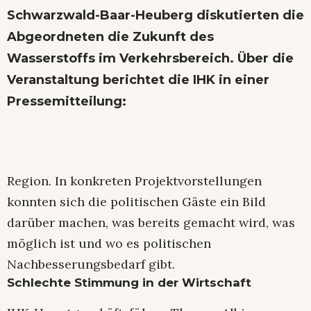
Schwarzwald-Baar-Heuberg diskutierten die
Abgeordneten die Zukunft des
Wasserstoffs im Verkehrsbereich. Über die
Veranstaltung berichtet die IHK in einer
Pressemitteilung:
Region. In konkreten Projektvorstellungen
konnten sich die politischen Gäste ein Bild
darüber machen, was bereits gemacht wird, was
möglich ist und wo es politischen
Nachbesserungsbedarf gibt.
Schlechte Stimmung in der Wirtschaft