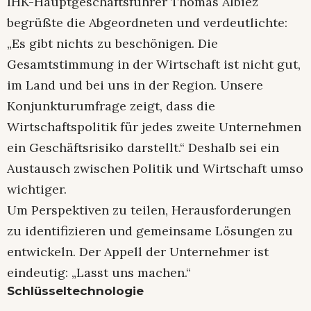
IHK-Hauptgeschäftsführer Thomas Albiez
begrüßte die Abgeordneten und verdeutlichte:
„Es gibt nichts zu beschönigen. Die
Gesamtstimmung in der Wirtschaft ist nicht gut,
im Land und bei uns in der Region. Unsere
Konjunkturumfrage zeigt, dass die
Wirtschaftspolitik für jedes zweite Unternehmen
ein Geschäftsrisiko darstellt.“ Deshalb sei ein
Austausch zwischen Politik und Wirtschaft umso
wichtiger.
Um Perspektiven zu teilen, Herausforderungen
zu identifizieren und gemeinsame Lösungen zu
entwickeln. Der Appell der Unternehmer ist
eindeutig: „Lasst uns machen.“
Schlüsseltechnologie