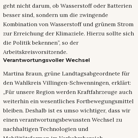
geht nicht darum, ob Wasserstoff oder Batterien
besser sind, sondern um die zwingende
Kombination von Wasserstoff und grünem Strom
zur Erreichung der Klimaziele. Hierzu sollte sich
die Politik bekennen”, so der
Arbeitskreisvorsitzende.
Verantwortungsvoller Wechsel
Martina Braun, grüne Landtagsabgeordnete für
den Wahlkreis Villingen-Schwenningen, erklärt:
„Für unsere Region werden Kraftfahrzeuge auch
weiterhin ein wesentliches Fortbewegungsmittel
bleiben. Deshalb ist es umso wichtiger, dass wir
einen verantwortungsbewussten Wechsel zu
nachhaltigen Technologien und