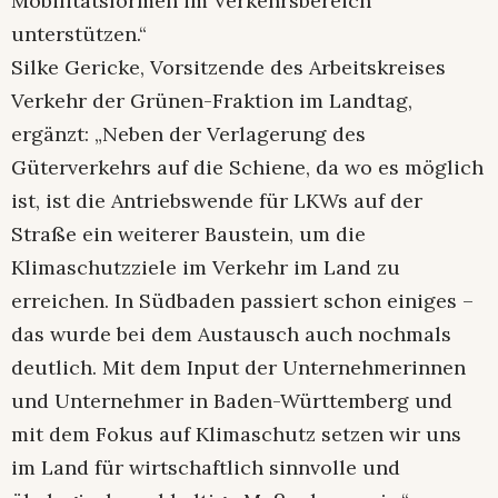
Mobilitätsformen im Verkehrsbereich
unterstützen.“
Silke Gericke, Vorsitzende des Arbeitskreises
Verkehr der Grünen-Fraktion im Landtag,
ergänzt: „Neben der Verlagerung des
Güterverkehrs auf die Schiene, da wo es möglich
ist, ist die Antriebswende für LKWs auf der
Straße ein weiterer Baustein, um die
Klimaschutzziele im Verkehr im Land zu
erreichen. In Südbaden passiert schon einiges –
das wurde bei dem Austausch auch nochmals
deutlich. Mit dem Input der Unternehmerinnen
und Unternehmer in Baden-Württemberg und
mit dem Fokus auf Klimaschutz setzen wir uns
im Land für wirtschaftlich sinnvolle und