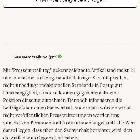
NRWZ bei Google bevorzugen
Pressemitteilung (pm)
Mit "Pressemitteilung" gekennzeichnete Artikel sind meist 1:1
übernommene, uns zugesandte Beiträge. Sie entsprechen
nicht unbedingt redaktionellen Standards in Bezug auf
Unabhängigkeit, sondern können gegebenenfalls eine
Position einseitig einnehmen. Dennoch informieren die
Beiträge über einen Sachverhalt. Andernfalls würden wir sie
nicht veröffentlichen.Pressemitteilungen werden uns
zumeist von Personen und Institutionen zugesandt, die Wert
darauf legen, dass über den Sachverhalt berichtet wird, den
die Artikel zum Gegenstand haben.