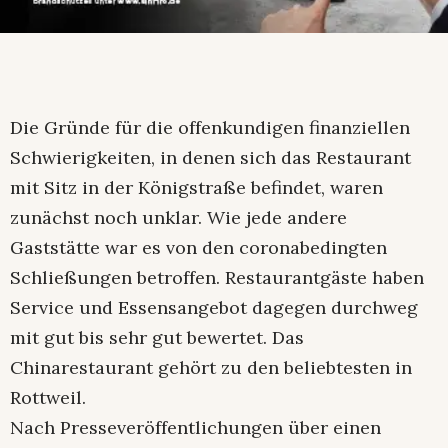
Die Gründe für die offenkundigen finanziellen
Schwierigkeiten, in denen sich das Restaurant
mit Sitz in der Königstraße befindet, waren
zunächst noch unklar. Wie jede andere
Gaststätte war es von den coronabedingten
Schließungen betroffen. Restaurantgäste haben
Service und Essensangebot dagegen durchweg
mit gut bis sehr gut bewertet. Das
Chinarestaurant gehört zu den beliebtesten in
Rottweil.
Nach Presseveröffentlichungen über einen