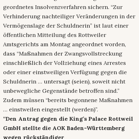
geordnetes Insolvenzverfahren sichern. “Zur
Verhinderung nachteiliger Veränderungen in der
Vermögenslage der Schuldnerin” ist laut einer
öffentlichen Mitteilung des Rottweiler
Amtsgerichts am Montag angeordnet worden,
dass “Maßnahmen der Zwangsvollstreckung
einschließlich der Vollziehung eines Arrestes
oder einer einstweiligen Verfügung gegen die
Schuldnerin … untersagt (seien), soweit nicht
unbewegliche Gegenstände betroffen sind.”
Zudem müssen “bereits begonnene Maßnahmen
… einstweilen eingestellt (werden)”.
“Den Antrag gegen die King’s Palace Rottweil
GmbH stellte die AOK Baden-Württemberg
wegen rückständiger