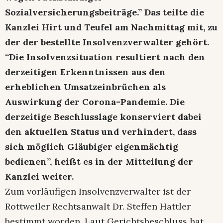
Sozialversicherungsbeiträge.” Das teilte die
Kanzlei Hirt und Teufel am Nachmittag mit, zu
der der bestellte Insolvenzverwalter gehört.
“Die Insolvenzsituation resultiert nach den
derzeitigen Erkenntnissen aus den
erheblichen Umsatzeinbrüchen als
Auswirkung der Corona-Pandemie. Die
derzeitige Beschlusslage konserviert dabei
den aktuellen Status und verhindert, dass
sich möglich Gläubiger eigenmächtig
bedienen”, heißt es in der Mitteilung der
Kanzlei weiter.
Zum vorläufigen Insolvenzverwalter ist der
Rottweiler Rechtsanwalt Dr. Steffen Hattler
bestimmt worden. Laut Gerichtsbeschluss hat