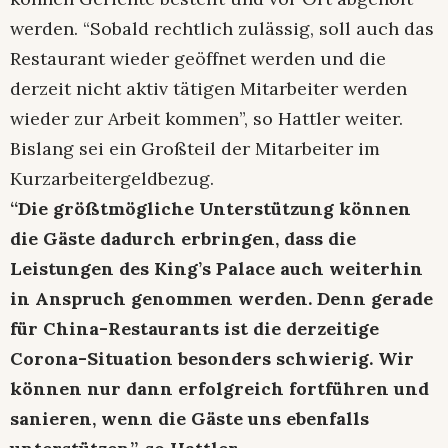
werden. “Sobald rechtlich zulässig, soll auch das
Restaurant wieder geöffnet werden und die
derzeit nicht aktiv tätigen Mitarbeiter werden
wieder zur Arbeit kommen”, so Hattler weiter.
Bislang sei ein Großteil der Mitarbeiter im
Kurzarbeitergeldbezug.
“Die größtmögliche Unterstützung können
die Gäste dadurch erbringen, dass die
Leistungen des King’s Palace auch weiterhin
in Anspruch genommen werden. Denn gerade
für China-Restaurants ist die derzeitige
Corona-Situation besonders schwierig. Wir
können nur dann erfolgreich fortführen und
sanieren, wenn die Gäste uns ebenfalls