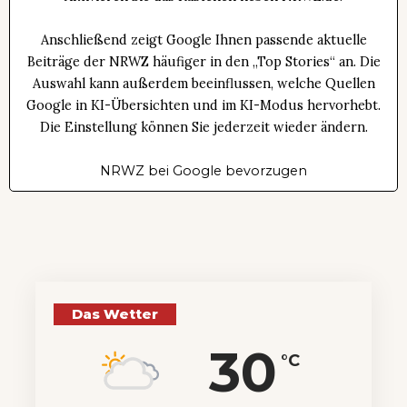
Anschließend zeigt Google Ihnen passende aktuelle
Beiträge der NRWZ häufiger in den „Top Stories“ an. Die
Auswahl kann außerdem beeinflussen, welche Quellen
Google in KI-Übersichten und im KI-Modus hervorhebt.
Die Einstellung können Sie jederzeit wieder ändern.
NRWZ bei Google bevorzugen
Das Wetter
30
°C