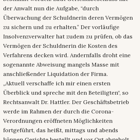
der Anwalt nun die Aufgabe, “durch
Überwachung der Schuldnerin deren Vermögen
zu sichern und zu erhalten.” Der vorläufige
Insolvenzverwalter hat zudem zu prüfen, ob das
Vermögen der Schuldnerin die Kosten des
Verfahrens decken wird. Andernfalls droht eine
sogenannte Abweisung mangels Masse mit
anschließender Liquidation der Firma.
„Aktuell verschaffe ich mir einen ersten
Überblick und spreche mit den Beteiligten“, so
Rechtsanwalt Dr. Hattler. Der Geschäftsbetrieb
werde im Rahmen der durch die Corona-
Verordnungen eröffneten Möglichkeiten
fortgeführt, das heißt, mittags und abends
können Gerichte bestellt und vor Ort abgeholt