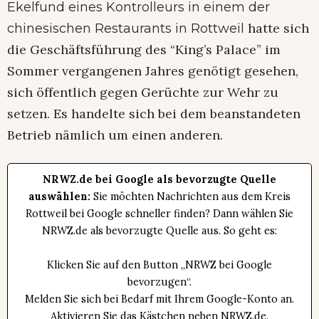
Ekelfund eines Kontrolleurs in einem der
hatte sich
chinesischen Restaurants in Rottweil
die Geschäftsführung des “King’s Palace” im
Sommer vergangenen Jahres genötigt gesehen,
sich öffentlich gegen Gerüchte zur Wehr zu
setzen. Es handelte sich bei dem beanstandeten
Betrieb nämlich um einen anderen.
NRWZ.de bei Google als bevorzugte Quelle
auswählen:
Sie möchten Nachrichten aus dem Kreis
Rottweil bei Google schneller finden? Dann wählen Sie
NRWZ.de als bevorzugte Quelle aus. So geht es:
Klicken Sie auf den Button „NRWZ bei Google
bevorzugen“.
Melden Sie sich bei Bedarf mit Ihrem Google-Konto an.
Aktivieren Sie das Kästchen neben NRWZ.de.