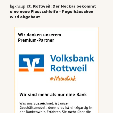
zu
hgknaup
Rottweil: Der Neckar bekommt
eine neue Flussschleife – Pegelhäuschen
wird abgebaut