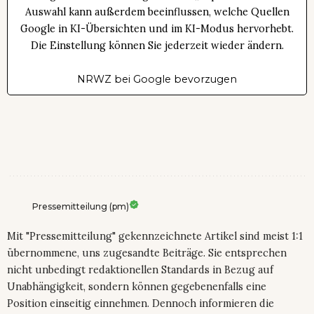
Auswahl kann außerdem beeinflussen, welche Quellen
Google in KI-Übersichten und im KI-Modus hervorhebt.
Die Einstellung können Sie jederzeit wieder ändern.
NRWZ bei Google bevorzugen
Pressemitteilung (pm)
Mit "Pressemitteilung" gekennzeichnete Artikel sind meist 1:1
übernommene, uns zugesandte Beiträge. Sie entsprechen
nicht unbedingt redaktionellen Standards in Bezug auf
Unabhängigkeit, sondern können gegebenenfalls eine
Position einseitig einnehmen. Dennoch informieren die