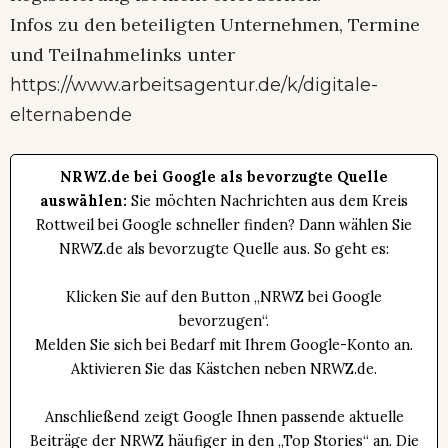
Infos zu den beteiligten Unternehmen, Termine
und Teilnahmelinks unter
https://www.arbeitsagentur.de/k/digitale-
elternabende
NRWZ.de bei Google als bevorzugte Quelle
auswählen:
Sie möchten Nachrichten aus dem Kreis
Rottweil bei Google schneller finden? Dann wählen Sie
NRWZ.de als bevorzugte Quelle aus. So geht es:
Klicken Sie auf den Button „NRWZ bei Google
bevorzugen“.
Melden Sie sich bei Bedarf mit Ihrem Google-Konto an.
Aktivieren Sie das Kästchen neben NRWZ.de.
Anschließend zeigt Google Ihnen passende aktuelle
Beiträge der NRWZ häufiger in den „Top Stories“ an. Die