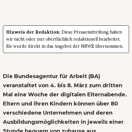
Hinweis der Redaktion:
Diese Pressemitteilung haben
wir nicht oder nur oberflächlich redaktionell bearbeitet.
Sie wurde direkt in das Angebot der NRWZ übernommen.
Die Bundesagentur für Arbeit (BA)
veranstaltet von 4. bis 8. März zum dritten
Mal eine Woche der digitalen Elternabende.
Eltern und ihren Kindern können über 80
verschiedene Unternehmen und deren
Ausbildungsmöglichkeiten in jeweils einer
Stunde bequem von zuhause aus