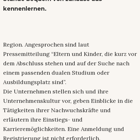
kennenlernen.
Region. Angesprochen sind laut
Pressemitteilung “Eltern und Kinder, die kurz vor
dem Abschluss stehen und auf der Suche nach
einem passenden dualen Studium oder
Ausbildungsplatz sind”.
Die Unternehmen stellen sich und ihre
Unternehmenskultur vor, geben Einblicke in die
Tätigkeiten ihrer Nachwuchskräfte und
erläutern ihre Einstiegs- und
Karrieremöglichkeiten. Eine Anmeldung und
Registrierung ist nicht erforderlich.