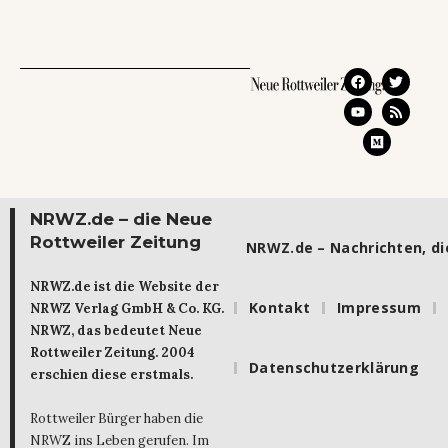
NRWZ.de – die Neue
Rottweiler Zeitung
NRWZ.de – Nachrichten, die
NRWZ.de ist die Website der
Kontakt
Impressum
NRWZ Verlag GmbH & Co. KG.
NRWZ, das bedeutet Neue
Rottweiler Zeitung. 2004
Datenschutzerklärung
erschien diese erstmals.
Rottweiler Bürger haben die
NRWZ ins Leben gerufen. Im