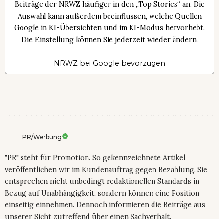
Beiträge der NRWZ häufiger in den „Top Stories“ an. Die
Auswahl kann außerdem beeinflussen, welche Quellen
Google in KI-Übersichten und im KI-Modus hervorhebt.
Die Einstellung können Sie jederzeit wieder ändern.
NRWZ bei Google bevorzugen
PR/Werbung
"PR" steht für Promotion. So gekennzeichnete Artikel
veröffentlichen wir im Kundenauftrag gegen Bezahlung. Sie
entsprechen nicht unbedingt redaktionellen Standards in
Bezug auf Unabhängigkeit, sondern können eine Position
einseitig einnehmen. Dennoch informieren die Beiträge aus
unserer Sicht zutreffend über einen Sachverhalt.