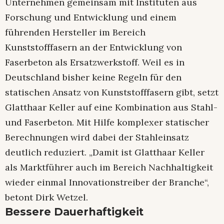
Unternehmen gemeinsam mit Instituten aus
Forschung und Entwicklung und einem
führenden Hersteller im Bereich
Kunststofffasern an der Entwicklung von
Faserbeton als Ersatzwerkstoff. Weil es in
Deutschland bisher keine Regeln für den
statischen Ansatz von Kunststofffasern gibt, setzt
Glatthaar Keller auf eine Kombination aus Stahl-
und Faserbeton. Mit Hilfe komplexer statischer
Berechnungen wird dabei der Stahleinsatz
deutlich reduziert. „Damit ist Glatthaar Keller
als Marktführer auch im Bereich Nachhaltigkeit
wieder einmal Innovationstreiber der Branche“,
betont Dirk Wetzel.
Bessere Dauerhaftigkeit