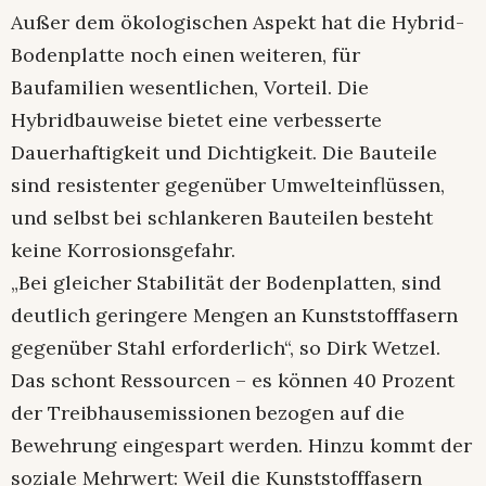
Außer dem ökologischen Aspekt hat die Hybrid-
Bodenplatte noch einen weiteren, für
Baufamilien wesentlichen, Vorteil. Die
Hybridbauweise bietet eine verbesserte
Dauerhaftigkeit und Dichtigkeit. Die Bauteile
sind resistenter gegenüber Umwelteinflüssen,
und selbst bei schlankeren Bauteilen besteht
keine Korrosionsgefahr.
„Bei gleicher Stabilität der Bodenplatten, sind
deutlich geringere Mengen an Kunststofffasern
gegenüber Stahl erforderlich“, so Dirk Wetzel.
Das schont Ressourcen – es können 40 Prozent
der Treibhausemissionen bezogen auf die
Bewehrung eingespart werden. Hinzu kommt der
soziale Mehrwert: Weil die Kunststofffasern