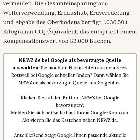
vermeiden. Die Gesamteinsparung aus
Weiterverwendung, Erdaushub, Erdveredelung
und Abgabe des Oberbodens beträgt 1.036.504
Kilogramm CO
-Äquivalent, das entspricht einem
2
Kompensationswert von 83.000 Buchen.
NRWZ.de bei Google als bevorzugte Quelle
auswählen:
Sie möchten Nachrichten aus dem Kreis
Rottweil bei Google schneller finden? Dann wählen Sie
NRWZ.de als bevorzugte Quelle aus. So geht es:
Klicken Sie auf den Button „NRWZ bei Google
bevorzugen“.
Melden Sie sich bei Bedarf mit Ihrem Google-Konto an.
Aktivieren Sie das Kästchen neben NRWZ.de.
Anschließend zeigt Google Ihnen passende aktuelle