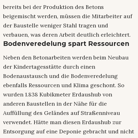
bereits bei der Produktion des Betons
beigemischt werden, müssen die Mitarbeiter auf
der Baustelle weniger Stahl tragen und
verbauen, was deren Arbeit deutlich erleichtert.
Bodenveredelung spart Ressourcen
Neben den Betonarbeiten werden beim Neubau
der Kindertagesstätte durch einen
Bodenaustausch und die Bodenveredelung
ebenfalls Ressourcen und Klima geschont. So
wurden 1.838 Kubikmeter Erdaushub von
anderen Baustellen in der Nähe für die
Auffüllung des Geländes auf Straßenniveau
verwendet. Hätte man diesen Erdaushub zur
Entsorgung auf eine Deponie gebracht und nicht