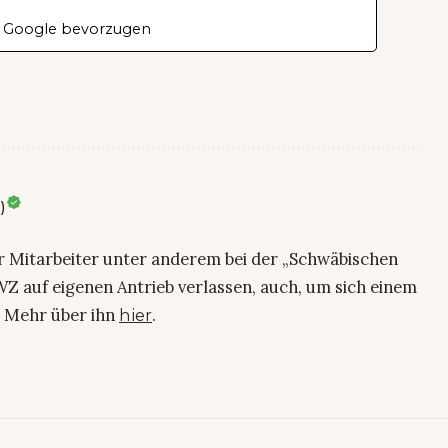
 Google bevorzugen
)
ier Mitarbeiter unter anderem bei der „Schwäbischen
Z auf eigenen Antrieb verlassen, auch, um sich einem
. Mehr über ihn
.
hier