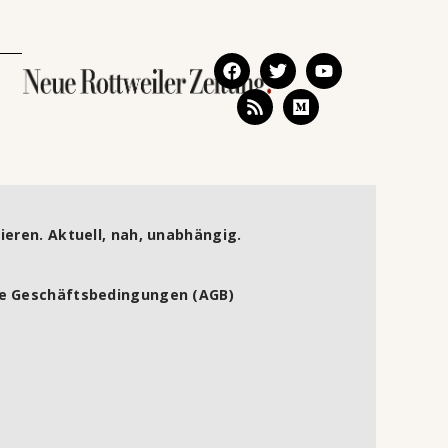
ieren. Aktuell, nah, unabhängig.
e Geschäftsbedingungen (AGB)