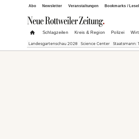
Abo
Newsletter
Veranstaltungen
Bookmarks / Lesel
Schlagzeilen
Kreis & Region
Polizei
Wirt
Landesgartenschau 2028
Science Center
Staatsmann: 