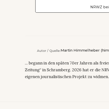
NRWZ bei
Martin Himmelheber (him
Autor / Quelle:
... begann in den späten 70er Jahren als fre
Zeitung“ in Schramberg. 2026 hat er die NRW
eigenen journalistischen Projekt zu widmen