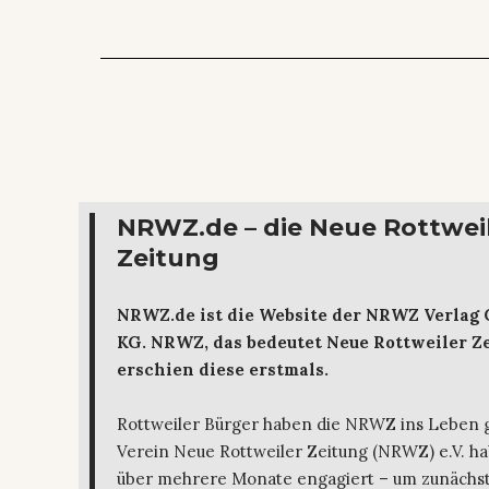
NRWZ.de – die Neue Rottwei
Zeitung
NRWZ.de ist die Website der NRWZ Verlag
KG. NRWZ, das bedeutet Neue Rottweiler Ze
erschien diese erstmals.
Rottweiler Bürger haben die NRWZ ins Leben 
Verein Neue Rottweiler Zeitung (NRWZ) e.V. ha
über mehrere Monate engagiert – um zunächst