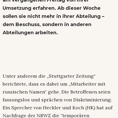
Umsetzung erfahren. Ab dieser Woche
sollen sie nicht mehr in ihrer Abteilung –
dem Beschuss, sondern in anderen
Abteilungen arbeiten.
Unter anderem die „Stuttgarter Zeitung“
berichtete, dass es dabei um „Mitarbeiter mit
russischen Namen“ gehe. Die Betroffenen seien
fassungslos und sprächen von Diskriminierung.
Ein Sprecher von Heckler und Koch (HK) hat auf
Nachfrage der NRWZ die “temporären