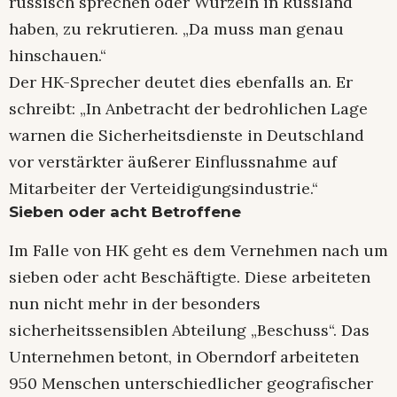
russisch sprechen oder Wurzeln in Russland
haben, zu rekrutieren. „Da muss man genau
hinschauen.“
Der HK-Sprecher deutet dies ebenfalls an. Er
schreibt: „In Anbetracht der bedrohlichen Lage
warnen die Sicherheitsdienste in Deutschland
vor verstärkter äußerer Einflussnahme auf
Mitarbeiter der Verteidigungsindustrie.“
Sieben oder acht Betroffene
Im Falle von HK geht es dem Vernehmen nach um
sieben oder acht Beschäftigte. Diese arbeiteten
nun nicht mehr in der besonders
sicherheitssensiblen Abteilung „Beschuss“. Das
Unternehmen betont, in Oberndorf arbeiteten
950 Menschen unterschiedlicher geografischer