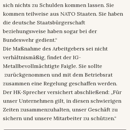
sich nichts zu Schulden kommen lassen. Sie
kommen teilweise aus NATO Staaten. Sie haben
die deutsche Staatsbürgerschaft
beziehungsweise haben sogar bei der
Bundeswehr gedient.“
Die Maßnahme des Arbeitgebers sei nicht
verhältnismäßig, findet der IG-
Metallbevollmächtigte Faigle. Sie sollte
zurückgenommen und mit dem Betriebsrat
zusammen eine Regelung geschaffen werden.
Der HK-Sprecher versichert abschließend: „Für
unser Unternehmen gilt, in diesen schwierigen
Zeiten zusammenzuhalten, unser Geschäft zu
sichern und unsere Mitarbeiter zu schützen.“