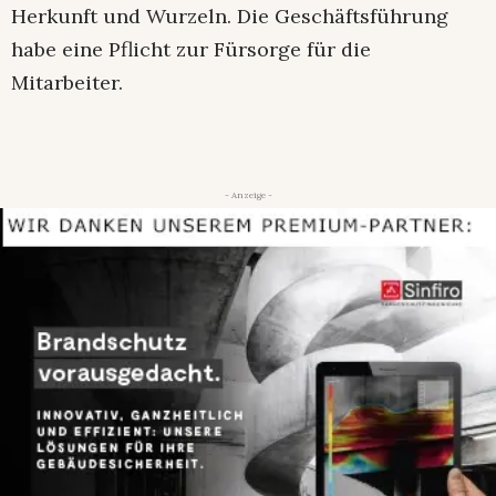
Herkunft und Wurzeln. Die Geschäftsführung
habe eine Pflicht zur Fürsorge für die
Mitarbeiter.
- Anzeige -