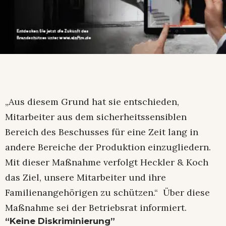
„Aus diesem Grund hat sie entschieden,
Mitarbeiter aus dem sicherheitssensiblen
Bereich des Beschusses für eine Zeit lang in
andere Bereiche der Produktion einzugliedern.
Mit dieser Maßnahme verfolgt Heckler & Koch
das Ziel, unsere Mitarbeiter und ihre
Familienangehörigen zu schützen.“ Über diese
Maßnahme sei der Betriebsrat informiert.
“Keine Diskriminierung”