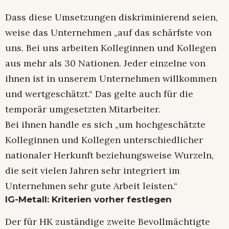
Dass diese Umsetzungen diskriminierend seien,
weise das Unternehmen „auf das schärfste von
uns. Bei uns arbeiten Kolleginnen und Kollegen
aus mehr als 30 Nationen. Jeder einzelne von
ihnen ist in unserem Unternehmen willkommen
und wertgeschätzt.“ Das gelte auch für die
temporär umgesetzten Mitarbeiter.
Bei ihnen handle es sich „um hochgeschätzte
Kolleginnen und Kollegen unterschiedlicher
nationaler Herkunft beziehungsweise Wurzeln,
die seit vielen Jahren sehr integriert im
Unternehmen sehr gute Arbeit leisten.“
IG-Metall: Kriterien vorher festlegen
Der für HK zuständige zweite Bevollmächtigte