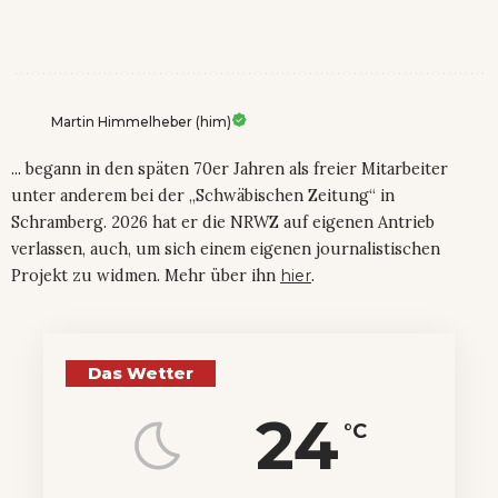
Martin Himmelheber (him)
... begann in den späten 70er Jahren als freier Mitarbeiter
unter anderem bei der „Schwäbischen Zeitung“ in
Schramberg. 2026 hat er die NRWZ auf eigenen Antrieb
verlassen, auch, um sich einem eigenen journalistischen
Projekt zu widmen. Mehr über ihn
hier
.
Das Wetter
24
°C