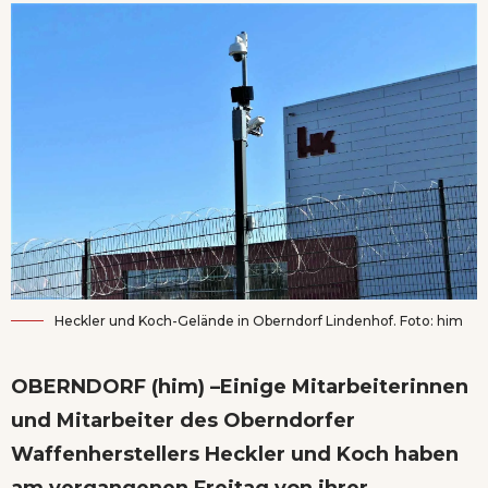
Heckler und Koch-Gelände in Oberndorf Lindenhof. Foto: him
OBERNDORF (him) –Einige Mitarbeiterinnen
und Mitarbeiter des Oberndorfer
Waffenherstellers Heckler und Koch haben
am vergangenen Freitag von ihrer