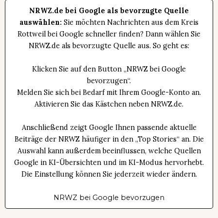
NRWZ.de bei Google als bevorzugte Quelle
auswählen:
Sie möchten Nachrichten aus dem Kreis
Rottweil bei Google schneller finden? Dann wählen Sie
NRWZ.de als bevorzugte Quelle aus. So geht es:
Klicken Sie auf den Button „NRWZ bei Google
bevorzugen“.
Melden Sie sich bei Bedarf mit Ihrem Google-Konto an.
Aktivieren Sie das Kästchen neben NRWZ.de.
Anschließend zeigt Google Ihnen passende aktuelle
Beiträge der NRWZ häufiger in den „Top Stories“ an. Die
Auswahl kann außerdem beeinflussen, welche Quellen
Google in KI-Übersichten und im KI-Modus hervorhebt.
Die Einstellung können Sie jederzeit wieder ändern.
NRWZ bei Google bevorzugen