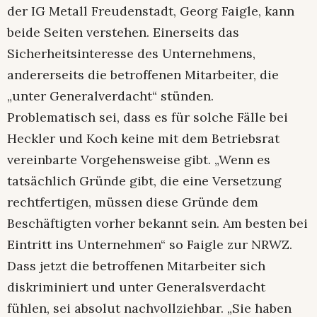
der IG Metall Freudenstadt, Georg Faigle, kann
beide Seiten verstehen. Einerseits das
Sicherheitsinteresse des Unternehmens,
andererseits die betroffenen Mitarbeiter, die
„unter Generalverdacht“ stünden.
Problematisch sei, dass es für solche Fälle bei
Heckler und Koch keine mit dem Betriebsrat
vereinbarte Vorgehensweise gibt. „Wenn es
tatsächlich Gründe gibt, die eine Versetzung
rechtfertigen, müssen diese Gründe dem
Beschäftigten vorher bekannt sein. Am besten bei
Eintritt ins Unternehmen“ so Faigle zur NRWZ.
Dass jetzt die betroffenen Mitarbeiter sich
diskriminiert und unter Generalsverdacht
fühlen, sei absolut nachvollziehbar. „Sie haben