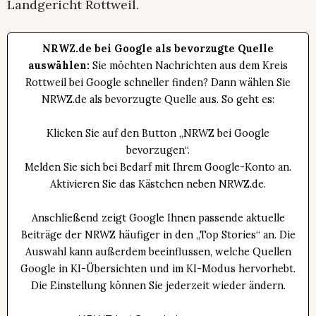
Landgericht Rottweil.
NRWZ.de bei Google als bevorzugte Quelle
auswählen:
Sie möchten Nachrichten aus dem Kreis
Rottweil bei Google schneller finden? Dann wählen Sie
NRWZ.de als bevorzugte Quelle aus. So geht es:
Klicken Sie auf den Button „NRWZ bei Google
bevorzugen“.
Melden Sie sich bei Bedarf mit Ihrem Google-Konto an.
Aktivieren Sie das Kästchen neben NRWZ.de.
Anschließend zeigt Google Ihnen passende aktuelle
Beiträge der NRWZ häufiger in den „Top Stories“ an. Die
Auswahl kann außerdem beeinflussen, welche Quellen
Google in KI-Übersichten und im KI-Modus hervorhebt.
Die Einstellung können Sie jederzeit wieder ändern.