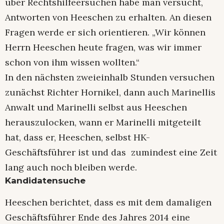
über Rechtshilfeersuchen habe man versucht,
Antworten von Heeschen zu erhalten. An diesen
Fragen werde er sich orientieren. „Wir können
Herrn Heeschen heute fragen, was wir immer
schon von ihm wissen wollten.“
In den nächsten zweieinhalb Stunden versuchen
zunächst Richter Hornikel, dann auch Marinellis
Anwalt und Marinelli selbst aus Heeschen
herauszulocken, wann er Marinelli mitgeteilt
hat, dass er, Heeschen, selbst HK-
Geschäftsführer ist und das zumindest eine Zeit
lang auch noch bleiben werde.
Kandidatensuche
Heeschen berichtet, dass es mit dem damaligen
Geschäftsführer Ende des Jahres 2014 eine