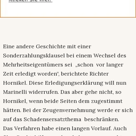
Eine andere Geschichte mit einer
Sonderzahlungsklausel bei einem Wechsel des
Mehrheitseigentümers sei „schon vor langer
Zeit erledigt worden“, berichtete Richter
Hornikel. Diese Erledigungserklärung will nun
Marinelli widerrufen. Das aber gehe nicht, so
Hornikel, wenn beide Seiten dem zugestimmt
hätten. Bei der Zeugenvernehmung werde er sich
auf das Schadensersatzthema beschränken.
Das Verfahren habe einen langen Vorlauf. Auch