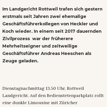
Im Landgericht Rottweil trafen sich gestern
erstmals seit Jahren zwei ehemalige
Geschäftsführerkollegen von Heckler und
Koch wieder. In einem seit 2017 dauernden
Zivilprozess war der früherere
Mehrheitseigner und zeitweilige
Geschäftsführer Andreas Heeschen als
Zeuge geladen.
Dienstagnachmittag 13.50 Uhr, Rottweil
Landgericht. Auf den Bedienstetenparkplatz rollt
eine dunkle Limousine mit Züricher