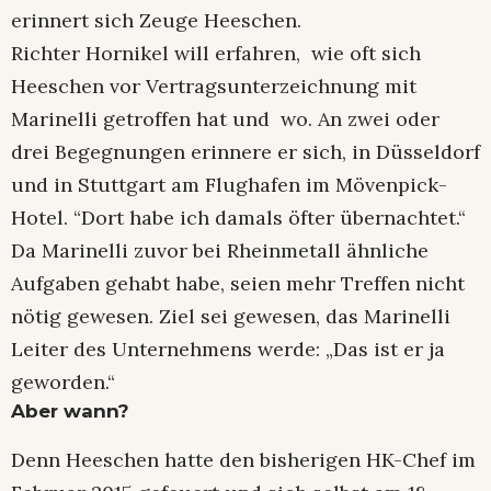
erinnert sich Zeuge Heeschen.
Richter Hornikel will erfahren, wie oft sich
Heeschen vor Vertragsunterzeichnung mit
Marinelli getroffen hat und wo. An zwei oder
drei Begegnungen erinnere er sich, in Düsseldorf
und in Stuttgart am Flughafen im Mövenpick-
Hotel. “Dort habe ich damals öfter übernachtet.“
Da Marinelli zuvor bei Rheinmetall ähnliche
Aufgaben gehabt habe, seien mehr Treffen nicht
nötig gewesen. Ziel sei gewesen, das Marinelli
Leiter des Unternehmens werde: „Das ist er ja
geworden.“
Aber wann?
Denn Heeschen hatte den bisherigen HK-Chef im