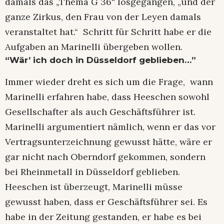
damals das „Thema G 36“ losgegangen, „und der
ganze Zirkus, den Frau von der Leyen damals
veranstaltet hat.“ Schritt für Schritt habe er die
Aufgaben an Marinelli übergeben wollen.
“Wär’ ich doch in Düsseldorf geblieben…”
Immer wieder dreht es sich um die Frage, wann
Marinelli erfahren habe, dass Heeschen sowohl
Gesellschafter als auch Geschäftsführer ist.
Marinelli argumentiert nämlich, wenn er das vor
Vertragsunterzeichnung gewusst hätte, wäre er
gar nicht nach Oberndorf gekommen, sondern
bei Rheinmetall in Düsseldorf geblieben.
Heeschen ist überzeugt, Marinelli müsse
gewusst haben, dass er Geschäftsführer sei. Es
habe in der Zeitung gestanden, er habe es bei