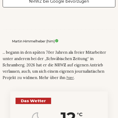
NRWZ bei Google bevorzugen
Martin Himmelheber (him)
... begann in den späten 70er Jahren als freier Mitarbeiter
unter anderem bei der „Schwäbischen Zeitung“ in
Schramberg. 2026 hat er die NRWZ auf eigenen Antrieb
verlassen, auch, um sich einem eigenen journalistischen
Projekt zu widmen. Mehr über ihn
hier
.
Das Wetter
12
°C