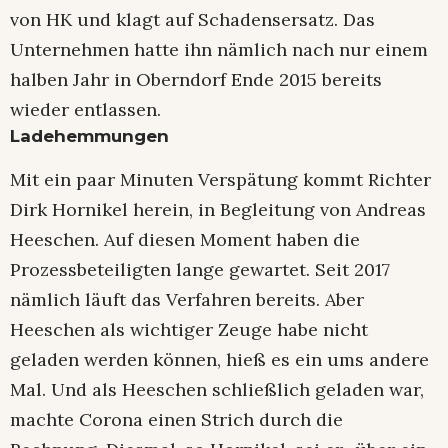
von HK und klagt auf Schadensersatz. Das
Unternehmen hatte ihn nämlich nach nur einem
halben Jahr in Oberndorf Ende 2015 bereits
wieder entlassen.
Ladehemmungen
Mit ein paar Minuten Verspätung kommt Richter
Dirk Hornikel herein, in Begleitung von Andreas
Heeschen. Auf diesen Moment haben die
Prozessbeteiligten lange gewartet. Seit 2017
nämlich läuft das Verfahren bereits. Aber
Heeschen als wichtiger Zeuge habe nicht
geladen werden können, hieß es ein ums andere
Mal. Und als Heeschen schließlich geladen war,
machte Corona einen Strich durch die