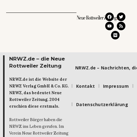
NRWZ.de – die Neue
Rottweiler Zeitung
NRWZ.de – Nachrichten, die
NRWZ.de ist die Website der
Kontakt
Impressum
NRWZ Verlag GmbH & Co. KG.
NRWZ, das bedeutet Neue
Rottweiler Zeitung. 2004
Datenschutzerklärung
erschien diese erstmals.
Rottweiler Bürger haben die
NRWZ ins Leben gerufen. Im
Verein Neue Rottweiler Zeitung