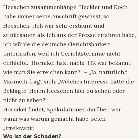
Heeschen zusammenhänge. Heckler und Koch
habe immer seine Anschrift gewusst, so
Heeschen. „Ich war sehr erstaunt und
stinkesauer, als ich aus der Presse erfahren habe,
ich würde die deutsche Gerichtsbarkeit
unterlaufen, weil ich Gerichtstermine nicht
einhielte.“ Hornikel hakt nach: “HK war bekannt,
wie man Sie erreichen kann?“ – „Ja, natürlich.“
Marinelli fragt sich: „Welches Interesse hatte die
Beklagte, Herrn Heeschen hier zu sehen oder
nicht zu sehen?“
Hornikel findet, Spekulationen darüber, wer
wann was warum gemacht habe, seien
„irrelevant“.
Wo ist der Schaden?