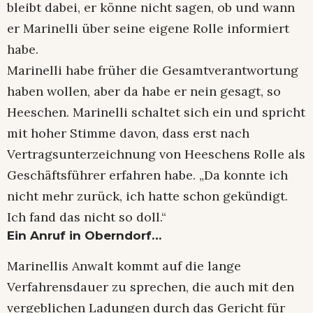
bleibt dabei, er könne nicht sagen, ob und wann
er Marinelli über seine eigene Rolle informiert
habe.
Marinelli habe früher die Gesamtverantwortung
haben wollen, aber da habe er nein gesagt, so
Heeschen. Marinelli schaltet sich ein und spricht
mit hoher Stimme davon, dass erst nach
Vertragsunterzeichnung von Heeschens Rolle als
Geschäftsführer erfahren habe. „Da konnte ich
nicht mehr zurück, ich hatte schon gekündigt.
Ich fand das nicht so doll.“
Ein Anruf in Oberndorf…
Marinellis Anwalt kommt auf die lange
Verfahrensdauer zu sprechen, die auch mit den
vergeblichen Ladungen durch das Gericht für