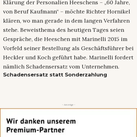
Klärung der Personalien Heeschens – „60 Jahre,
von Beruf Kaufmann“ – möchte Richter Hornikel
klären, wo man gerade in dem langen Verfahren
stehe. Beweisthema des heutigen Tages seien
Gespräche, die Heeschen mit Marinelli 2015 im
Vorfeld seiner Bestellung als Geschäftsführer bei
Heckler und Koch geführt habe. Marinelli fordert
nämlich Schadensersatz vom Unternehmen.
Schadensersatz statt Sonderzahlung
- Anzeige -