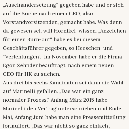
„Auseinandersetzung“ gegeben habe und er sich
auf die Suche nach einem CEO, also
Vorstandvorsitzenden, gemacht habe. Was denn
da gewesen sei, will Hornikel wissen. „Anzeichen
für einen Burn-out“ habe es bei diesem
Geschäftsführer gegeben, so Heeschen und
“Verfehlungen“. Im November habe er die Firma
Egon Zehnder beauftragt, nach einem neuen
CEO für HK zu suchen.
Aus drei bis sechs Kandidaten sei dann die Wahl
auf Marinelli gefallen. „Das war ein ganz
normaler Prozess.“ Anfang März 2015 habe
Marinelli den Vertrag unterschrieben und Ende
Mai, Anfang Juni habe man eine Pressemitteilung
formuliert. „Das war nicht so ganz einfach“,