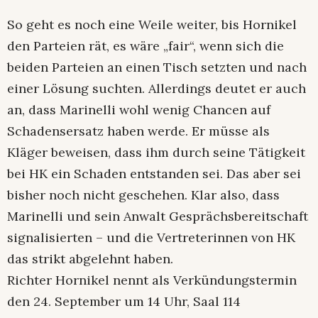
So geht es noch eine Weile weiter, bis Hornikel
den Parteien rät, es wäre „fair“, wenn sich die
beiden Parteien an einen Tisch setzten und nach
einer Lösung suchten. Allerdings deutet er auch
an, dass Marinelli wohl wenig Chancen auf
Schadensersatz haben werde. Er müsse als
Kläger beweisen, dass ihm durch seine Tätigkeit
bei HK ein Schaden entstanden sei. Das aber sei
bisher noch nicht geschehen. Klar also, dass
Marinelli und sein Anwalt Gesprächsbereitschaft
signalisierten – und die Vertreterinnen von HK
das strikt abgelehnt haben.
Richter Hornikel nennt als Verkündungstermin
den 24. September um 14 Uhr, Saal 114