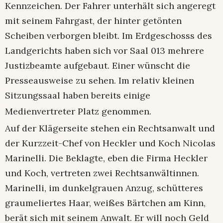
Kennzeichen. Der Fahrer unterhält sich angeregt
mit seinem Fahrgast, der hinter getönten
Scheiben verborgen bleibt. Im Erdgeschosss des
Landgerichts haben sich vor Saal 013 mehrere
Justizbeamte aufgebaut. Einer wünscht die
Presseausweise zu sehen. Im relativ kleinen
Sitzungssaal haben bereits einige
Medienvertreter Platz genommen.
Auf der Klägerseite stehen ein Rechtsanwalt und
der Kurzzeit-Chef von Heckler und Koch Nicolas
Marinelli. Die Beklagte, eben die Firma Heckler
und Koch, vertreten zwei Rechtsanwältinnen.
Marinelli, im dunkelgrauen Anzug, schütteres
graumeliertes Haar, weißes Bärtchen am Kinn,
berät sich mit seinem Anwalt. Er will noch Geld