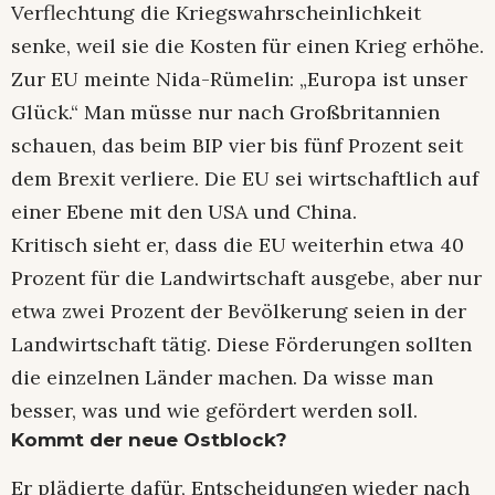
Verflechtung die Kriegswahrscheinlichkeit
senke, weil sie die Kosten für einen Krieg erhöhe.
Zur EU meinte Nida-Rümelin: „Europa ist unser
Glück.“ Man müsse nur nach Großbritannien
schauen, das beim BIP vier bis fünf Prozent seit
dem Brexit verliere. Die EU sei wirtschaftlich auf
einer Ebene mit den USA und China.
Kritisch sieht er, dass die EU weiterhin etwa 40
Prozent für die Landwirtschaft ausgebe, aber nur
etwa zwei Prozent der Bevölkerung seien in der
Landwirtschaft tätig. Diese Förderungen sollten
die einzelnen Länder machen. Da wisse man
besser, was und wie gefördert werden soll.
Kommt der neue Ostblock?
Er plädierte dafür, Entscheidungen wieder nach