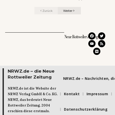
Zurück
Weiter
NRWZ.de – die Neue
Rottweiler Zeitung
NRWZ.de – Nachrichten, die
NRWZ.de ist die Website der
Kontakt
Impressum
NRWZ Verlag GmbH & Co. KG.
NRWZ, das bedeutet Neue
Rottweiler Zeitung. 2004
Datenschutzerklärung
erschien diese erstmals.