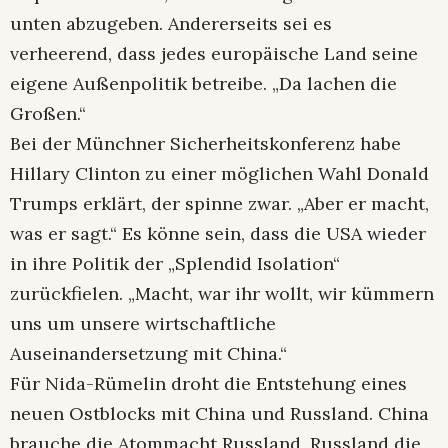
unten abzugeben. Andererseits sei es
verheerend, dass jedes europäische Land seine
eigene Außenpolitik betreibe. „Da lachen die
Großen.“
Bei der Münchner Sicherheitskonferenz habe
Hillary Clinton zu einer möglichen Wahl Donald
Trumps erklärt, der spinne zwar. „Aber er macht,
was er sagt.“ Es könne sein, dass die USA wieder
in ihre Politik der „Splendid Isolation“
zurückfielen. „Macht, war ihr wollt, wir kümmern
uns um unsere wirtschaftliche
Auseinandersetzung mit China.“
Für Nida-Rümelin droht die Entstehung eines
neuen Ostblocks mit China und Russland. China
brauche die Atommacht Russland, Russland die