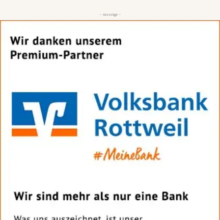
- Anzeige -