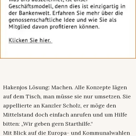
Hakenjos Lösung: Machen. Alle Konzepte lägen
auf dem Tisch, man müsse sie nur umsetzen. Sie
appellierte an Kanzler Scholz, er möge den
Mittelstand doch einfach anrufen und um Hilfe
bitten: „Wir geben gern Starthilfe.“
Mit Blick auf die Europa- und Kommunalwahlen