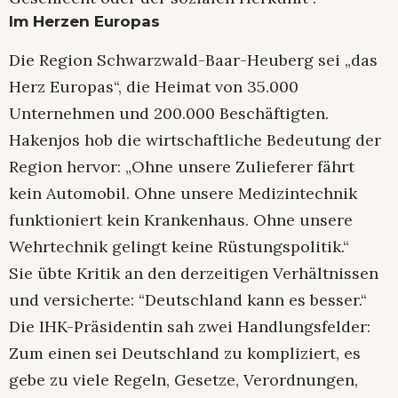
Im Herzen Europas
Die Region Schwarzwald-Baar-Heuberg sei „das
Herz Europas“, die Heimat von 35.000
Unternehmen und 200.000 Beschäftigten.
Hakenjos hob die wirtschaftliche Bedeutung der
Region hervor: „Ohne unsere Zulieferer fährt
kein Automobil. Ohne unsere Medizintechnik
funktioniert kein Krankenhaus. Ohne unsere
Wehrtechnik gelingt keine Rüstungspolitik.“
Sie übte Kritik an den derzeitigen Verhältnissen
und versicherte: “Deutschland kann es besser.“
Die IHK-Präsidentin sah zwei Handlungsfelder:
Zum einen sei Deutschland zu kompliziert, es
gebe zu viele Regeln, Gesetze, Verordnungen,