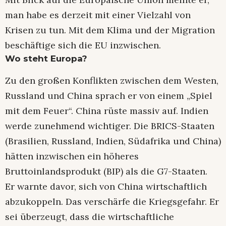
man habe es derzeit mit einer Vielzahl von
Krisen zu tun. Mit dem Klima und der Migration
beschäftige sich die EU inzwischen.
Wo steht Europa?
Zu den großen Konflikten zwischen dem Westen,
Russland und China sprach er von einem „Spiel
mit dem Feuer“. China rüste massiv auf. Indien
werde zunehmend wichtiger. Die BRICS-Staaten
(Brasilien, Russland, Indien, Südafrika und China)
hätten inzwischen ein höheres
Bruttoinlandsprodukt (BIP) als die G7-Staaten.
Er warnte davor, sich von China wirtschaftlich
abzukoppeln. Das verschärfe die Kriegsgefahr. Er
sei überzeugt, dass die wirtschaftliche