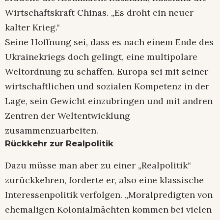
Wirtschaftskraft Chinas. „Es droht ein neuer
kalter Krieg.“
Seine Hoffnung sei, dass es nach einem Ende des
Ukrainekriegs doch gelingt, eine multipolare
Weltordnung zu schaffen. Europa sei mit seiner
wirtschaftlichen und sozialen Kompetenz in der
Lage, sein Gewicht einzubringen und mit andren
Zentren der Weltentwicklung
zusammenzuarbeiten.
Rückkehr zur Realpolitik
Dazu müsse man aber zu einer „Realpolitik“
zurückkehren, forderte er, also eine klassische
Interessenpolitik verfolgen. „Moralpredigten von
ehemaligen Kolonialmächten kommen bei vielen