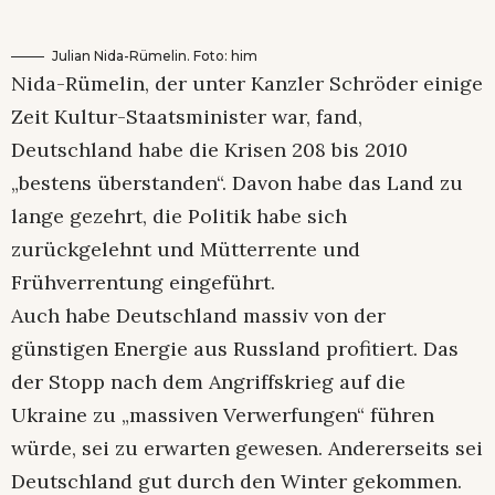
Julian Nida-Rümelin. Foto: him
Nida-Rümelin, der unter Kanzler Schröder einige
Zeit Kultur-Staatsminister war, fand,
Deutschland habe die Krisen 208 bis 2010
„bestens überstanden“. Davon habe das Land zu
lange gezehrt, die Politik habe sich
zurückgelehnt und Mütterrente und
Frühverrentung eingeführt.
Auch habe Deutschland massiv von der
günstigen Energie aus Russland profitiert. Das
der Stopp nach dem Angriffskrieg auf die
Ukraine zu „massiven Verwerfungen“ führen
würde, sei zu erwarten gewesen. Andererseits sei
Deutschland gut durch den Winter gekommen.