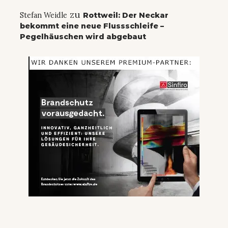
zu
Stefan Weidle
Rottweil: Der Neckar
bekommt eine neue Flussschleife –
Pegelhäuschen wird abgebaut