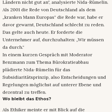
Ländern nicht gut an“, analysierte Nida-Rümelin.
Als 2001 die Rede von Deutschland als dem
„kranken Mann Europas“ die Rede war, habe er
davor gewarnt, Deutschland schlecht zu reden.
Das gelte auch heute. Er forderte die
Unternehmer auf, durchzuhalten: „Wir müssen
da durch.“
In einem kurzen Gespräch mit Moderator
Benzmann zum Thema Bürokratieabbau
plädierte Nida-Rümelin für das
Subsidiaritätsprinzip, also Entscheidungen und
Regelungen möglichst auf unterer Ebene und
dezentral zu treffen.
Wo bleibt das Ethos?
Als Ethiker meinte er mit Blick auf die