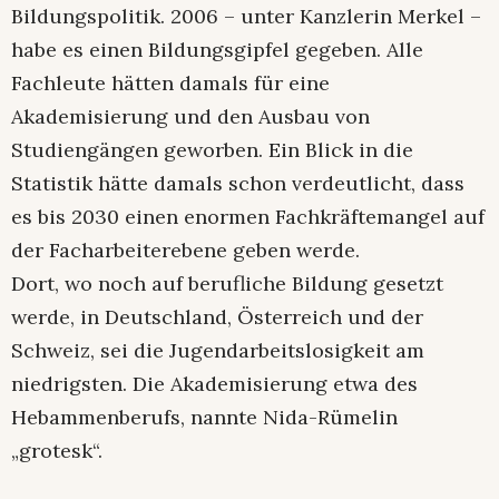
Bildungspolitik. 2006 – unter Kanzlerin Merkel –
habe es einen Bildungsgipfel gegeben. Alle
Fachleute hätten damals für eine
Akademisierung und den Ausbau von
Studiengängen geworben. Ein Blick in die
Statistik hätte damals schon verdeutlicht, dass
es bis 2030 einen enormen Fachkräftemangel auf
der Facharbeiterebene geben werde.
Dort, wo noch auf berufliche Bildung gesetzt
werde, in Deutschland, Österreich und der
Schweiz, sei die Jugendarbeitslosigkeit am
niedrigsten. Die Akademisierung etwa des
Hebammenberufs, nannte Nida-Rümelin
„grotesk“.