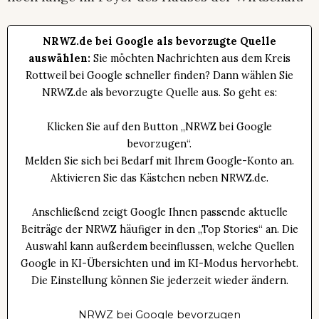
NRWZ.de bei Google als bevorzugte Quelle
auswählen:
Sie möchten Nachrichten aus dem Kreis
Rottweil bei Google schneller finden? Dann wählen Sie
NRWZ.de als bevorzugte Quelle aus. So geht es:
Klicken Sie auf den Button „NRWZ bei Google
bevorzugen“.
Melden Sie sich bei Bedarf mit Ihrem Google-Konto an.
Aktivieren Sie das Kästchen neben NRWZ.de.
Anschließend zeigt Google Ihnen passende aktuelle
Beiträge der NRWZ häufiger in den „Top Stories“ an. Die
Auswahl kann außerdem beeinflussen, welche Quellen
Google in KI-Übersichten und im KI-Modus hervorhebt.
Die Einstellung können Sie jederzeit wieder ändern.
NRWZ bei Google bevorzugen