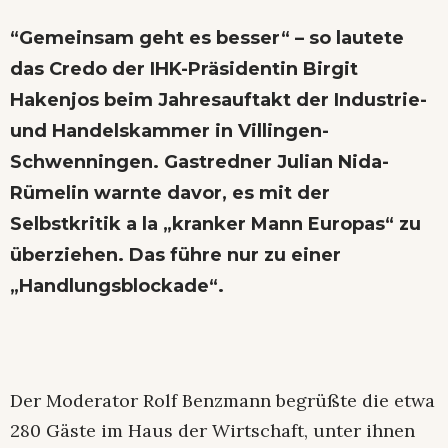
“Gemeinsam geht es besser“ – so lautete
das Credo der IHK-Präsidentin Birgit
Hakenjos beim Jahresauftakt der Industrie-
und Handelskammer in Villingen-
Schwenningen. Gastredner Julian Nida-
Rümelin warnte davor, es mit der
Selbstkritik a la „kranker Mann Europas“ zu
überziehen. Das führe nur zu einer
„Handlungsblockade“.
Der Moderator Rolf Benzmann begrüßte die etwa
280 Gäste im Haus der Wirtschaft, unter ihnen