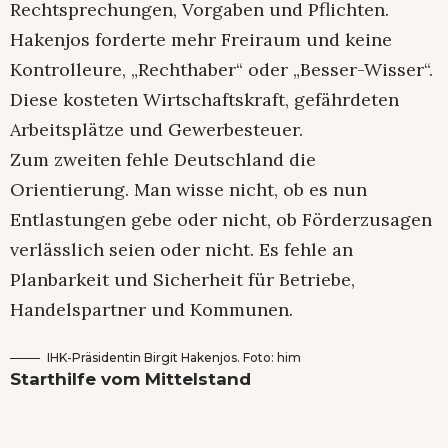
Rechtsprechungen, Vorgaben und Pflichten.
Hakenjos forderte mehr Freiraum und keine
Kontrolleure, „Rechthaber“ oder „Besser-Wisser“.
Diese kosteten Wirtschaftskraft, gefährdeten
Arbeitsplätze und Gewerbesteuer.
Zum zweiten fehle Deutschland die
Orientierung. Man wisse nicht, ob es nun
Entlastungen gebe oder nicht, ob Förderzusagen
verlässlich seien oder nicht. Es fehle an
Planbarkeit und Sicherheit für Betriebe,
Handelspartner und Kommunen.
IHK-Präsidentin Birgit Hakenjos. Foto: him
Starthilfe vom Mittelstand