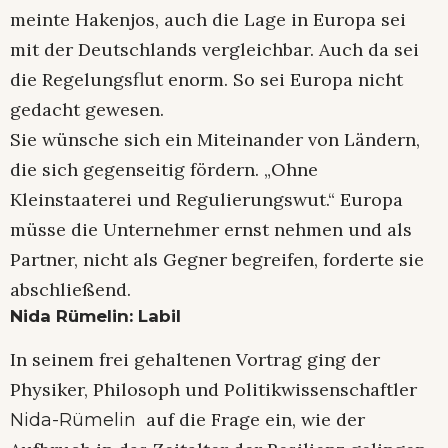
meinte Hakenjos, auch die Lage in Europa sei
mit der Deutschlands vergleichbar. Auch da sei
die Regelungsflut enorm. So sei Europa nicht
gedacht gewesen.
Sie wünsche sich ein Miteinander von Ländern,
die sich gegenseitig fördern. „Ohne
Kleinstaaterei und Regulierungswut.“ Europa
müsse die Unternehmer ernst nehmen und als
Partner, nicht als Gegner begreifen, forderte sie
abschließend.
Nida Rümelin: Labil
In seinem frei gehaltenen Vortrag ging der
Physiker, Philosoph und Politikwissenschaftler
auf die Frage ein, wie der
Nida-Rümelin