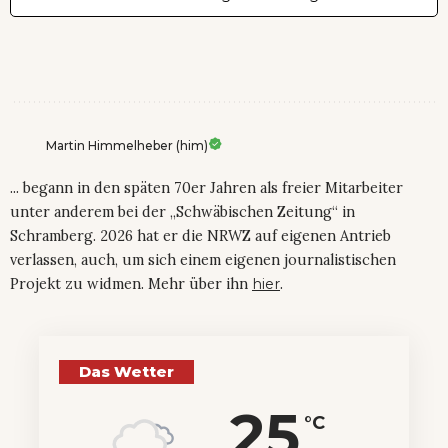
Martin Himmelheber (him)
... begann in den späten 70er Jahren als freier Mitarbeiter
unter anderem bei der „Schwäbischen Zeitung“ in
Schramberg. 2026 hat er die NRWZ auf eigenen Antrieb
verlassen, auch, um sich einem eigenen journalistischen
Projekt zu widmen. Mehr über ihn
hier
.
Das Wetter
25
°C