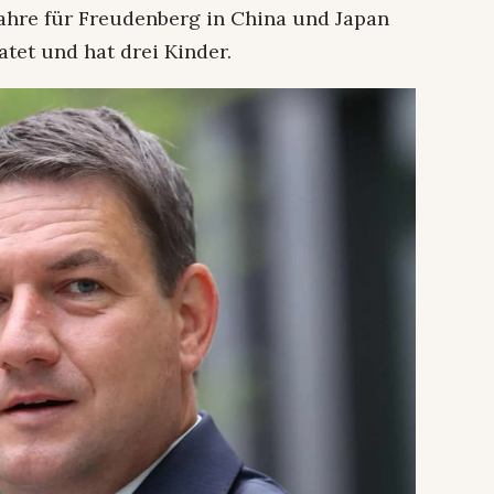
Jahre für Freudenberg in China und Japan
atet und hat drei Kinder.