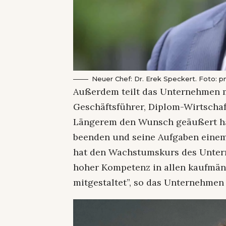
Neuer Chef: Dr. Erek Speckert. Foto: 
Außerdem teilt das Unternehmen m
Geschäftsführer, Diplom-Wirtschaf
Längerem den Wunsch geäußert hab
beenden und seine Aufgaben einem
hat den Wachstumskurs des Untern
hoher Kompetenz in allen kaufmän
mitgestaltet”, so das Unternehmen 