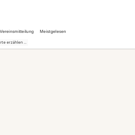
Vereinsmitteilung
Meistgelesen
te erzählen ...