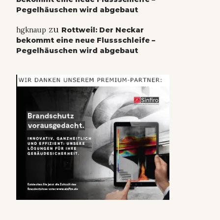
Pegelhäuschen wird abgebaut
zu
hgknaup
Rottweil: Der Neckar
bekommt eine neue Flussschleife –
Pegelhäuschen wird abgebaut