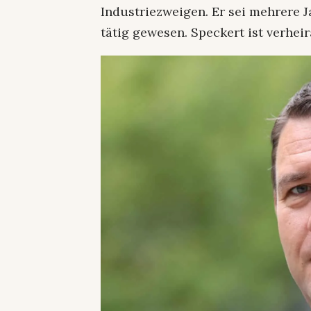
Industriezweigen. Er sei mehrere 
tätig gewesen. Speckert ist verheir