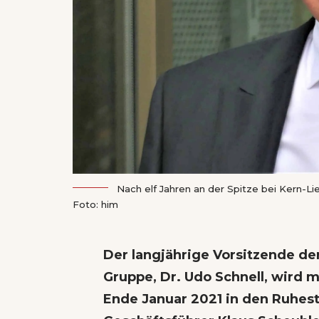
Nach elf Jahren an der Spitze bei Kern-Li
Foto: him
Der langjährige Vorsitzende de
Gruppe, Dr. Udo Schnell, wird 
Ende Januar 2021 in den Ruhes