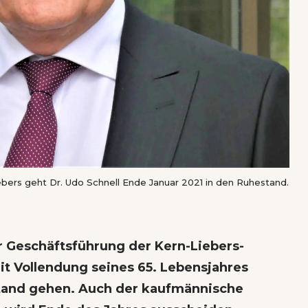
ebers geht Dr. Udo Schnell Ende Januar 2021 in den Ruhestand.
r Geschäftsführung der Kern-Liebers-
mit Vollendung seines 65. Lebensjahres
tand gehen. Auch der kaufmännische