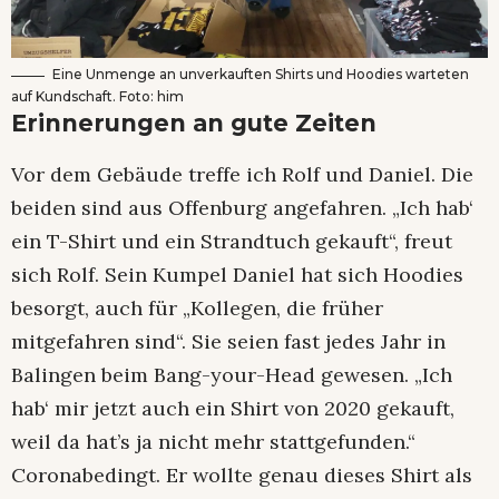
Eine Unmenge an unverkauften Shirts und Hoodies warteten
auf Kundschaft. Foto: him
Erinnerungen an gute Zeiten
Vor dem Gebäude treffe ich Rolf und Daniel. Die
beiden sind aus Offenburg angefahren. „Ich hab‘
ein T-Shirt und ein Strandtuch gekauft“, freut
sich Rolf. Sein Kumpel Daniel hat sich Hoodies
besorgt, auch für „Kollegen, die früher
mitgefahren sind“. Sie seien fast jedes Jahr in
Balingen beim Bang-your-Head gewesen. „Ich
hab‘ mir jetzt auch ein Shirt von 2020 gekauft,
weil da hat’s ja nicht mehr stattgefunden.“
Coronabedingt. Er wollte genau dieses Shirt als