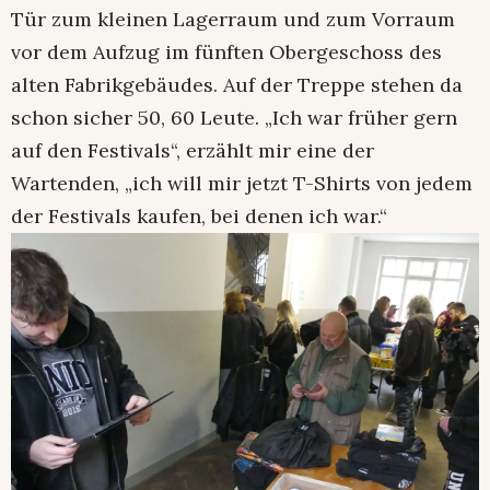
Tür zum kleinen Lagerraum und zum Vorraum
vor dem Aufzug im fünften Obergeschoss des
alten Fabrikgebäudes. Auf der Treppe stehen da
schon sicher 50, 60 Leute. „Ich war früher gern
auf den Festivals“, erzählt mir eine der
Wartenden, „ich will mir jetzt T-Shirts von jedem
der Festivals kaufen, bei denen ich war.“