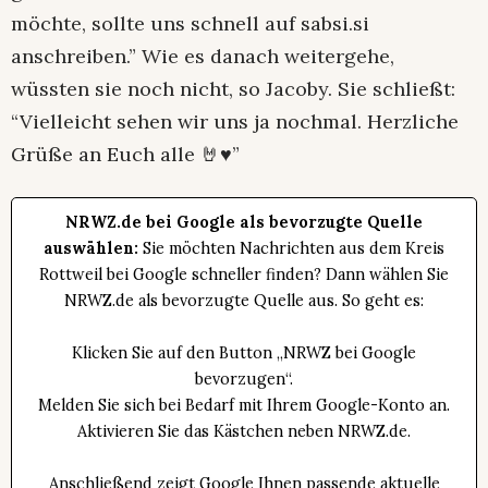
möchte, sollte uns schnell auf sabsi.si
anschreiben.” Wie es danach weitergehe,
wüssten sie noch nicht, so Jacoby. Sie schließt:
“Vielleicht sehen wir uns ja nochmal. Herzliche
Grüße an Euch alle 🤘♥️”
NRWZ.de bei Google als bevorzugte Quelle
auswählen:
Sie möchten Nachrichten aus dem Kreis
Rottweil bei Google schneller finden? Dann wählen Sie
NRWZ.de als bevorzugte Quelle aus. So geht es:
Klicken Sie auf den Button „NRWZ bei Google
bevorzugen“.
Melden Sie sich bei Bedarf mit Ihrem Google-Konto an.
Aktivieren Sie das Kästchen neben NRWZ.de.
Anschließend zeigt Google Ihnen passende aktuelle