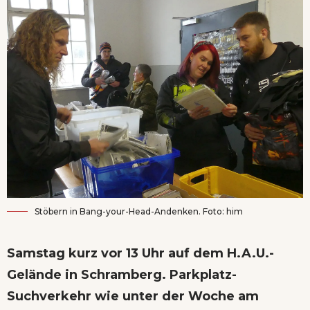
Stöbern in Bang-your-Head-Andenken. Foto: him
Samstag kurz vor 13 Uhr auf dem H.A.U.-
Gelände in Schramberg. Parkplatz-
Suchverkehr wie unter der Woche am