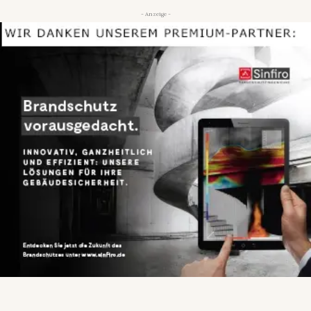
- Anzeige -