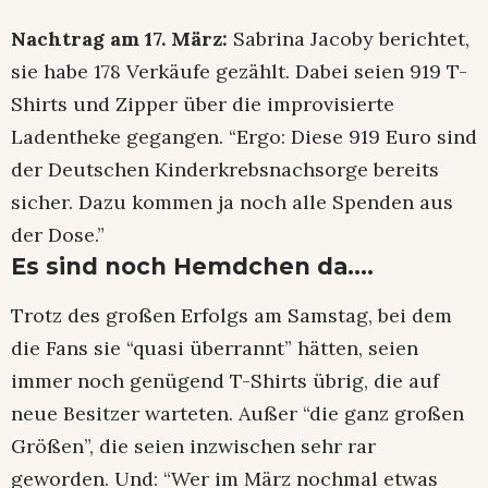
Nachtrag am 17. März:
Sabrina Jacoby berichtet,
sie habe 178 Verkäufe gezählt. Dabei seien 919 T-
Shirts und Zipper über die improvisierte
Ladentheke gegangen. “Ergo: Diese 919 Euro sind
der Deutschen Kinderkrebsnachsorge bereits
sicher. Dazu kommen ja noch alle Spenden aus
der Dose.”
Es sind noch Hemdchen da….
Trotz des großen Erfolgs am Samstag, bei dem
die Fans sie “quasi überrannt” hätten, seien
immer noch genügend T-Shirts übrig, die auf
neue Besitzer warteten. Außer “die ganz großen
Größen”, die seien inzwischen sehr rar
geworden. Und: “Wer im März nochmal etwas