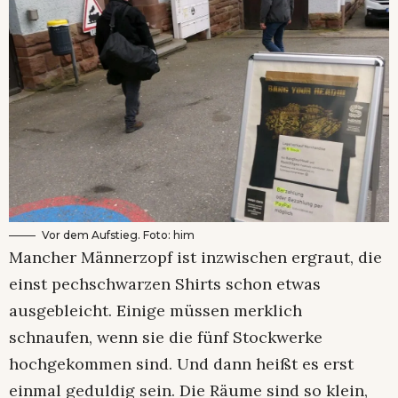
Vor dem Aufstieg. Foto: him
Mancher Männerzopf ist inzwischen ergraut, die
einst pechschwarzen Shirts schon etwas
ausgebleicht. Einige müssen merklich
schnaufen, wenn sie die fünf Stockwerke
hochgekommen sind. Und dann heißt es erst
einmal geduldig sein. Die Räume sind so klein,