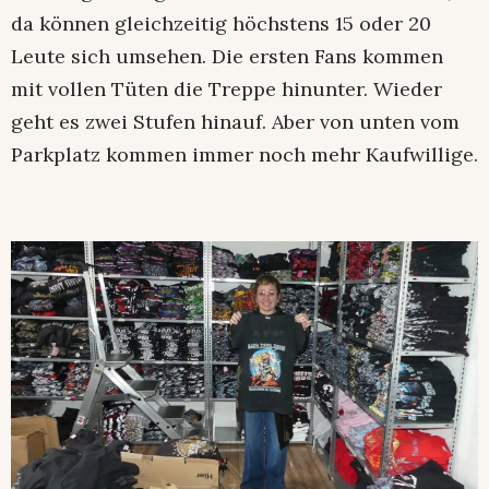
da können gleichzeitig höchstens 15 oder 20
Leute sich umsehen. Die ersten Fans kommen
mit vollen Tüten die Treppe hinunter. Wieder
geht es zwei Stufen hinauf. Aber von unten vom
Parkplatz kommen immer noch mehr Kaufwillige.