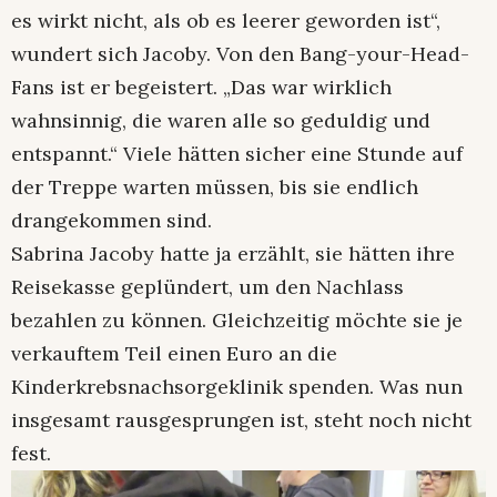
es wirkt nicht, als ob es leerer geworden ist“,
wundert sich Jacoby. Von den Bang-your-Head-
Fans ist er begeistert. „Das war wirklich
wahnsinnig, die waren alle so geduldig und
entspannt.“ Viele hätten sicher eine Stunde auf
der Treppe warten müssen, bis sie endlich
drangekommen sind.
Sabrina Jacoby hatte ja erzählt, sie hätten ihre
Reisekasse geplündert, um den Nachlass
bezahlen zu können. Gleichzeitig möchte sie je
verkauftem Teil einen Euro an die
Kinderkrebsnachsorgeklinik spenden. Was nun
insgesamt rausgesprungen ist, steht noch nicht
fest.