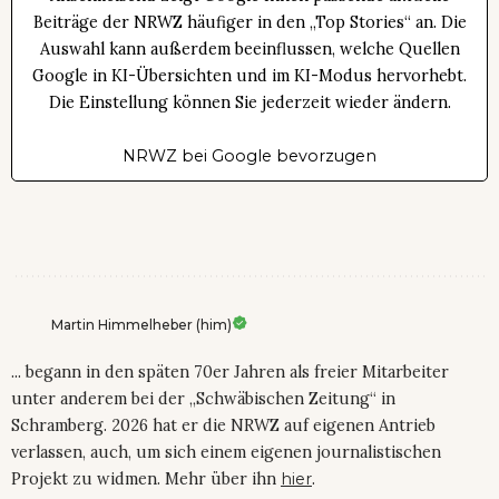
Beiträge der NRWZ häufiger in den „Top Stories“ an. Die
Auswahl kann außerdem beeinflussen, welche Quellen
Google in KI-Übersichten und im KI-Modus hervorhebt.
Die Einstellung können Sie jederzeit wieder ändern.
NRWZ bei Google bevorzugen
Martin Himmelheber (him)
... begann in den späten 70er Jahren als freier Mitarbeiter
unter anderem bei der „Schwäbischen Zeitung“ in
Schramberg. 2026 hat er die NRWZ auf eigenen Antrieb
verlassen, auch, um sich einem eigenen journalistischen
Projekt zu widmen. Mehr über ihn
hier
.