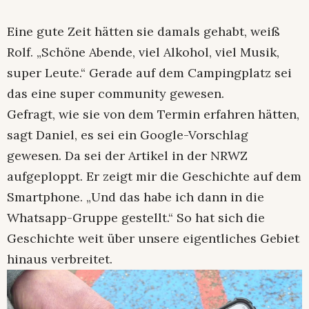
Eine gute Zeit hätten sie damals gehabt, weiß
Rolf. „Schöne Abende, viel Alkohol, viel Musik,
super Leute.“ Gerade auf dem Campingplatz sei
das eine super community gewesen.
Gefragt, wie sie von dem Termin erfahren hätten,
sagt Daniel, es sei ein Google-Vorschlag
gewesen. Da sei der Artikel in der NRWZ
aufgeploppt. Er zeigt mir die Geschichte auf dem
Smartphone. „Und das habe ich dann in die
Whatsapp-Gruppe gestellt.“ So hat sich die
Geschichte weit über unsere eigentliches Gebiet
hinaus verbreitet.