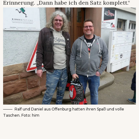
Erinnerung. „Dann habe ich den Satz komplett.“
Ralf und Daniel aus Offenburg hatten ihren Spaß und volle
Taschen. Foto: him