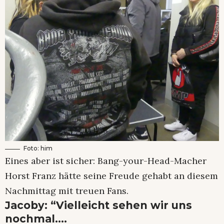
Foto: him
Eines aber ist sicher: Bang-your-Head-Macher
Horst Franz hätte seine Freude gehabt an diesem
Nachmittag mit treuen Fans.
Jacoby: “Vielleicht sehen wir uns
nochmal….