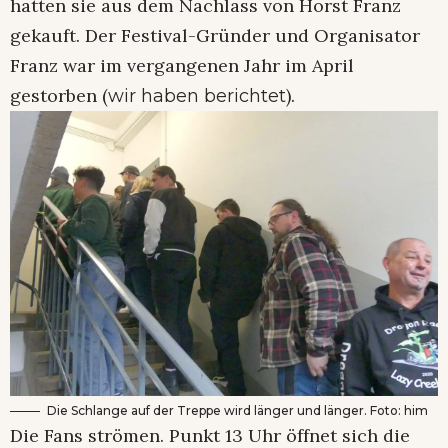
hatten sie aus dem Nachlass von Horst Franz
gekauft. Der Festival-Gründer und Organisator
Franz war im vergangenen Jahr im April
gestorben (
).
wir haben berichtet
Die Schlange auf der Treppe wird länger und länger. Foto: him
Die Fans strömen. Punkt 13 Uhr öffnet sich die