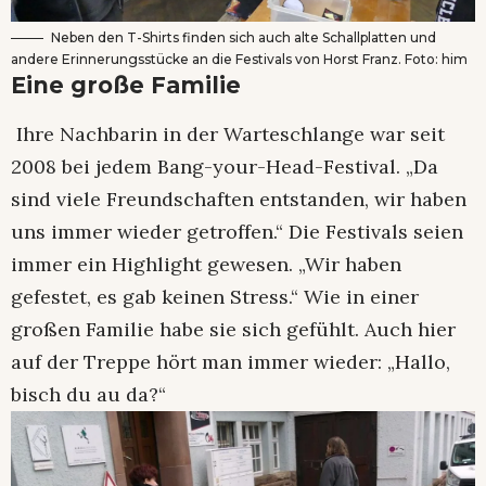
Neben den T-Shirts finden sich auch alte Schallplatten und
andere Erinnerungsstücke an die Festivals von Horst Franz. Foto: him
Eine große Familie
Ihre Nachbarin in der Warteschlange war seit
2008 bei jedem Bang-your-Head-Festival. „Da
sind viele Freundschaften entstanden, wir haben
uns immer wieder getroffen.“ Die Festivals seien
immer ein Highlight gewesen. „Wir haben
gefestet, es gab keinen Stress.“ Wie in einer
großen Familie habe sie sich gefühlt. Auch hier
auf der Treppe hört man immer wieder: „Hallo,
bisch du au da?“