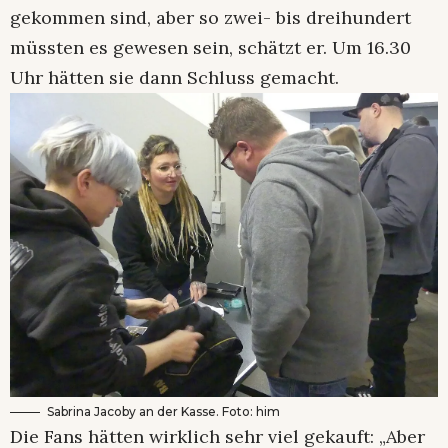
gekommen sind, aber so zwei- bis dreihundert
müssten es gewesen sein, schätzt er. Um 16.30
Uhr hätten sie dann Schluss gemacht.
Sabrina Jacoby an der Kasse. Foto: him
Die Fans hätten wirklich sehr viel gekauft: „Aber