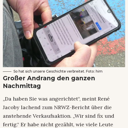
So hat sich unsere Geschichte verbreitet. Foto: him
Großer Andrang den ganzen
Nachmittag
„Da haben Sie was angerichtet“, meint René
Jacoby lachend zum NRWZ-Bericht über die
anstehende Verkaufsaktion. „Wir sind fix und
fertig.“ Er habe nicht gezählt, wie viele Leute