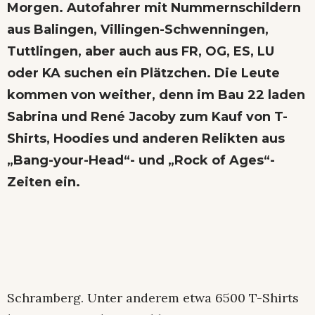
Morgen. Autofahrer mit Nummernschildern
aus Balingen, Villingen-Schwenningen,
Tuttlingen, aber auch aus FR, OG, ES, LU
oder KA suchen ein Plätzchen. Die Leute
kommen von weither, denn im Bau 22 laden
Sabrina und René Jacoby zum Kauf von T-
Shirts, Hoodies und anderen Relikten aus
„Bang-your-Head“- und „Rock of Ages“-
Zeiten ein.
Schramberg. Unter anderem etwa 6500 T-Shirts