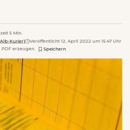
zeit 5 Min.
Alb-Kurier)
Veröffentlicht 12. April 2022 um 15.47 Uhr
▣
PDF erzeugen