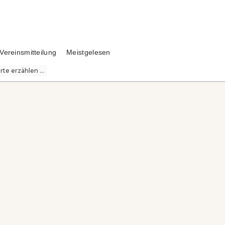
Vereinsmitteilung
Meistgelesen
te erzählen ...