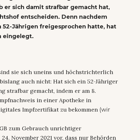
 er sich damit strafbar gemacht hat,
chtshof entscheiden. Denn nachdem
52-Jährigen freigesprochen hatte, hat
n eingelegt.
ind sie sich uneins und höchstrichterlich
bislang auch nicht: Hat sich ein 52-Jähriger
g strafbar gemacht, indem er am 8.
mpfnachweis in einer Apotheke in
igitales Impfzertifikat zu bekommen
(wir
tGB zum Gebrauch unrichtiger
 24. November 2021 vor, dass nur Behörden