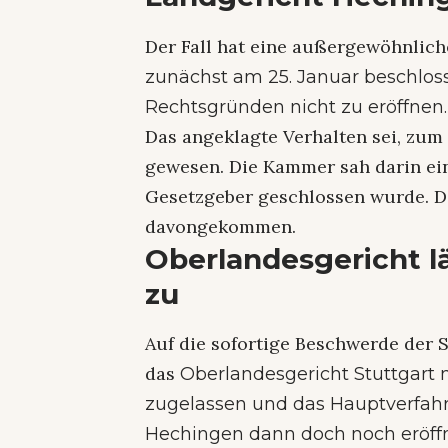
Der Fall hat eine außergewöhnlich
zunächst am 25. Januar beschlos
Rechtsgründen nicht zu eröffnen.
Das angeklagte Verhalten sei, zum
gewesen. Die Kammer sah darin ein
Gesetzgeber geschlossen wurde. D
davongekommen.
Oberlandesgericht l
zu
Auf die sofortige Beschwerde der 
das
Oberlandesgericht Stuttgart 
zugelassen und das Hauptverfah
Hechingen dann doch noch eröffn