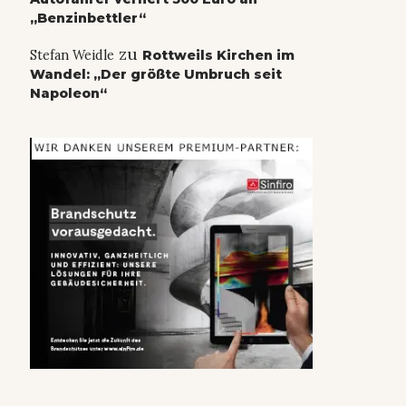
„Benzinbettler“
zu
Stefan Weidle
Rottweils Kirchen im
Wandel: „Der größte Umbruch seit
Napoleon“