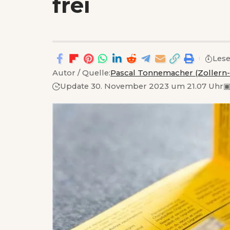
frei
Lese
Autor / Quelle:
Pascal Tonnemacher (Zollern-
Update 30. November 2023 um 21.07 Uhr