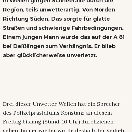
In Wellen gingen Schneefälle durch die
Region, teils unwetterartig. Von Norden
Richtung Süden. Das sorgte für glatte
Straßen und schwierige Fahrbedingungen.
Einem jungen Mann wurde das auf der A 81
bei Deißlingen zum Verhängnis. Er blieb
aber glücklicherweise unverletzt.
Drei dieser Unwetter-Wellen hat ein Sprecher
des Polizeipräsidiums Konstanz an diesem
Freitag bislang (Stand: 16 Uhr) durchziehen
sehen. Immer wieder wurde deshalb der Verkehr