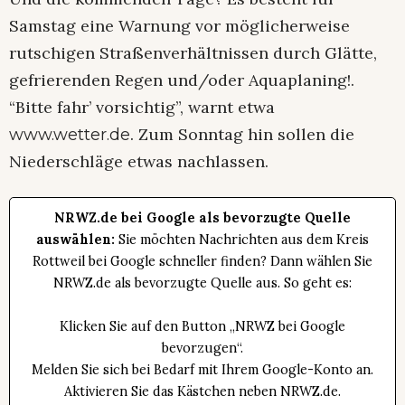
Samstag eine Warnung vor möglicherweise
rutschigen Straßenverhältnissen durch Glätte,
gefrierenden Regen und/oder Aquaplaning!.
“Bitte fahr’ vorsichtig”, warnt etwa
. Zum Sonntag hin sollen die
www.wetter.de
Niederschläge etwas nachlassen.
NRWZ.de bei Google als bevorzugte Quelle
auswählen:
Sie möchten Nachrichten aus dem Kreis
Rottweil bei Google schneller finden? Dann wählen Sie
NRWZ.de als bevorzugte Quelle aus. So geht es:
Klicken Sie auf den Button „NRWZ bei Google
bevorzugen“.
Melden Sie sich bei Bedarf mit Ihrem Google-Konto an.
Aktivieren Sie das Kästchen neben NRWZ.de.