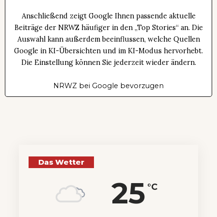
Anschließend zeigt Google Ihnen passende aktuelle
Beiträge der NRWZ häufiger in den „Top Stories“ an. Die
Auswahl kann außerdem beeinflussen, welche Quellen
Google in KI-Übersichten und im KI-Modus hervorhebt.
Die Einstellung können Sie jederzeit wieder ändern.
NRWZ bei Google bevorzugen
Das Wetter
25
°C